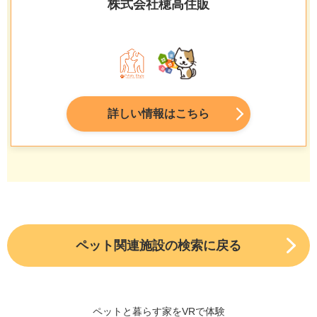
株式会社穂高住販
詳しい情報はこちら
ペット関連施設の検索に戻る
ペットと暮らす家をVRで体験