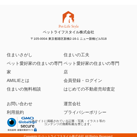
ペットライフスタイル株式会社
〒105-0004 東京都港区新橋2-16-1 ニュー新橋ビル518
住まいさがし
住まいの工夫
ペット愛好家の住まいの専門
ペット愛好家の住まいの専門
家
店
AMILIEとは
会員登録・ログイン
住まいの無料相談
はじめての不動産売却査定
お問い合わせ
運営会社
利用規約
プライバシーポリシー
本サイトに掲載されている記事・写真・イラスト等の
コンテンツの無断転載を禁じます。
Copyright ©
ペットライフスタイル株式会社
All Rights Reserved.