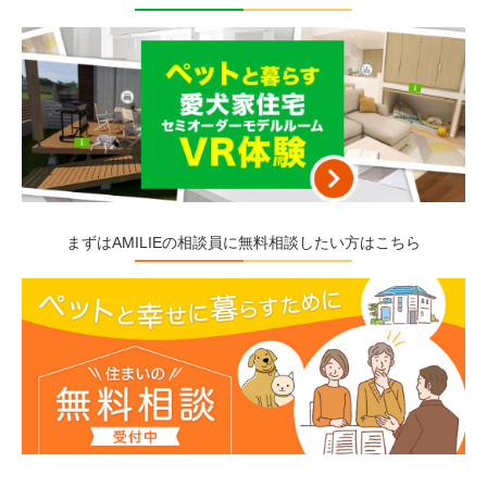
まずはAMILIEの相談員に無料相談したい方はこちら