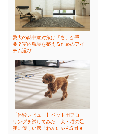
愛犬の熱中症対策は「窓」が重
要？室内環境を整えるためのアイ
テム選び
【体験レビュー】ペット用フロー
リングを試してみた！犬・猫の足
腰に優しい床「わんにゃんSmile」