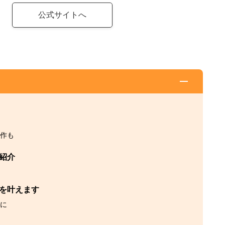
公式サイトへ
作も
紹介
を叶えます
に