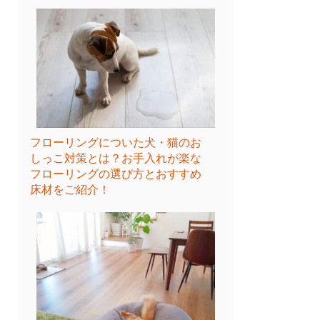
フローリングについた犬・猫のお
しっこ対策とは？お手入れが楽な
フローリングの選び方とおすすめ
床材をご紹介！