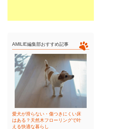
AMILIE編集部おすすめ記事
愛犬が滑らない・傷つきにくい床
はある？天然木フローリングで叶
える快適な暮らし