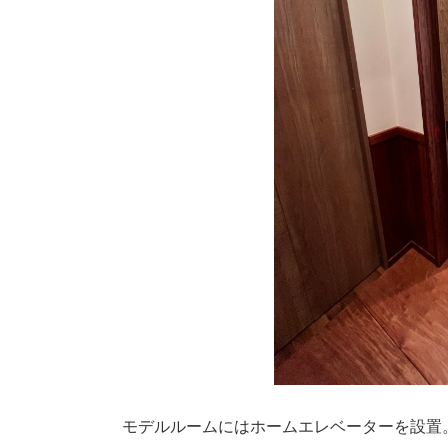
モデルルームにはホームエレベーターを設置