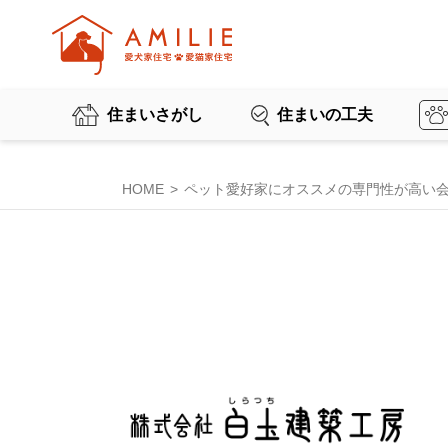
住まいさがし
住まいの工夫
HOME
ペット愛好家にオススメの専門性が高い