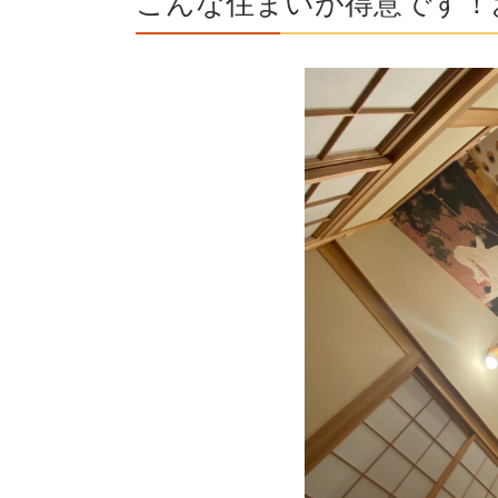
こんな住まいが得意です！