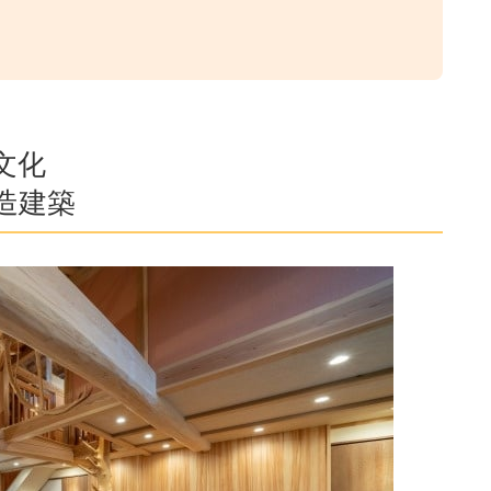
文化
造建築