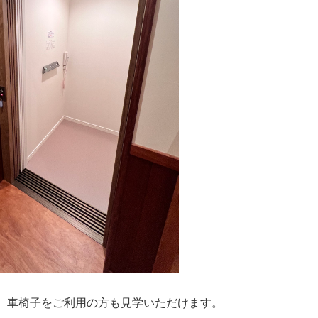
。車椅子をご利用の方も見学いただけます。