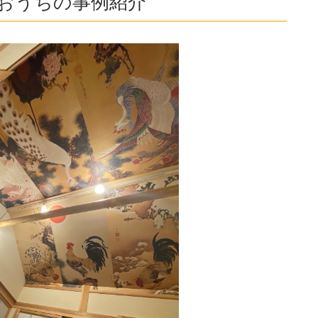
おうちの事例紹介