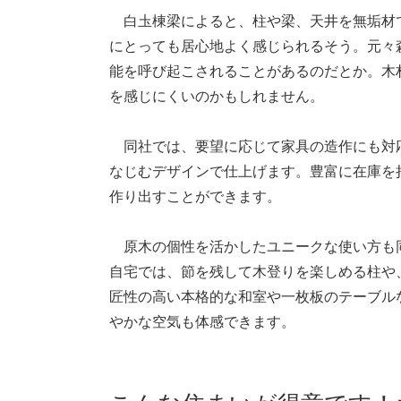
白圡棟梁によると、柱や梁、天井を無垢材で
にとっても居心地よく感じられるそう。元々
能を呼び起こされることがあるのだとか。木
を感じにくいのかもしれません。
同社では、要望に応じて家具の造作にも対
なじむデザインで仕上げます。豊富に在庫を
作り出すことができます。
原木の個性を活かしたユニークな使い方も
自宅では、節を残して木登りを楽しめる柱や
匠性の高い本格的な和室や一枚板のテーブル
やかな空気も体感できます。