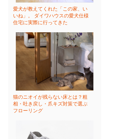
愛犬が教えてくれた「この家、い
いね」。 ダイワハウスの愛犬仕様
住宅に実際に行ってきた
猫のニオイが残らない床とは？粗
相・吐き戻し・爪キズ対策で選ぶ
フローリング