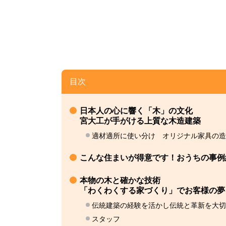
目次
日本人の心に響く「木」の文化
宮大工が手がける上質な木造建築
適材適所に使い分け オリジナル家具の造
こんな住まいが得意です！おうちの事例
本物の木と確かな技術
「わくわくする家づくり」でお客様の夢
伝統建築の経験を活かし伝統と革新を大切
スタッフ