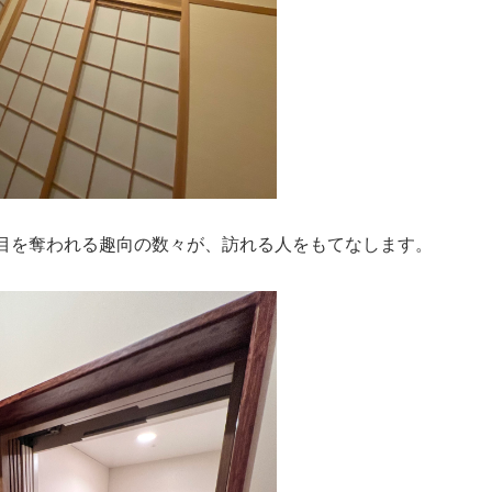
目を奪われる趣向の数々が、訪れる人をもてなします。