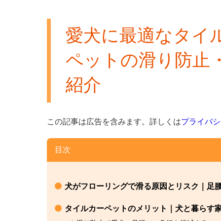
愛犬に最適なタイ
ペットの滑り防止
紹介
この記事は広告を含みます。
詳しくは
プライバシ
目次
犬がフローリングで滑る原因とリスク｜足
タイルカーペットのメリット｜犬と暮らす