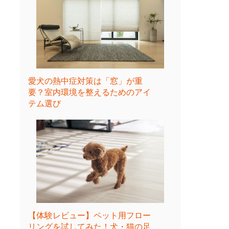
愛犬の熱中症対策は「窓」が重
要？室内環境を整えるためのアイ
テム選び
【体験レビュー】ペット用フロー
リングを試してみた！犬・猫の足