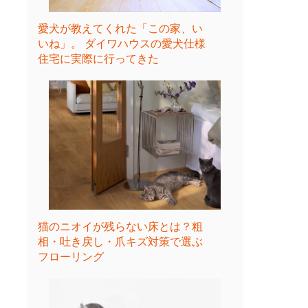
愛犬が教えてくれた「この家、い
いね」。 ダイワハウスの愛犬仕様
住宅に実際に行ってきた
猫のニオイが残らない床とは？粗
相・吐き戻し・爪キズ対策で選ぶ
フローリング