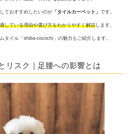
しておすすめしたいのが
「タイルカーペット」
です。
適している理由や選び方をわかりやすく解説
します。
ル「shiba-cocochi」の魅力もご紹介します。
とリスク｜足腰への影響とは