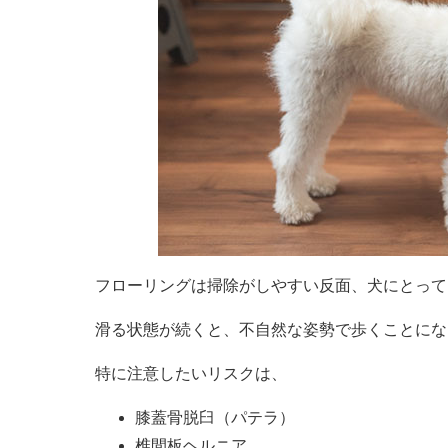
フローリングは掃除がしやすい反面、犬にとって
滑る状態が続くと、不自然な姿勢で歩くことにな
特に注意したいリスクは、
膝蓋骨脱臼（パテラ）
椎間板ヘルニア