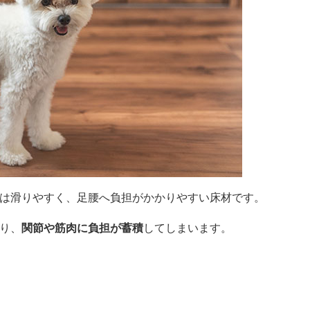
は滑りやすく、足腰へ負担がかかりやすい床材です。
り、
関節や筋肉に負担が蓄積
してしまいます。