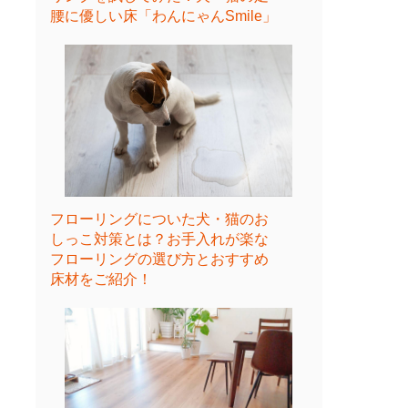
腰に優しい床「わんにゃんSmile」
フローリングについた犬・猫のお
しっこ対策とは？お手入れが楽な
フローリングの選び方とおすすめ
床材をご紹介！