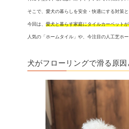
そこで、愛犬の暮らしを安全・快適にする対策と
今回は、
愛犬と暮らす家庭にタイルカーペットが
人気の「ホームタイル」や、今注目の人工芝ホームタイ
犬がフローリングで滑る原因