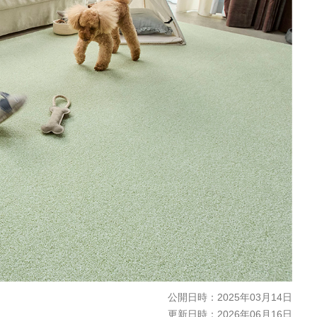
公開日時：
2025年03月14日
更新日時：
2026年06月16日