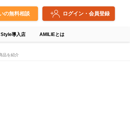
いの無料相談
ログイン・会員登録
 Style導入店
AMILIEとは
商品を紹介