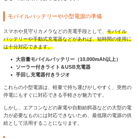
モバイルバッテリーや小型電源の準備
スマホや見守りカメラなどの充電手段として、
モバイル
バッテリーや手動式充電器などがあれば、短時間の使用に
は十分対応できます。
大容量モバイルバッテリー（10,000mAh以上）
ソーラー付きライト＆USB充電器
手回し充電器付きラジオ
これらの小型電源は、軽量で持ち運びがしやすく、突然の
停電にもすぐに対応できる手軽さが魅力です。
しかし、エアコンなどの家電や自動給餌器などの大型の電
力が必要なものには対応できないため、最低限の電源の供
給として活用することになります。