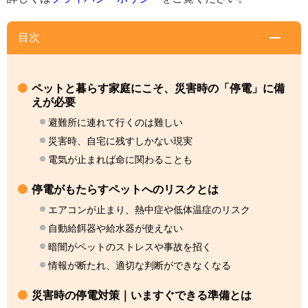
目次
ペットと暮らす家庭にこそ、災害時の「停電」に備
えが必要
避難所に連れて行くのは難しい
災害時、自宅に残すしかない現実
電気が止まれば命に関わることも
停電がもたらすペットへのリスクとは
エアコンが止まり、熱中症や低体温症のリスク
自動給餌器や給水器が使えない
暗闇がペットのストレスや事故を招く
情報が断たれ、適切な判断ができなくなる
災害時の停電対策｜いますぐできる準備とは