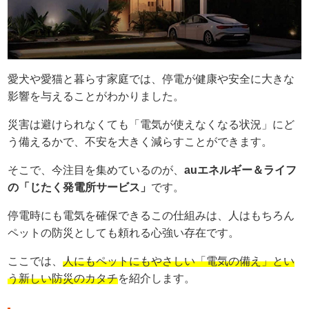
愛犬や愛猫と暮らす家庭では、停電が健康や安全に大きな
影響を与えることがわかりました。
災害は避けられなくても「電気が使えなくなる状況」にど
う備えるかで、不安を大きく減らすことができます。
そこで、今注目を集めているのが、
auエネルギー＆ライフ
の「じたく発電所サービス」
です。
停電時にも電気を確保できるこの仕組みは、人はもちろん
ペットの防災としても頼れる心強い存在です。
ここでは、
人にもペットにもやさしい「電気の備え」とい
う新しい防災のカタチ
を紹介します。