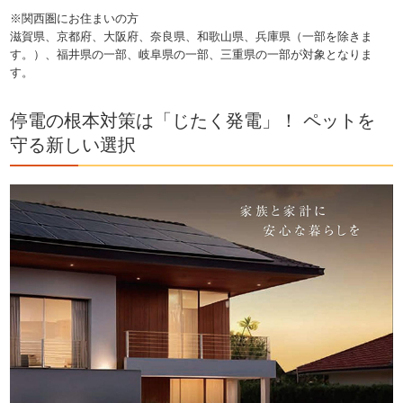
※関西圏にお住まいの方
滋賀県、京都府、大阪府、奈良県、和歌山県、兵庫県（一部を除きま
す。）、福井県の一部、岐阜県の一部、三重県の一部が対象となりま
す。
停電の根本対策は「じたく発電」！ ペットを
守る新しい選択