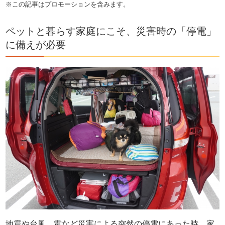
※この記事はプロモーションを含みます。
ペットと暮らす家庭にこそ、災害時の「停電」
に備えが必要
地震や台風、雷など災害による突然の停電にあった時、家