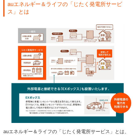
auエネルギー＆ライフの「じたく発電所サービ
ス」とは
auエネルギー＆ライフの「じたく発電所サービス」とは、