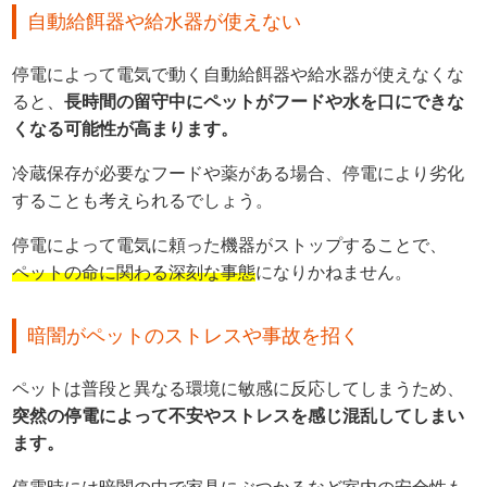
自動給餌器や給水器が使えない
停電によって電気で動く自動給餌器や給水器が使えなくな
ると、
長時間の留守中にペットがフードや水を口にできな
くなる可能性が高まります。
冷蔵保存が必要なフードや薬がある場合、停電により劣化
することも考えられるでしょう。
停電によって電気に頼った機器がストップすることで、
ペットの命に関わる深刻な事態
になりかねません。
暗闇がペットのストレスや事故を招く
ペットは普段と異なる環境に敏感に反応してしまうため、
突然の停電によって不安やストレスを感じ混乱してしまい
ます。