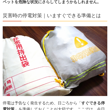
ペットを危険な状況にさらしてしまうかもしれません。
災害時の停電対策｜いますぐできる準備とは
停電は予告なく発生するため、日ごろから「
すぐできる停
電対策
」を準備しておくことが大切です。ここでは、今日