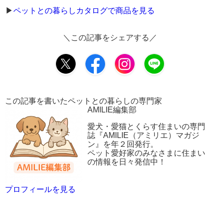
▶︎
ペットとの暮らしカタログで商品を見る
＼この記事をシェアする／
この記事を書いたペットとの暮らしの専門家
AMILIE編集部
愛犬・愛猫とくらす住まいの専門
誌『AMILIE（アミリエ）マガジ
ン』を年２回発行。
ペット愛好家のみなさまに住まい
の情報を日々発信中！
プロフィールを見る