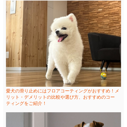
愛犬の滑り止めにはフロアコーティングがおすすめ！メ
リット・デメリットの比較や選び方、おすすめのコー
ティングをご紹介！