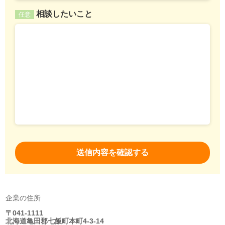
相談したいこと
任意
企業の住所
〒041-1111
北海道亀田郡七飯町本町4-3-14