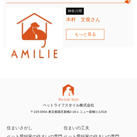
神奈川県
木村 文俊さん
もっと見る
ペットライフスタイル株式会社
〒105-0004 東京都港区新橋2-16-1 ニュー新橋ビル518
住まいさがし
住まいの工夫
ペット愛好家の住まいの専門
ペット愛好家の住まいの専門