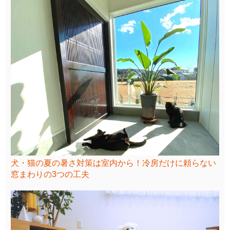
犬・猫の夏の暑さ対策は室内から！冷房だけに頼らない
窓まわりの3つの工夫