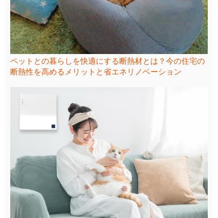
ペットとの暮らしを快適にする断熱材とは？今の住宅の
断熱性を高めるメリットと省エネリノベーション