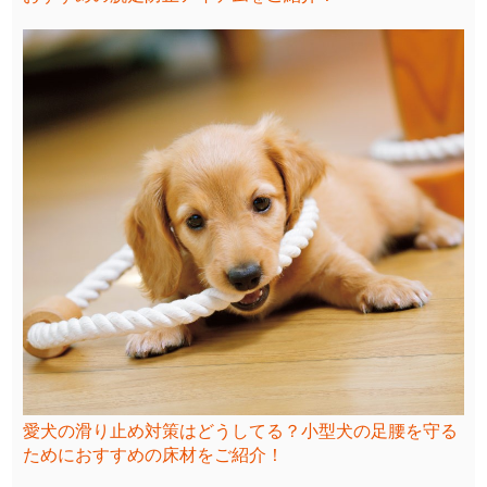
愛犬の滑り止め対策はどうしてる？小型犬の足腰を守る
ためにおすすめの床材をご紹介！