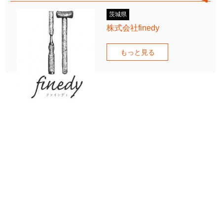
茨城県
株式会社finedy
もっと見る