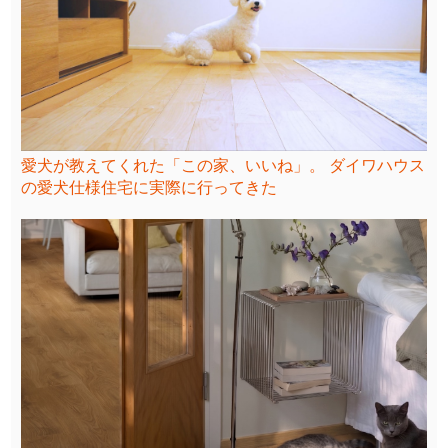
愛犬が教えてくれた「この家、いいね」。 ダイワハウス
の愛犬仕様住宅に実際に行ってきた