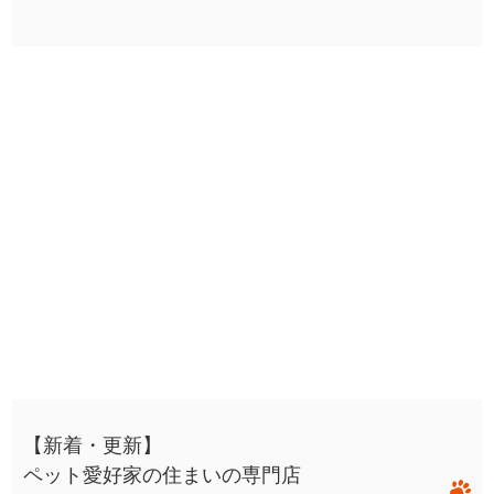
【新着・更新】
ペット愛好家の住まいの専門店