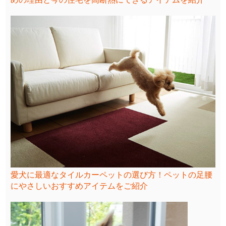
愛犬に最適なタイルカーペットの選び方！ペットの足腰
にやさしいおすすめアイテムをご紹介