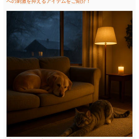
への刺激を抑えるアイテムをご紹介！