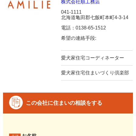
株式会社順工務店
041-1111
北海道亀田郡七飯町本町4-3-14
電話：0138-65-1512
希望の連絡手段:
愛犬家住宅コーディネーター
愛犬家住宅住まいづくり倶楽部
この会社に住まいの相談をする
お名前