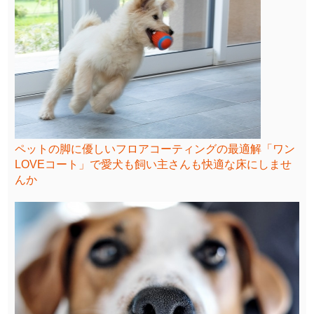
ペットの脚に優しいフロアコーティングの最適解「ワン
LOVEコート」で愛犬も飼い主さんも快適な床にしませ
んか