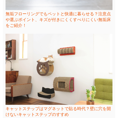
無垢フローリングでもペットと快適に暮らせる？注意点
や選ぶポイント、キズが付きにくくすべりにくい無垢床
をご紹介！
キャットステップはマグネットで貼る時代？壁に穴を開
けないキャットステップのすすめ