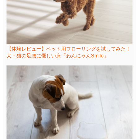
【体験レビュー】ペット用フローリングを試してみた！
犬・猫の足腰に優しい床「わんにゃんSmile」