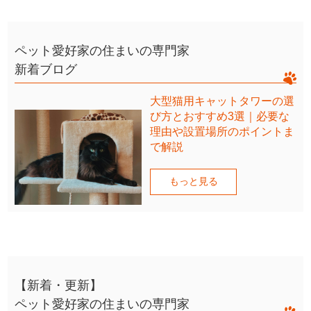
ペット愛好家の住まいの専門家
新着ブログ
大型猫用キャットタワーの選
び方とおすすめ3選｜必要な
理由や設置場所のポイントま
で解説
もっと見る
【新着・更新】
ペット愛好家の住まいの専門家