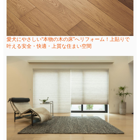
愛犬にやさしい“本物の木の床”へリフォーム！上貼りで
叶える安全・快適・上質な住まい空間