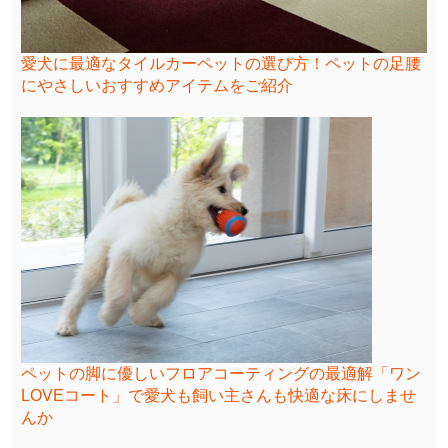
愛犬に最適なタイルカーペットの選び方！ペットの足腰
にやさしいおすすめアイテムをご紹介
ペットの脚に優しいフロアコーティングの最適解「ワン
LOVEコート」で愛犬も飼い主さんも快適な床にしませ
んか