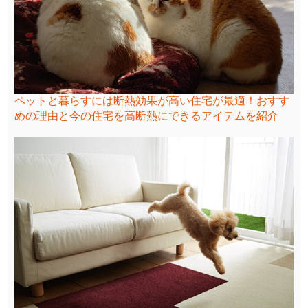
ペットと暮らすには断熱効果が高い住宅が最適！おすす
めの理由と今の住宅を高断熱にできるアイテムを紹介