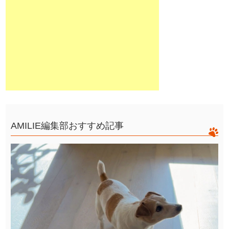
AMILIE編集部おすすめ記事