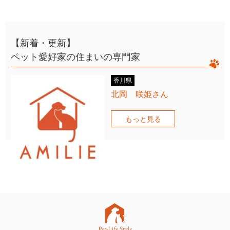
【新着・更新】
ペット愛好家の住まいの専門家
香川県
北岡 咲姫さん
もっと見る