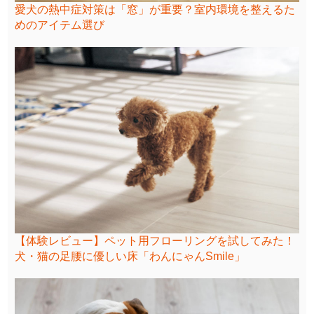
愛犬の熱中症対策は「窓」が重要？室内環境を整えるた
めのアイテム選び
【体験レビュー】ペット用フローリングを試してみた！
犬・猫の足腰に優しい床「わんにゃんSmile」