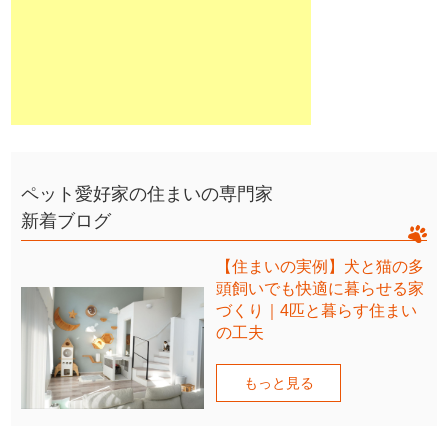
ペット愛好家の住まいの専門家
新着ブログ
【住まいの実例】犬と猫の多
頭飼いでも快適に暮らせる家
づくり｜4匹と暮らす住まい
の工夫
もっと見る