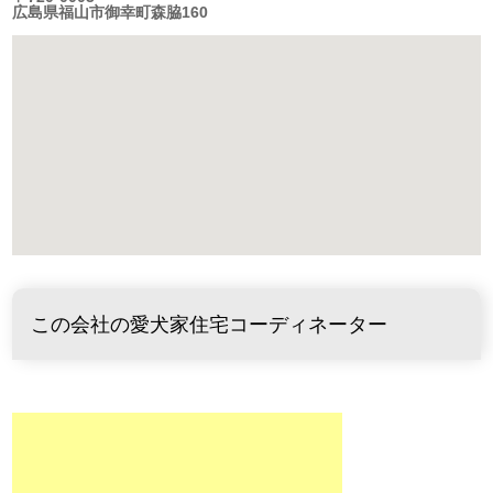
広島県福山市御幸町森脇160
この会社の愛犬家住宅コーディネーター