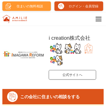
住まいの無料相談
ログイン・会員登録
i creation株式会社
公式サイトへ
この会社に住まいの相談をする