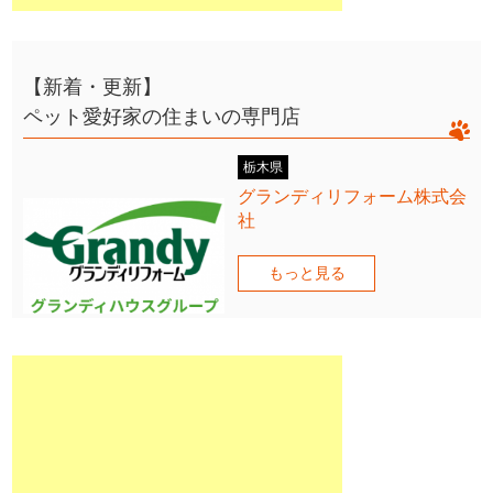
【新着・更新】
ペット愛好家の住まいの専門店
栃木県
グランディリフォーム株式会
社
もっと見る