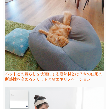
ペットとの暮らしを快適にする断熱材とは？今の住宅の
断熱性を高めるメリットと省エネリノベーション