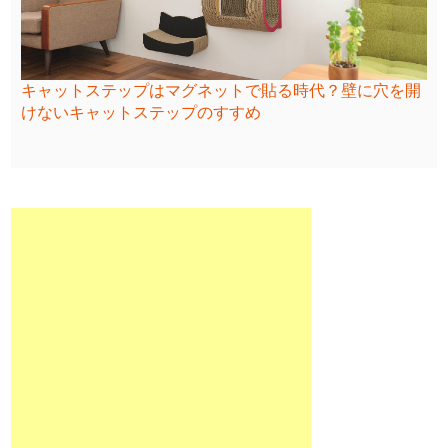
キャットステップはマグネットで貼る時代？壁に穴を開
けないキャットステップのすすめ