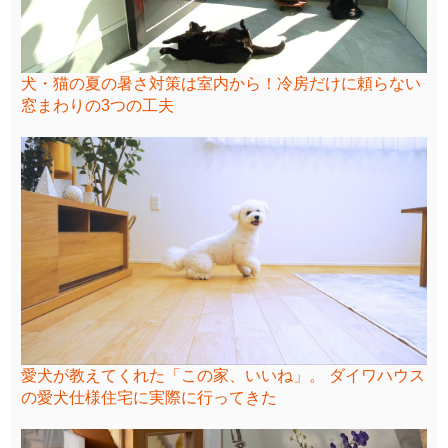
犬・猫の夏の暑さ対策は室内から！冷房だけに頼らない
窓まわりの3つの工夫
愛犬が教えてくれた「この家、いいね」。 ダイワハウス
の愛犬仕様住宅に実際に行ってきた