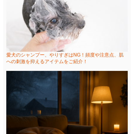
愛犬のシャンプー、やりすぎはNG！頻度や注意点、肌
への刺激を抑えるアイテムをご紹介！