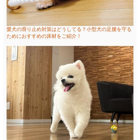
愛犬の滑り止め対策はどうしてる？小型犬の足腰を守る
ためにおすすめの床材をご紹介！