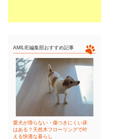
AMILIE編集部おすすめ記事
愛犬が滑らない・傷つきにくい床
はある？天然木フローリングで叶
える快適な暮らし