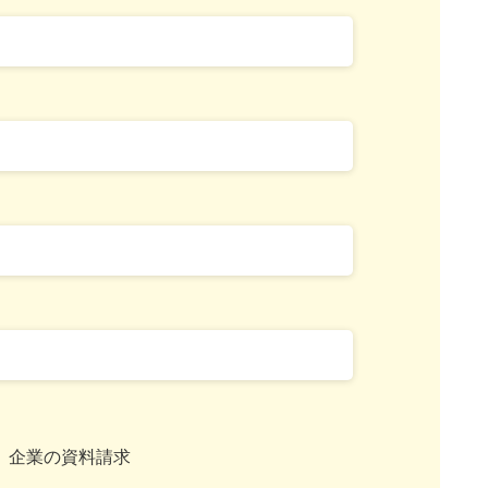
企業の資料請求