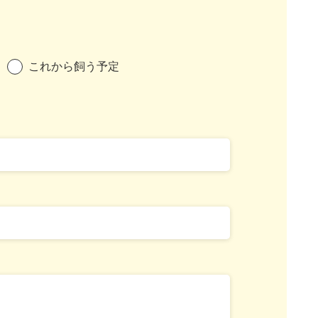
これから飼う予定