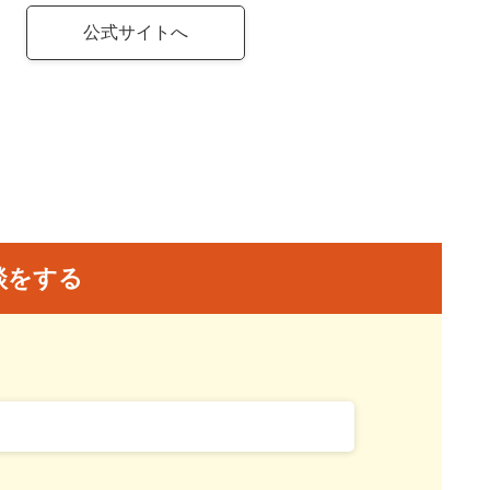
公式サイトへ
談をする