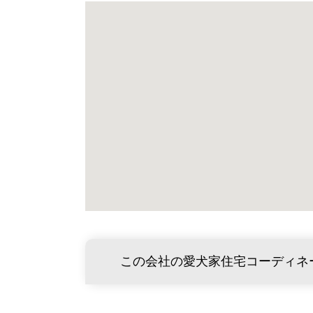
この会社の愛犬家住宅コーディネ