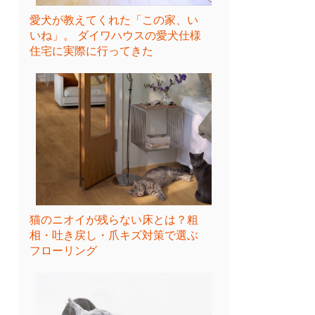
愛犬が教えてくれた「この家、い
いね」。 ダイワハウスの愛犬仕様
住宅に実際に行ってきた
猫のニオイが残らない床とは？粗
相・吐き戻し・爪キズ対策で選ぶ
フローリング