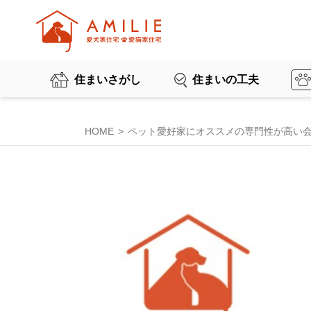
住まいさがし
住まいの工夫
HOME
ペット愛好家にオススメの専門性が高い