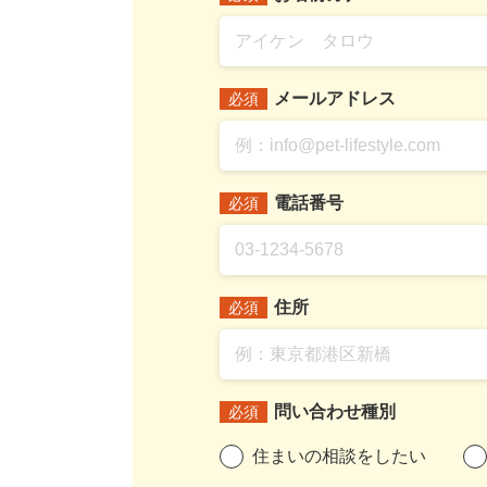
メールアドレス
必須
電話番号
必須
住所
必須
問い合わせ種別
必須
住まいの相談をしたい