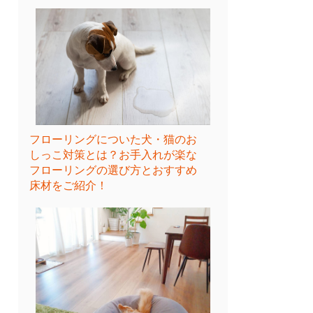
フローリングについた犬・猫のお
しっこ対策とは？お手入れが楽な
フローリングの選び方とおすすめ
床材をご紹介！