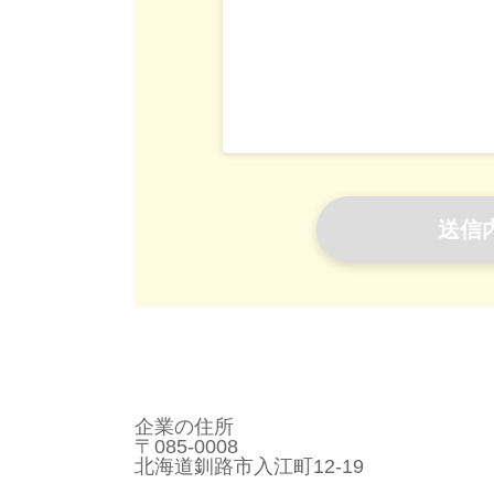
企業の住所
〒085-0008
北海道釧路市入江町12-19