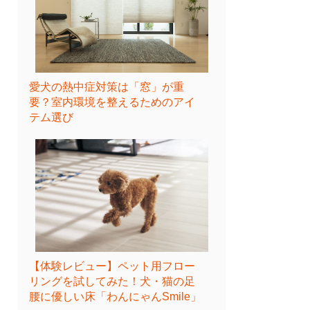
愛犬の熱中症対策は「窓」が重
要？室内環境を整えるためのアイ
テム選び
【体験レビュー】ペット用フロー
リングを試してみた！犬・猫の足
腰に優しい床「わんにゃんSmile」