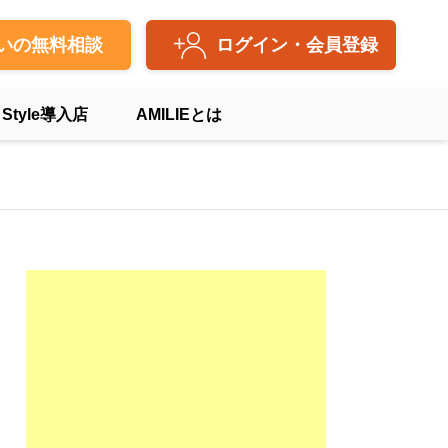
いの無料相談
ログイン・会員登録
 Style導入店
AMILIEとは