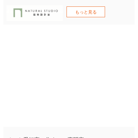
もっと見る