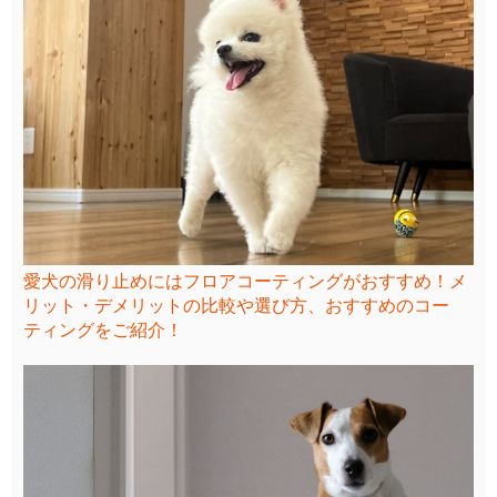
愛犬の滑り止めにはフロアコーティングがおすすめ！メ
リット・デメリットの比較や選び方、おすすめのコー
ティングをご紹介！