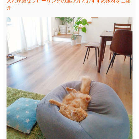
入れが楽なフローリングの選び方とおすすめ床材をご紹
介！