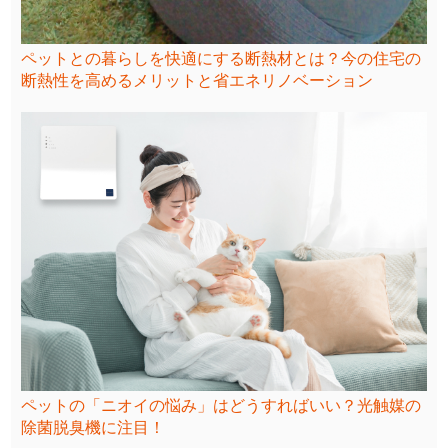
ペットとの暮らしを快適にする断熱材とは？今の住宅の
断熱性を高めるメリットと省エネリノベーション
ペットの「ニオイの悩み」はどうすればいい？光触媒の
除菌脱臭機に注目！