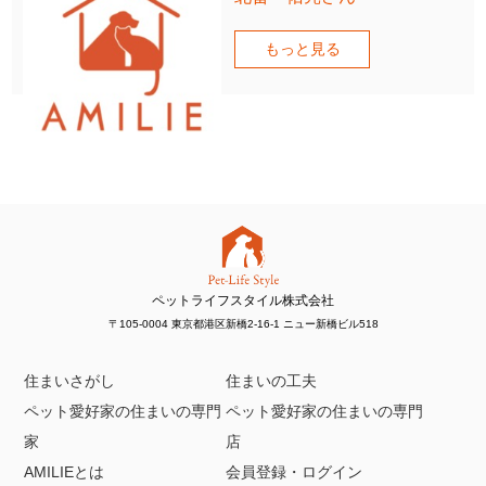
もっと見る
ペットライフスタイル株式会社
〒105-0004 東京都港区新橋2-16-1 ニュー新橋ビル518
住まいさがし
住まいの工夫
ペット愛好家の住まいの専門
ペット愛好家の住まいの専門
家
店
AMILIEとは
会員登録・ログイン