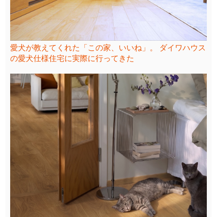
愛犬が教えてくれた「この家、いいね」。 ダイワハウス
の愛犬仕様住宅に実際に行ってきた