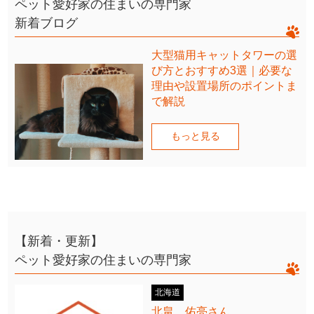
ペット愛好家の住まいの専門家
新着ブログ
大型猫用キャットタワーの選
び方とおすすめ3選｜必要な
理由や設置場所のポイントま
で解説
もっと見る
【新着・更新】
ペット愛好家の住まいの専門家
北海道
北畠 佑亮さん