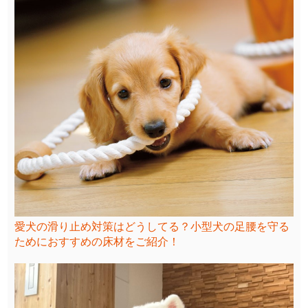
愛犬の滑り止め対策はどうしてる？小型犬の足腰を守る
ためにおすすめの床材をご紹介！