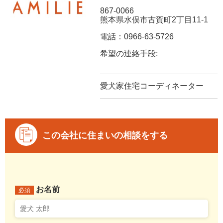
867-0066
熊本県水俣市古賀町2丁目11-1
電話：0966-63-5726
希望の連絡手段:
愛犬家住宅コーディネーター
この会社に住まいの相談をする
お名前
必須