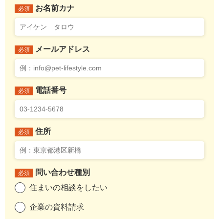
お名前カナ
必須
メールアドレス
必須
電話番号
必須
住所
必須
問い合わせ種別
必須
住まいの相談をしたい
企業の資料請求