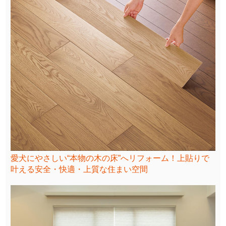
愛犬にやさしい“本物の木の床”へリフォーム！上貼りで
叶える安全・快適・上質な住まい空間