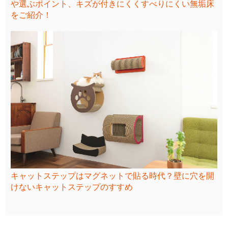
や選ぶポイント、キズが付きにくくすべりにくい無垢床
をご紹介！
キャットステップはマグネットで貼る時代？壁に穴を開
けないキャットステップのすすめ