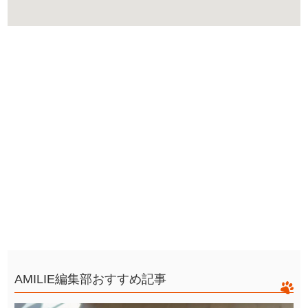
AMILIE編集部おすすめ記事