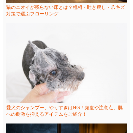
猫のニオイが残らない床とは？粗相・吐き戻し・爪キズ
対策で選ぶフローリング
愛犬のシャンプー、やりすぎはNG！頻度や注意点、肌
への刺激を抑えるアイテムをご紹介！