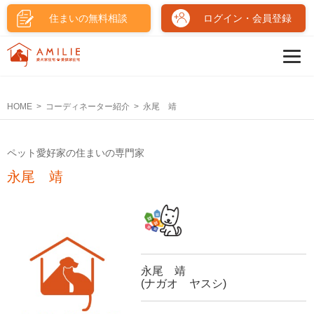
住まいの無料相談
ログイン・会員登録
HOME
コーディネーター紹介
永尾 靖
ペット愛好家の住まいの専門家
永尾 靖
永尾 靖
(ナガオ ヤスシ)