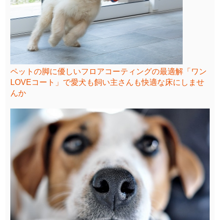
ペットの脚に優しいフロアコーティングの最適解「ワン
LOVEコート」で愛犬も飼い主さんも快適な床にしませ
んか