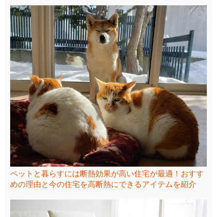
ペットと暮らすには断熱効果が高い住宅が最適！おすす
めの理由と今の住宅を高断熱にできるアイテムを紹介