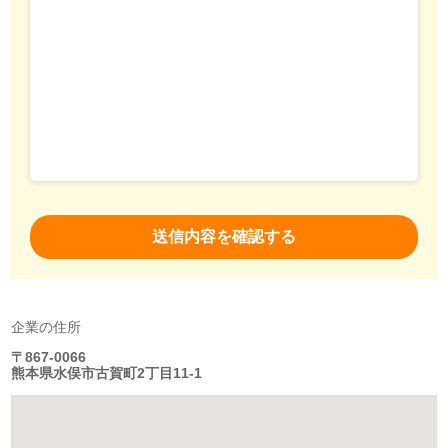
企業の住所
〒867-0066
熊本県水俣市古賀町2丁目11-1