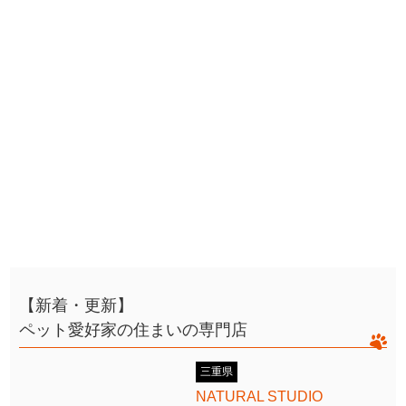
【新着・更新】
ペット愛好家の住まいの専門店
三重県
NATURAL STUDIO