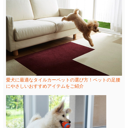
愛犬に最適なタイルカーペットの選び方！ペットの足腰
にやさしいおすすめアイテムをご紹介