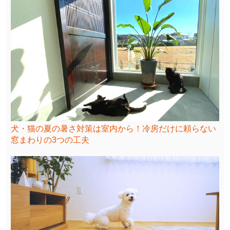
犬・猫の夏の暑さ対策は室内から！冷房だけに頼らない
窓まわりの3つの工夫