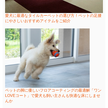
愛犬に最適なタイルカーペットの選び方！ペットの足腰
にやさしいおすすめアイテムをご紹介
ペットの脚に優しいフロアコーティングの最適解「ワン
LOVEコート」で愛犬も飼い主さんも快適な床にしませ
んか