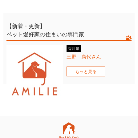
【新着・更新】
ペット愛好家の住まいの専門家
香川県
三野 康代さん
もっと見る