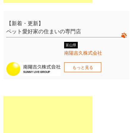
【新着・更新】
ペット愛好家の住まいの専門店
富山県
南陽吉久株式会社
もっと見る