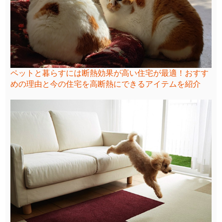
ペットと暮らすには断熱効果が高い住宅が最適！おすす
めの理由と今の住宅を高断熱にできるアイテムを紹介