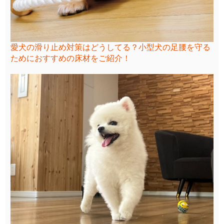
愛犬の滑り止め対策はどうしてる？小型犬の足腰を守る
ためにおすすめの床材をご紹介！