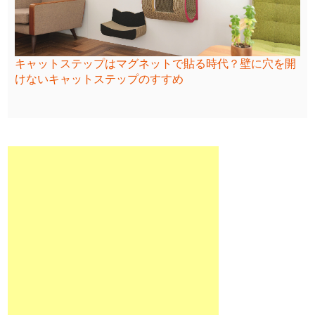
キャットステップはマグネットで貼る時代？壁に穴を開
けないキャットステップのすすめ