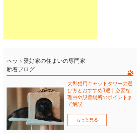
ペット愛好家の住まいの専門家
新着ブログ
大型猫用キャットタワーの選
び方とおすすめ3選｜必要な
理由や設置場所のポイントま
で解説
もっと見る