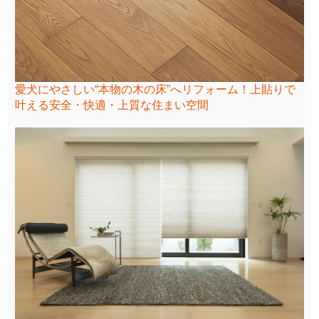
愛犬にやさしい“本物の木の床”へリフォーム！上貼りで
叶える安全・快適・上質な住まい空間