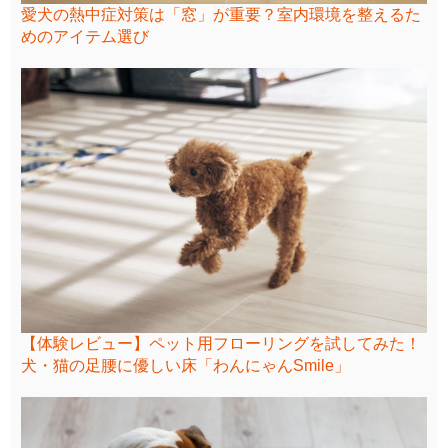
愛犬の熱中症対策は「窓」が重要？室内環境を整えるた
めのアイテム選び
【体験レビュー】ペット用フローリングを試してみた！
犬・猫の足腰に優しい床「わんにゃんSmile」