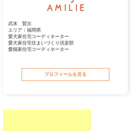
武末 賢次
エリア：福岡県
愛犬家住宅コーディネーター
愛犬家住宅住まいづくり倶楽部
愛猫家住宅コーディネーター
プロフィールを見る