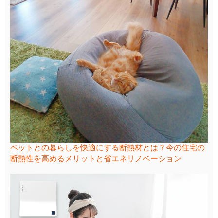
ペットとの暮らしを快適にする断熱材とは？今の住宅の
断熱性を高めるメリットと省エネリノベーション