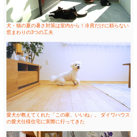
犬・猫の夏の暑さ対策は室内から！冷房だけに頼らない
窓まわりの3つの工夫
愛犬が教えてくれた「この家、いいね」。 ダイワハウス
の愛犬仕様住宅に実際に行ってきた