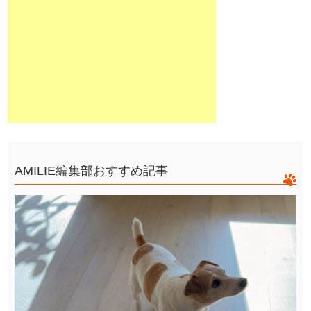
AMILIE編集部おすすめ記事