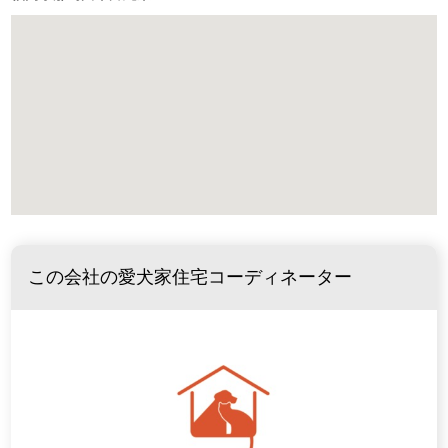
この会社の愛犬家住宅コーディネーター