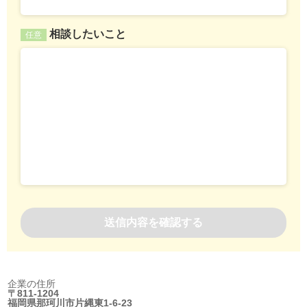
相談したいこと
任意
企業の住所
〒811-1204
福岡県那珂川市片縄東1-6-23