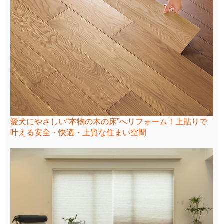
愛犬にやさしい“本物の木の床”へリフォーム！上貼りで
叶える安全・快適・上質な住まい空間