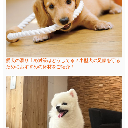
愛犬の滑り止め対策はどうしてる？小型犬の足腰を守る
ためにおすすめの床材をご紹介！