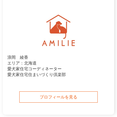
浪岡 綾香
エリア：北海道
愛犬家住宅コーディネーター
愛犬家住宅住まいづくり倶楽部
プロフィールを見る