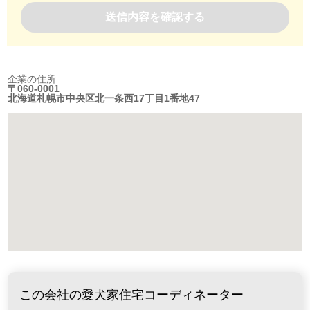
企業の住所
〒060-0001
北海道札幌市中央区北一条西17丁目1番地47
この会社の愛犬家住宅コーディネーター