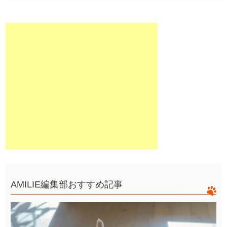
AMILIE編集部おすすめ記事