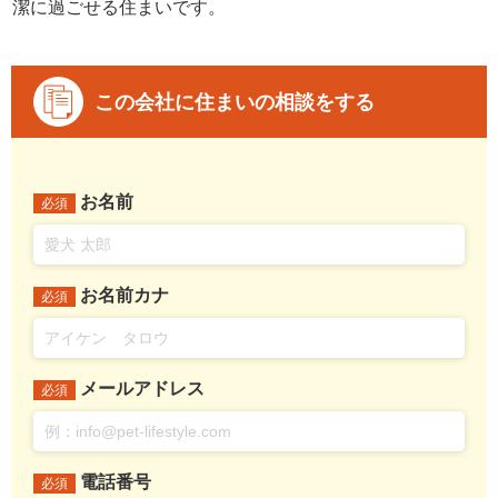
潔に過ごせる住まいです。
この会社に住まいの相談をする
お名前
必須
お名前カナ
必須
メールアドレス
必須
電話番号
必須