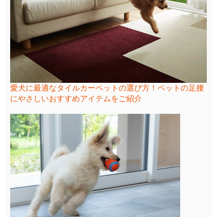
愛犬に最適なタイルカーペットの選び方！ペットの足腰
にやさしいおすすめアイテムをご紹介