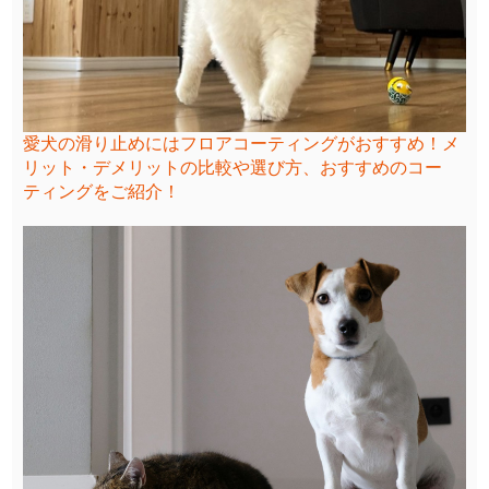
愛犬の滑り止めにはフロアコーティングがおすすめ！メ
リット・デメリットの比較や選び方、おすすめのコー
ティングをご紹介！