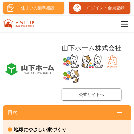
住まいの無料相談
ログイン・会員登録
山下ホーム株式会社
公式サイトへ
目次
地球にやさしい家づくり