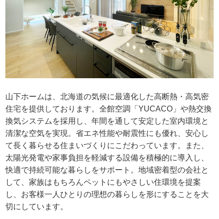
山下ホームは、北海道の気候に最適化した高断熱・高気密
住宅を提供しております。全館空調「YUCACO」や熱交換
換気システムを採用し、年間を通して安定した室内環境と
清潔な空気を実現。省エネ性能や耐震性にも優れ、安心し
て長く暮らせる住まいづくりにこだわっています。また、
太陽光発電や家事負担を軽減する設備を積極的に導入し、
快適で持続可能な暮らしをサポート。地域密着型の会社と
して、家族はもちろんペットにもやさしい住環境を提案
し、お客様一人ひとりの理想の暮らしを形にすることを大
切にしています。