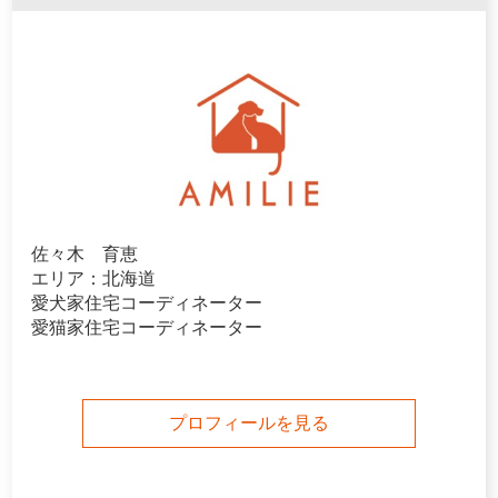
佐々木 育恵
エリア：北海道
愛犬家住宅コーディネーター
愛猫家住宅コーディネーター
プロフィールを見る