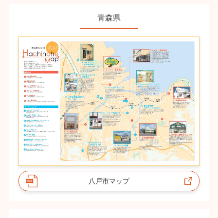
青森県
八戸市マップ