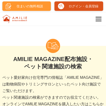
住まいの無料相談
ログイン・会員登録
AMILIE MAGAZINE配布施設・
ペット関連施設の検索
ペット愛好家向け住宅専門の情報誌「AMILIE MAGAZINE」
は動物病院やトリミングサロンといったペット向け施設で
ご覧いただけます。
ペット関連施設の検索ができますのでお役立てください。
オンラインでAMILIE MAGAZINEを購入したい方はこちらか