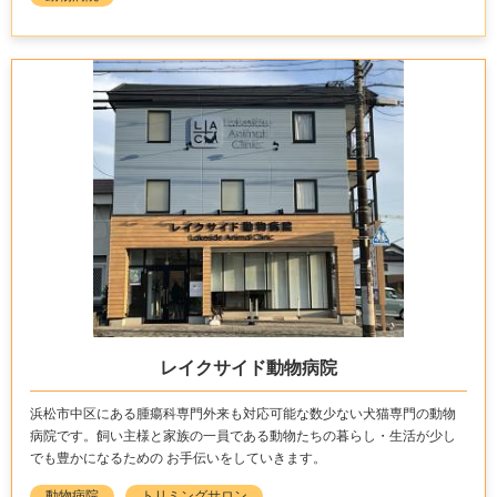
レイクサイド動物病院
浜松市中区にある腫瘍科専門外来も対応可能な数少ない犬猫専門の動物
病院です。飼い主様と家族の一員である動物たちの暮らし・生活が少し
でも豊かになるための お手伝いをしていきます。
動物病院
トリミングサロン