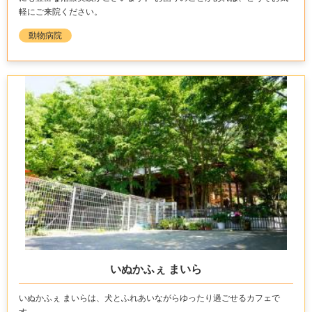
軽にご来院ください。
動物病院
いぬかふぇ まいら
いぬかふぇ まいらは、犬とふれあいながらゆったり過ごせるカフェで