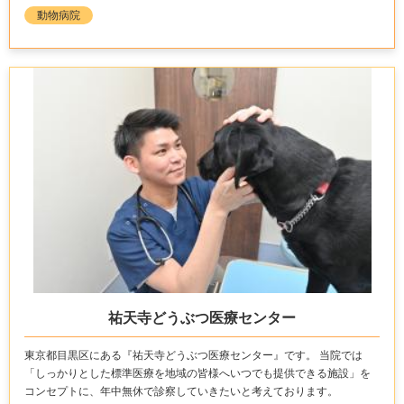
動物病院
祐天寺どうぶつ医療センター
東京都目黒区にある『祐天寺どうぶつ医療センター』です。 当院では
「しっかりとした標準医療を地域の皆様へいつでも提供できる施設」を
コンセプトに、年中無休で診察していきたいと考えております。