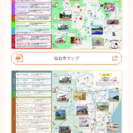
仙台市マップ