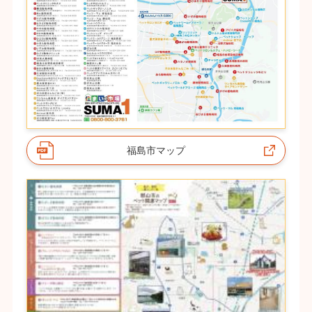
福島市マップ