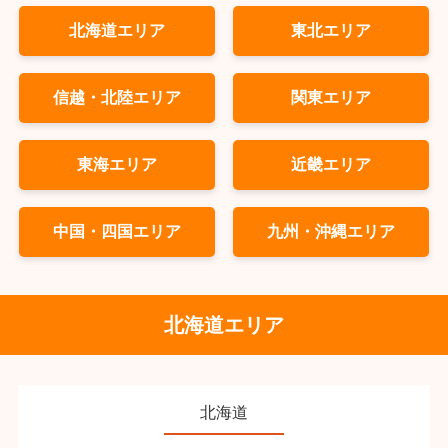
北海道エリア
東北エリア
信越・北陸エリア
関東エリア
東海エリア
近畿エリア
中国・四国エリア
九州・沖縄エリア
北海道エリア
北海道