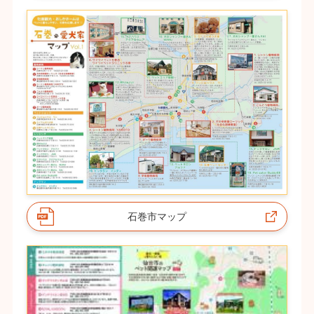
石巻市マップ