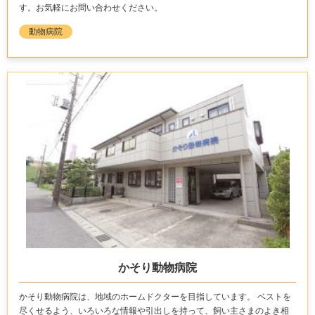
す。お気軽にお問い合わせください。
動物病院
かそり動物病院
かそり動物病院は、地域のホームドクターを目指しています。 ベストを
尽くせるよう、いろいろな情報や引出しを持って、飼い主さまのよき相