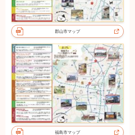
郡山市マップ
福島市マップ