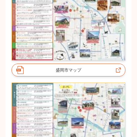
盛岡市マップ