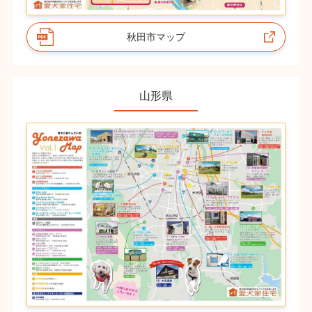
秋田市マップ
山形県