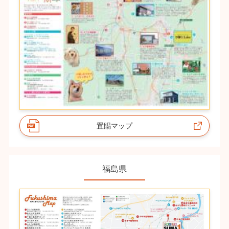
置賜マップ
福島県