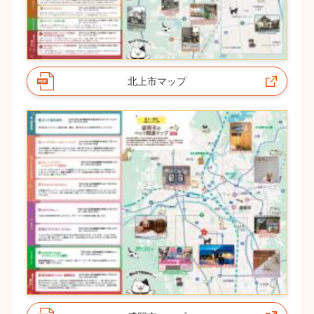
北上市マップ