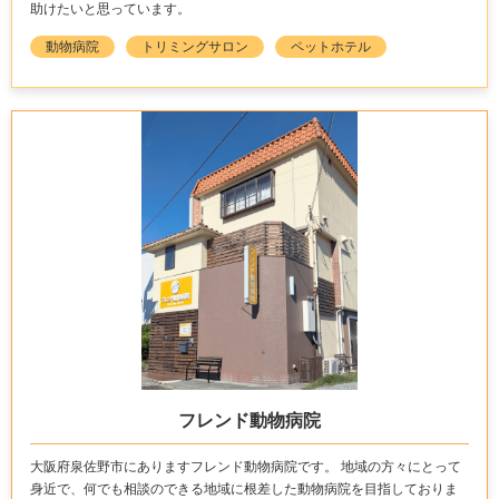
助けたいと思っています。
動物病院
トリミングサロン
ペットホテル
フレンド動物病院
大阪府泉佐野市にありますフレンド動物病院です。 地域の方々にとって
身近で、何でも相談のできる地域に根差した動物病院を目指しておりま