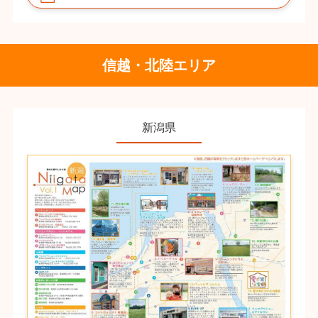
信越・北陸エリア
新潟県