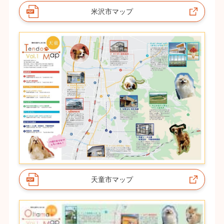
米沢市マップ
天童市マップ