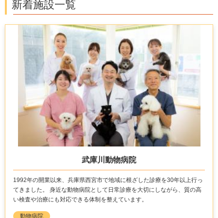
新着施設一覧
武庫川動物病院
1992年の開業以来、兵庫県西宮市で地域に根ざした診療を30年以上行っ
てきました。 身近な動物病院として日常診療を大切にしながら、質の高
い検査や治療にも対応できる体制を整えています。
動物病院