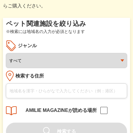
らご購入ください。
ペット関連施設を絞り込み
※検索には地域名の入力が必須となります
ジャンル
検索する住所
AMILIE MAGAZINEが読める場所