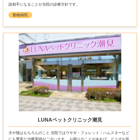
談相手になることが当院の診療方針です。
動物病院
LUNAペットクリニック潮見
犬や猫はもちろんのこと 当院ではウサギ・フェレット・ハムスターなど
にも豊富な治療実績がございます。 お困りのことがあれば、どうぞお気