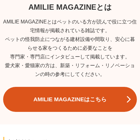
AMILIE MAGAZINEとは
AMILIE MAGAZINEとはペットのいる方が読んで役に立つ住
宅情報が掲載されている雑誌です。
ペットの怪我防止につながる建材設備や間取り、安心に暮
らせる家をつくるために必要なことを
専門家・専門店にインタビューして掲載しています。
愛犬家・愛猫家の方は、新築・リフォーム・リノベーショ
ンの時の参考にしてください。
AMILIE MAGAZINEはこちら