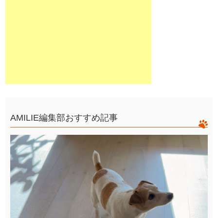
AMILIE編集部おすすめ記事