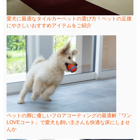
愛犬に最適なタイルカーペットの選び方！ペットの足腰
にやさしいおすすめアイテムをご紹介
ペットの脚に優しいフロアコーティングの最適解「ワン
LOVEコート」で愛犬も飼い主さんも快適な床にしませ
んか