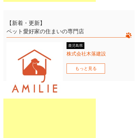
【新着・更新】
ペット愛好家の住まいの専門店
鹿児島県
株式会社木落建設
もっと見る