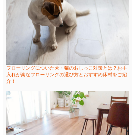
フローリングについた犬・猫のおしっこ対策とは？お手
入れが楽なフローリングの選び方とおすすめ床材をご紹
介！