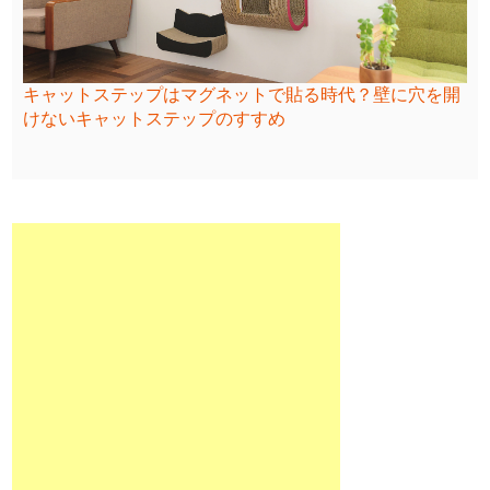
キャットステップはマグネットで貼る時代？壁に穴を開
けないキャットステップのすすめ