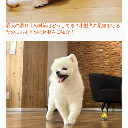
愛犬の滑り止め対策はどうしてる？小型犬の足腰を守る
ためにおすすめの床材をご紹介！