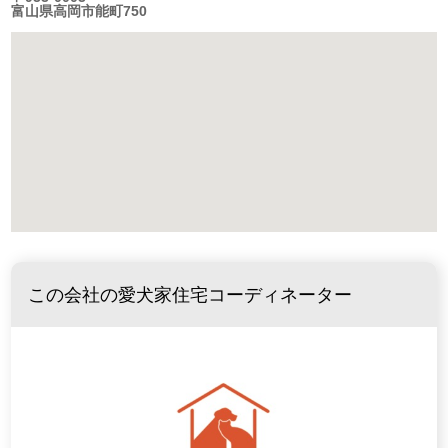
富山県高岡市能町750
この会社の愛犬家住宅コーディネーター