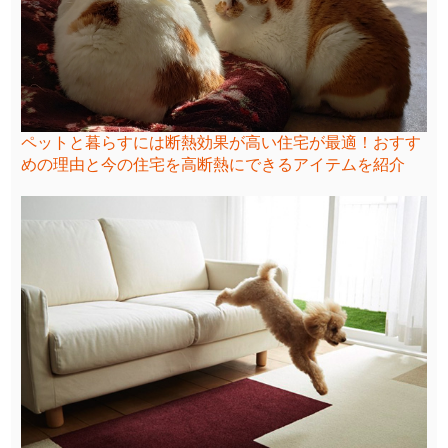
ペットと暮らすには断熱効果が高い住宅が最適！おすす
めの理由と今の住宅を高断熱にできるアイテムを紹介