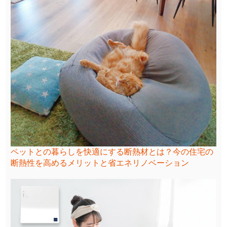
ペットとの暮らしを快適にする断熱材とは？今の住宅の
断熱性を高めるメリットと省エネリノベーション