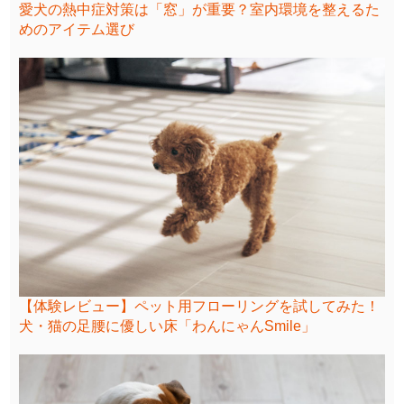
愛犬の熱中症対策は「窓」が重要？室内環境を整えるた
めのアイテム選び
【体験レビュー】ペット用フローリングを試してみた！
犬・猫の足腰に優しい床「わんにゃんSmile」