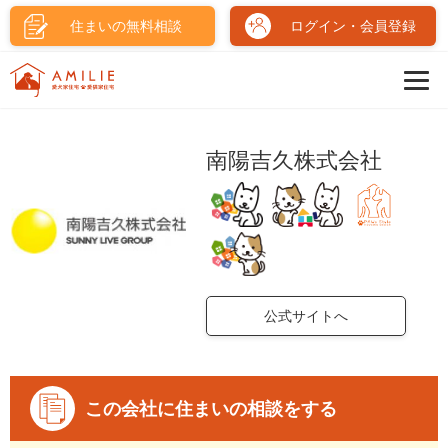
住まいの無料相談
ログイン・会員登録
南陽吉久株式会社
公式サイトへ
この会社に住まいの相談をする