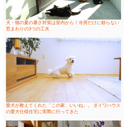
犬・猫の夏の暑さ対策は室内から！冷房だけに頼らない
窓まわりの3つの工夫
愛犬が教えてくれた「この家、いいね」。 ダイワハウス
の愛犬仕様住宅に実際に行ってきた