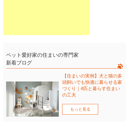
ペット愛好家の住まいの専門家
新着ブログ
【住まいの実例】犬と猫の多
頭飼いでも快適に暮らせる家
づくり｜4匹と暮らす住まい
の工夫
もっと見る