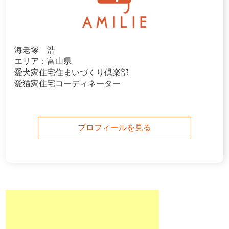
海老塚 浩
エリア：富山県
愛犬家住宅住まいづくり倶楽部
愛猫家住宅コーディネーター
プロフィールを見る