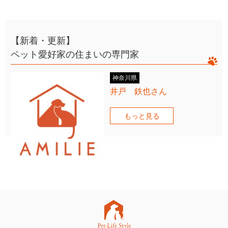
【新着・更新】
ペット愛好家の住まいの専門家
神奈川県
井戸 鉄也さん
もっと見る