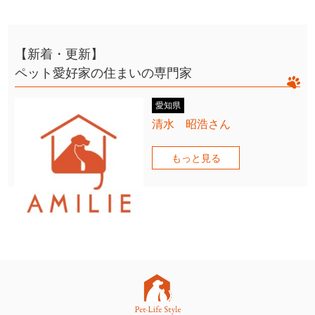
【新着・更新】
ペット愛好家の住まいの専門家
愛知県
清水 昭浩さん
もっと見る