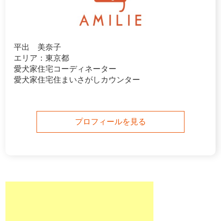
平出 美奈子
エリア：東京都
愛犬家住宅コーディネーター
愛犬家住宅住まいさがしカウンター
プロフィールを見る