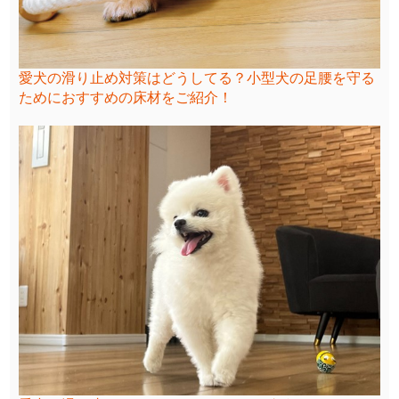
愛犬の滑り止め対策はどうしてる？小型犬の足腰を守る
ためにおすすめの床材をご紹介！