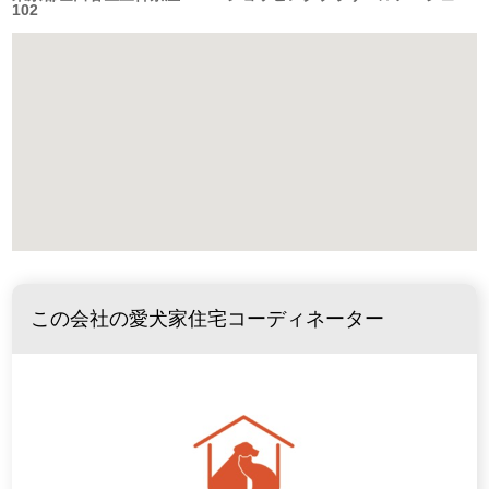
102
この会社の愛犬家住宅コーディネーター