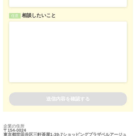
相談したいこと
任意
企業の住所
〒154-0024
東京都世田谷区三軒茶屋1-39-7ショッピングプラザベルアージュ