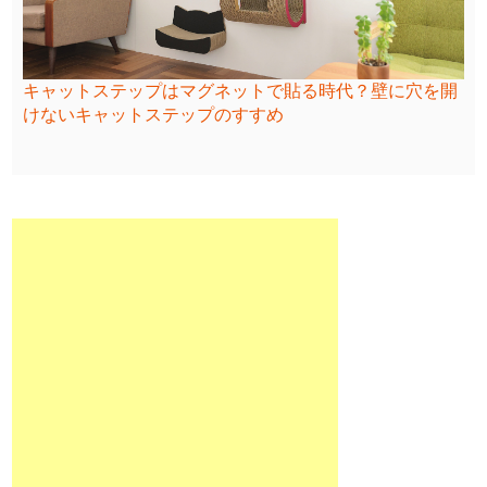
キャットステップはマグネットで貼る時代？壁に穴を開
けないキャットステップのすすめ