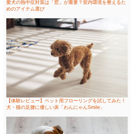
愛犬の熱中症対策は「窓」が重要？室内環境を整えるた
めのアイテム選び
【体験レビュー】ペット用フローリングを試してみた！
犬・猫の足腰に優しい床「わんにゃんSmile」