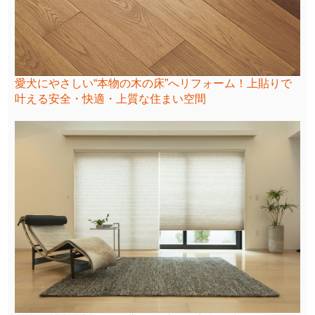
愛犬にやさしい“本物の木の床”へリフォーム！上貼りで
叶える安全・快適・上質な住まい空間