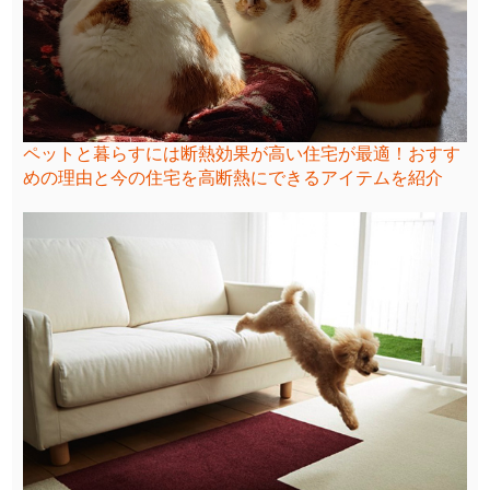
ペットと暮らすには断熱効果が高い住宅が最適！おすす
めの理由と今の住宅を高断熱にできるアイテムを紹介