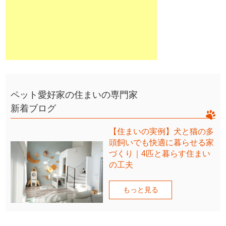
ペット愛好家の住まいの専門家
新着ブログ
【住まいの実例】犬と猫の多
頭飼いでも快適に暮らせる家
づくり｜4匹と暮らす住まい
の工夫
もっと見る