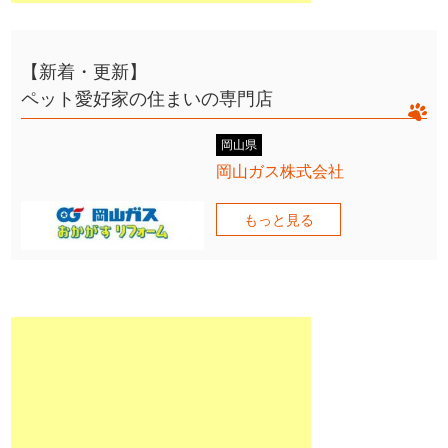
【新着・更新】
ペット愛好家の住まいの専門店
岡山県
岡山ガス株式会社
もっと見る