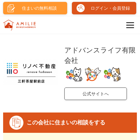
住まいの無料相談
ログイン・会員登録
アドバンスライフ有限
会社
公式サイトへ
この会社に住まいの相談をする