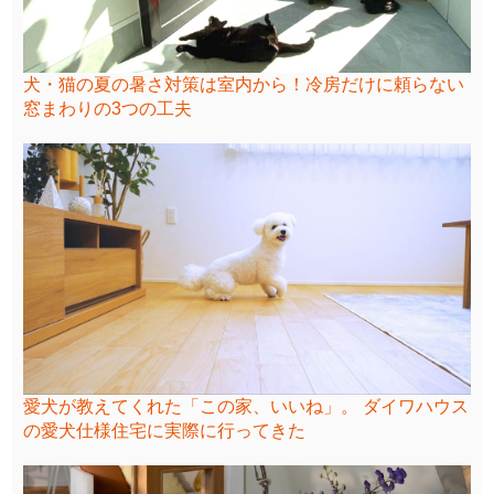
犬・猫の夏の暑さ対策は室内から！冷房だけに頼らない
窓まわりの3つの工夫
愛犬が教えてくれた「この家、いいね」。 ダイワハウス
の愛犬仕様住宅に実際に行ってきた