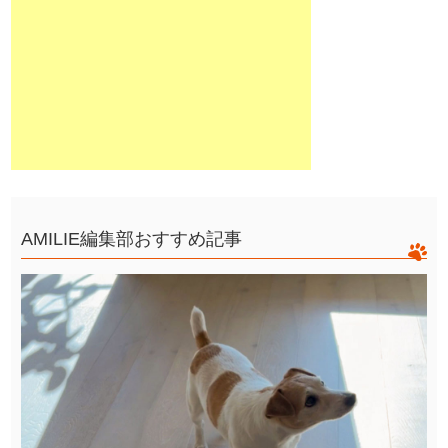
AMILIE編集部おすすめ記事