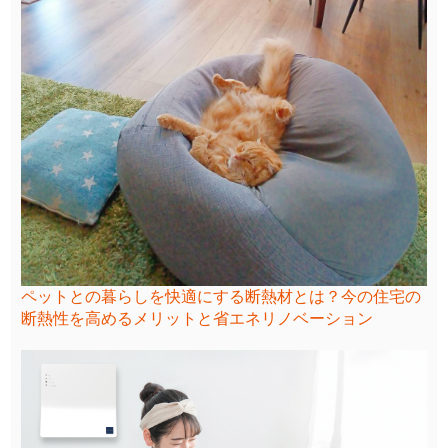
ペットとの暮らしを快適にする断熱材とは？今の住宅の
断熱性を高めるメリットと省エネリノベーション