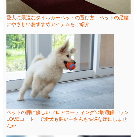
愛犬に最適なタイルカーペットの選び方！ペットの足腰
にやさしいおすすめアイテムをご紹介
ペットの脚に優しいフロアコーティングの最適解「ワン
LOVEコート」で愛犬も飼い主さんも快適な床にしませ
んか