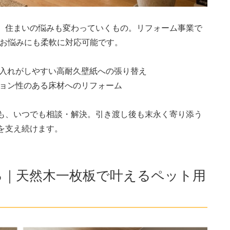
、住まいの悩みも変わっていくもの。リフォーム事業で
のお悩みにも柔軟に対応可能です。
手入れがしやすい高耐久壁紙への張り替え
ション性のある床材へのリフォーム
も、いつでも相談・解決。引き渡し後も末永く寄り添う
を支え続けます。
る｜天然木一枚板で叶えるペット用