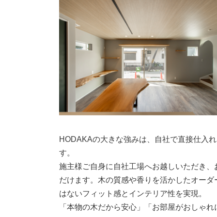
HODAKAの大きな強みは、自社で直接仕入
す。
施主様ご自身に自社工場へお越しいただき、
だけます。木の質感や香りを活かしたオーダ
はないフィット感とインテリア性を実現。
「本物の木だから安心」「お部屋がおしゃれ