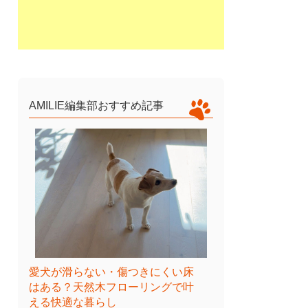
AMILIE編集部おすすめ記事
愛犬が滑らない・傷つきにくい床
はある？天然木フローリングで叶
える快適な暮らし