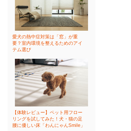
愛犬の熱中症対策は「窓」が重
要？室内環境を整えるためのアイ
テム選び
【体験レビュー】ペット用フロー
リングを試してみた！犬・猫の足
腰に優しい床「わんにゃんSmile」