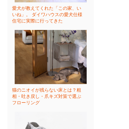
愛犬が教えてくれた「この家、い
いね」。 ダイワハウスの愛犬仕様
住宅に実際に行ってきた
猫のニオイが残らない床とは？粗
相・吐き戻し・爪キズ対策で選ぶ
フローリング