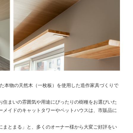
れた本物の天然木（一枚板）を使用した造作家具づくりで
お住まいの雰囲気や用途にぴったりの樹種をお選びいた
ーメイドのキャットタワーやペットハウスは、市販品に
にまとまる」と、多くのオーナー様から大変ご好評をい