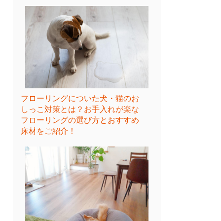
フローリングについた犬・猫のお
しっこ対策とは？お手入れが楽な
フローリングの選び方とおすすめ
床材をご紹介！