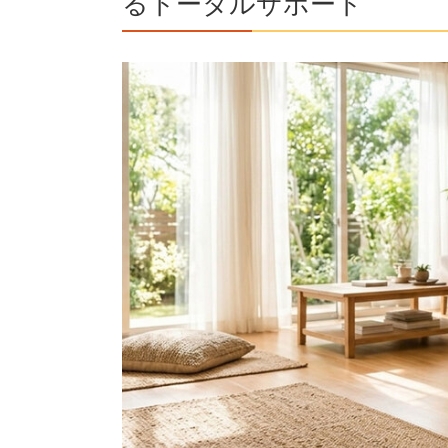
るトータルサポート