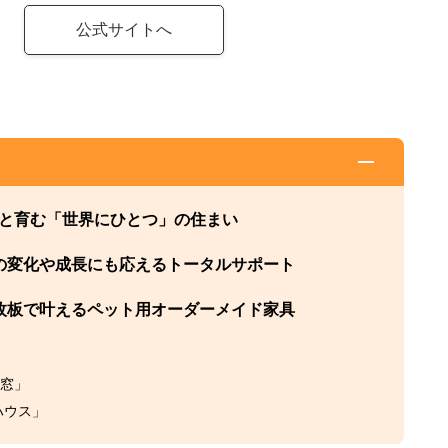
公式サイトへ
と育む「世界にひとつ」の住まい
の変化や成長にも応えるトータルサポート
枚板で叶えるペット用オーダーメイド家具
窓」
ハウス」