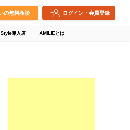
いの無料相談
ログイン・会員登録
 Style導入店
AMILIEとは