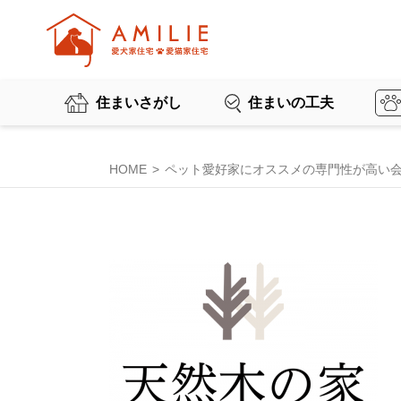
住まいさがし
住まいの工夫
HOME
ペット愛好家にオススメの専門性が高い