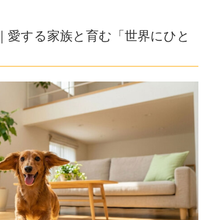
｜愛する家族と育む「世界にひと