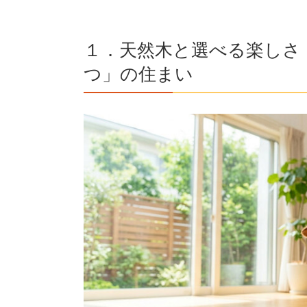
１．天然木と選べる楽しさ
つ」の住まい