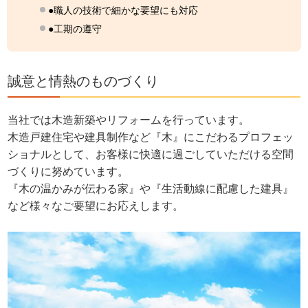
●職人の技術で細かな要望にも対応
●工期の遵守
誠意と情熱のものづくり
当社では木造新築やリフォームを行っています。
木造戸建住宅や建具制作など『木』にこだわるプロフェッ
ショナルとして、お客様に快適に過ごしていただける空間
づくりに努めています。
『木の温かみが伝わる家』や『生活動線に配慮した建具』
など様々なご要望にお応えします。