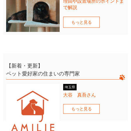
理由や設置場所のポイントま
で解説
もっと見る
【新着・更新】
ペット愛好家の住まいの専門家
埼玉県
大谷 真吾さん
もっと見る