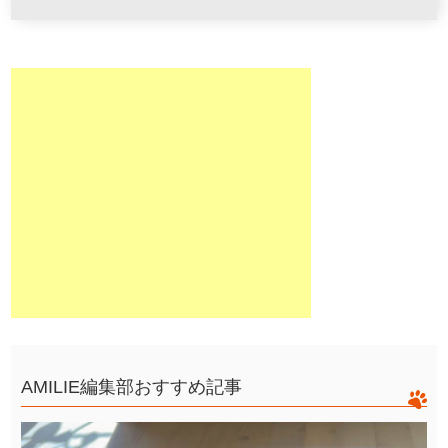
AMILIE編集部おすすめ記事