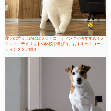
愛犬の滑り止めにはフロアコーティングがおすすめ！メ
リット・デメリットの比較や選び方、おすすめのコー
ティングをご紹介！