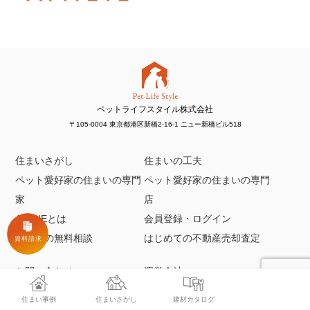
ペットライフスタイル株式会社
〒105-0004 東京都港区新橋2-16-1 ニュー新橋ビル518
住まいさがし
住まいの工夫
ペット愛好家の住まいの専門
ペット愛好家の住まいの専門
家
店
AMILIEとは
会員登録・ログイン
住まいの無料相談
はじめての不動産売却査定
お問い合わせ
運営会社
利用規約
プライバシーポリシー
住まい事例
住まいさがし
建材カタログ