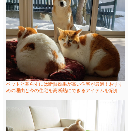
ペットと暮らすには断熱効果が高い住宅が最適！おすす
めの理由と今の住宅を高断熱にできるアイテムを紹介