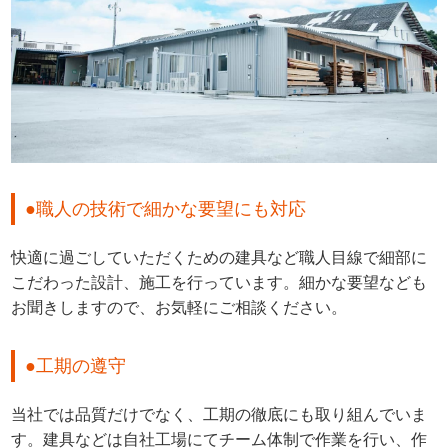
●職人の技術で細かな要望にも対応
快適に過ごしていただくための建具など職人目線で細部に
こだわった設計、施工を行っています。細かな要望なども
お聞きしますので、お気軽にご相談ください。
●工期の遵守
当社では品質だけでなく、工期の徹底にも取り組んでいま
す。建具などは自社工場にてチーム体制で作業を行い、作