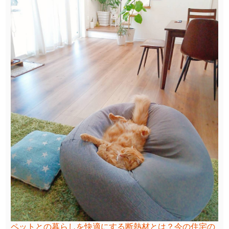
ペットとの暮らしを快適にする断熱材とは？今の住宅の