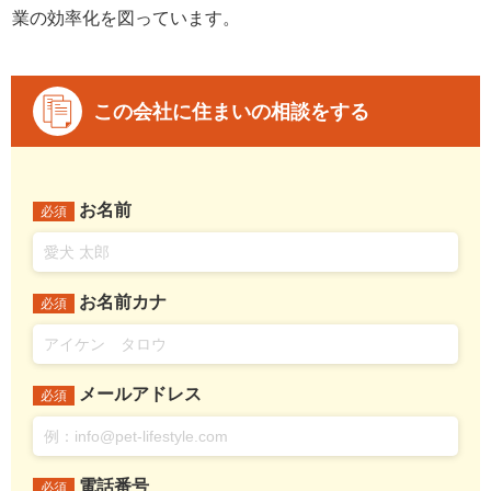
業の効率化を図っています。
この会社に住まいの相談をする
お名前
必須
お名前カナ
必須
メールアドレス
必須
電話番号
必須