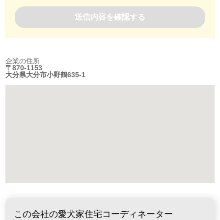
企業の住所
〒870-1153
大分県大分市小野鶴635-1
この会社の愛犬家住宅コーディネーター