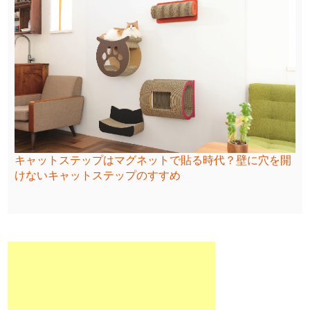
キャットステップはマグネットで貼る時代？壁に穴を開
けないキャットステップのすすめ