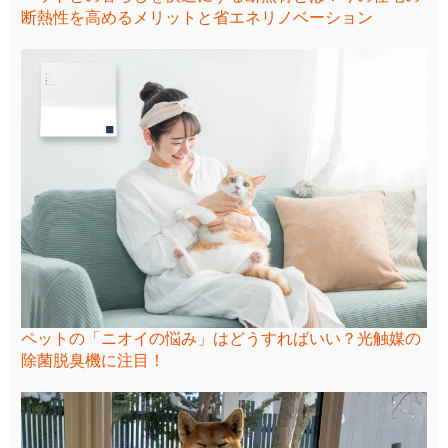
断熱性を高めるメリットと省エネリノベーション
ペットの「ニオイの悩み」はどうすればいい？光触媒の
除菌脱臭機に注目！