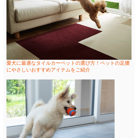
愛犬に最適なタイルカーペットの選び方！ペットの足腰
にやさしいおすすめアイテムをご紹介