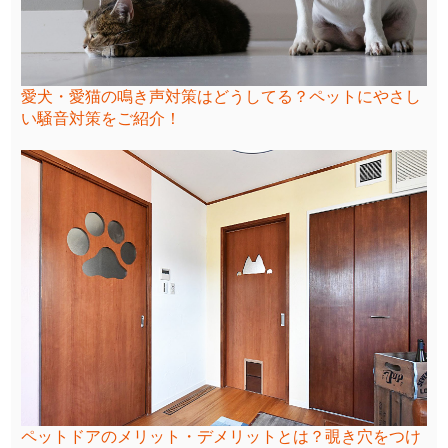
愛犬・愛猫の鳴き声対策はどうしてる？ペットにやさし
い騒音対策をご紹介！
ペットドアのメリット・デメリットとは？覗き穴をつけ