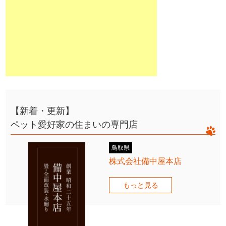
【新着・更新】
ペット愛好家の住まいの専門店
鳥取県
株式会社備中屋本店
もっと見る