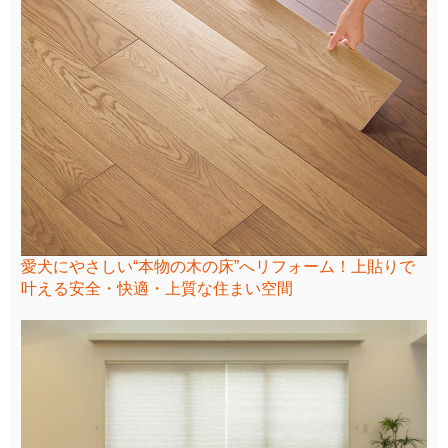
愛犬にやさしい“本物の木の床”へリフォーム！上貼りで
叶える安全・快適・上質な住まい空間