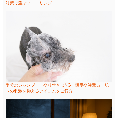
対策で選ぶフローリング
愛犬のシャンプー、やりすぎはNG！頻度や注意点、肌
への刺激を抑えるアイテムをご紹介！