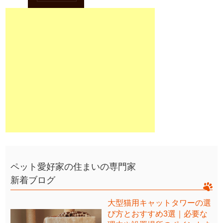
ペット愛好家の住まいの専門家
新着ブログ
大型猫用キャットタワーの選
び方とおすすめ3選｜必要な