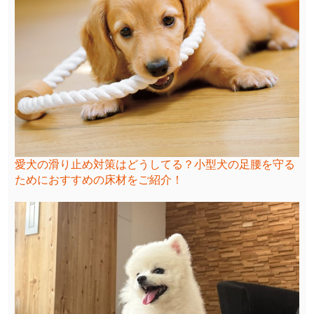
愛犬の滑り止め対策はどうしてる？小型犬の足腰を守る
ためにおすすめの床材をご紹介！