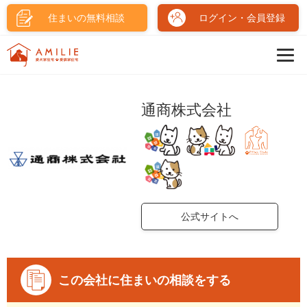
住まいの無料相談
ログイン・会員登録
通商株式会社
公式サイトへ
この会社に住まいの相談をする