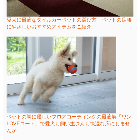
愛犬に最適なタイルカーペットの選び方！ペットの足腰
にやさしいおすすめアイテムをご紹介
ペットの脚に優しいフロアコーティングの最適解「ワン
LOVEコート」で愛犬も飼い主さんも快適な床にしませ
んか