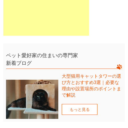
ペット愛好家の住まいの専門家
新着ブログ
大型猫用キャットタワーの選
び方とおすすめ3選｜必要な
理由や設置場所のポイントま
で解説
もっと見る