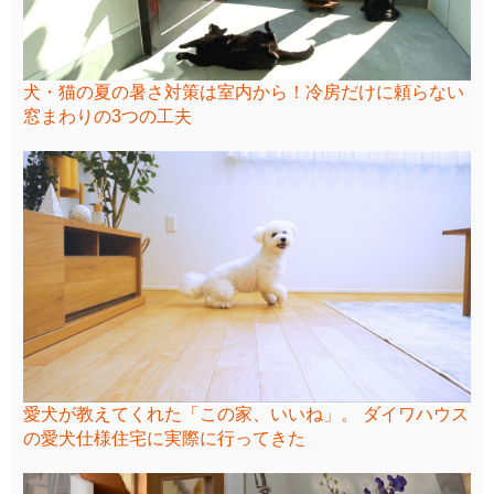
犬・猫の夏の暑さ対策は室内から！冷房だけに頼らない
窓まわりの3つの工夫
愛犬が教えてくれた「この家、いいね」。 ダイワハウス
の愛犬仕様住宅に実際に行ってきた