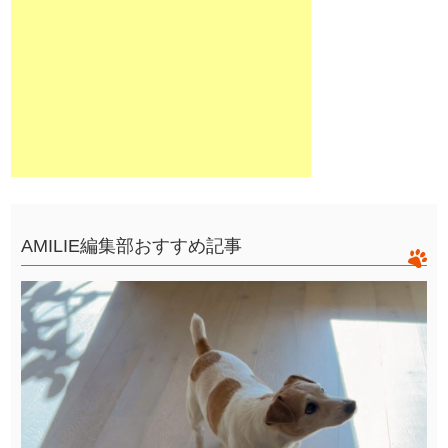
AMILIE編集部おすすめ記事