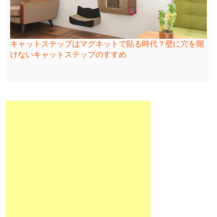
キャットステップはマグネットで貼る時代？壁に穴を開
けないキャットステップのすすめ