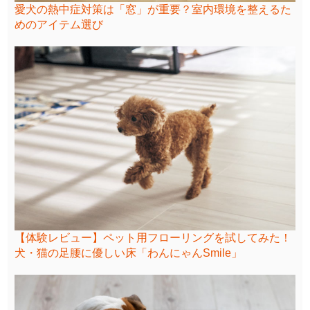
愛犬の熱中症対策は「窓」が重要？室内環境を整えるた
めのアイテム選び
【体験レビュー】ペット用フローリングを試してみた！
犬・猫の足腰に優しい床「わんにゃんSmile」