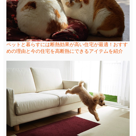
ペットと暮らすには断熱効果が高い住宅が最適！おすす
めの理由と今の住宅を高断熱にできるアイテムを紹介