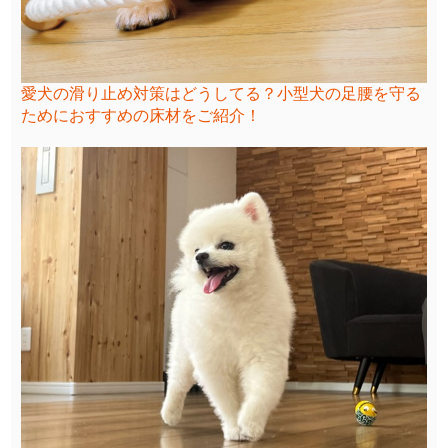
愛犬の滑り止め対策はどうしてる？小型犬の足腰を守る
ためにおすすめの床材をご紹介！