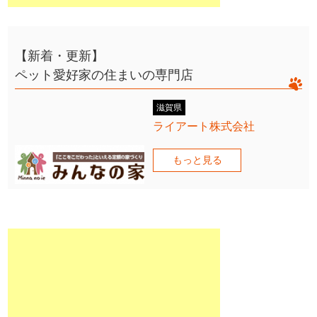
【新着・更新】
ペット愛好家の住まいの専門店
滋賀県
ライアート株式会社
もっと見る