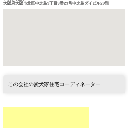
大阪府大阪市北区中之島3丁目3番23号中之島ダイビル29階
この会社の愛犬家住宅コーディネーター