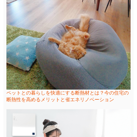
ペットとの暮らしを快適にする断熱材とは？今の住宅の
断熱性を高めるメリットと省エネリノベーション