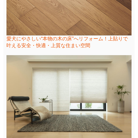
愛犬にやさしい“本物の木の床”へリフォーム！上貼りで
叶える安全・快適・上質な住まい空間