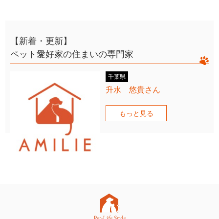
【新着・更新】
ペット愛好家の住まいの専門家
千葉県
升水 悠貴さん
もっと見る