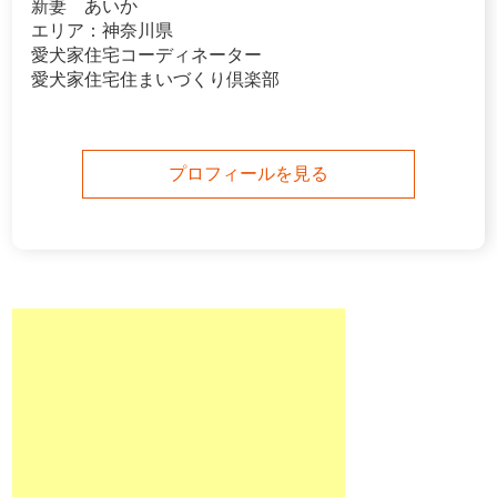
新妻 あいか
エリア：神奈川県
愛犬家住宅コーディネーター
愛犬家住宅住まいづくり倶楽部
プロフィールを見る