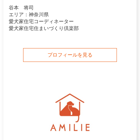
谷本 将司
エリア：神奈川県
愛犬家住宅コーディネーター
愛犬家住宅住まいづくり倶楽部
プロフィールを見る