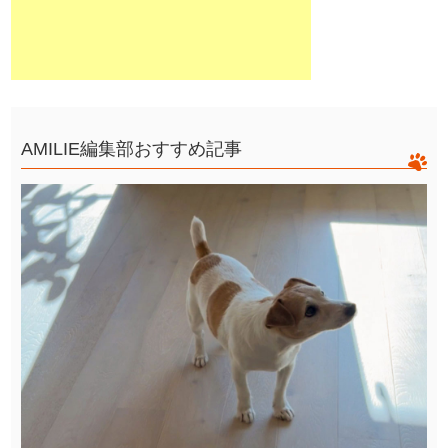
AMILIE編集部おすすめ記事