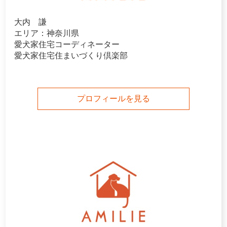
大内 謙
エリア：神奈川県
愛犬家住宅コーディネーター
愛犬家住宅住まいづくり倶楽部
プロフィールを見る