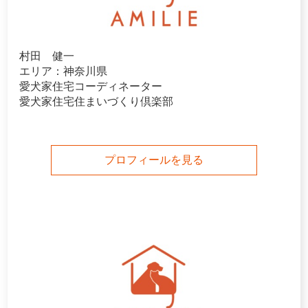
村田 健一
エリア：神奈川県
愛犬家住宅コーディネーター
愛犬家住宅住まいづくり倶楽部
プロフィールを見る