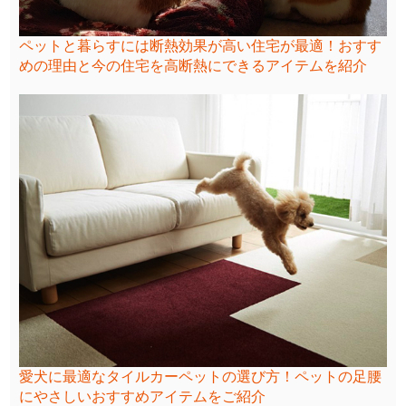
ペットと暮らすには断熱効果が高い住宅が最適！おすす
めの理由と今の住宅を高断熱にできるアイテムを紹介
愛犬に最適なタイルカーペットの選び方！ペットの足腰
にやさしいおすすめアイテムをご紹介