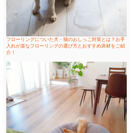
フローリングについた犬・猫のおしっこ対策とは？お手
入れが楽なフローリングの選び方とおすすめ床材をご紹
介！