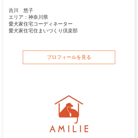
吉川 悠子
エリア：神奈川県
愛犬家住宅コーディネーター
愛犬家住宅住まいづくり倶楽部
プロフィールを見る