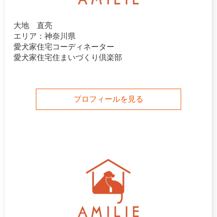
大地 直亮
エリア：神奈川県
愛犬家住宅コーディネーター
愛犬家住宅住まいづくり倶楽部
プロフィールを見る