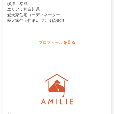
柳澤 幸成
エリア：神奈川県
愛犬家住宅コーディネーター
愛犬家住宅住まいづくり倶楽部
プロフィールを見る