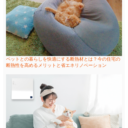
ペットとの暮らしを快適にする断熱材とは？今の住宅の
断熱性を高めるメリットと省エネリノベーション