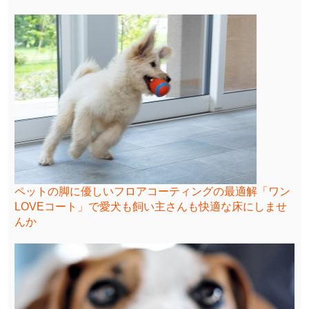
ペットの脚に優しいフロアコーティングの最適解「ワン
LOVEコート」で愛犬も飼い主さんも快適な床にしませ
んか