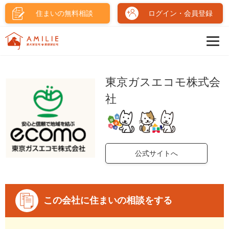
住まいの無料相談
ログイン・会員登録
東京ガスエコモ株式会
社
公式サイトへ
この会社に住まいの相談をする