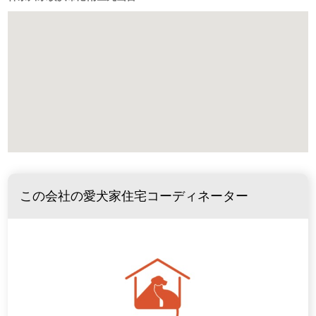
この会社の愛犬家住宅コーディネーター