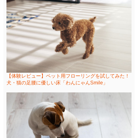
【体験レビュー】ペット用フローリングを試してみた！
犬・猫の足腰に優しい床「わんにゃんSmile」