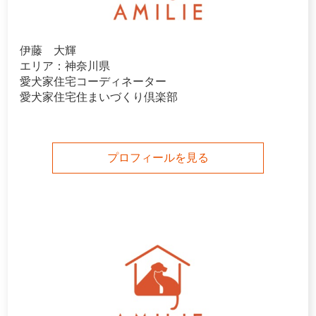
伊藤 大輝
エリア：神奈川県
愛犬家住宅コーディネーター
愛犬家住宅住まいづくり倶楽部
プロフィールを見る