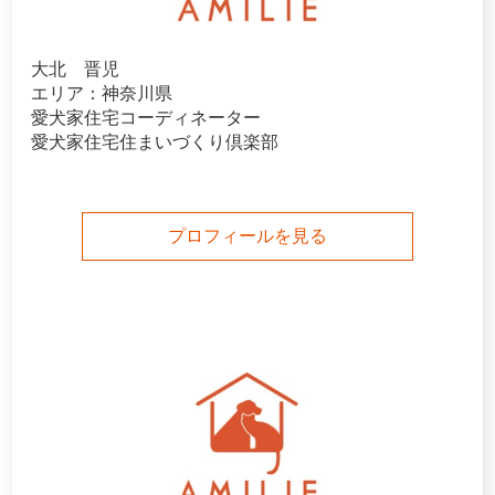
大北 晋児
エリア：神奈川県
愛犬家住宅コーディネーター
愛犬家住宅住まいづくり倶楽部
プロフィールを見る