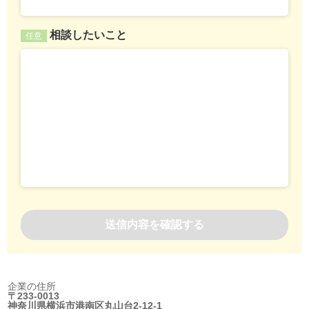
相談したいこと
任意
企業の住所
〒233-0013
神奈川県横浜市港南区丸山台2-12-1