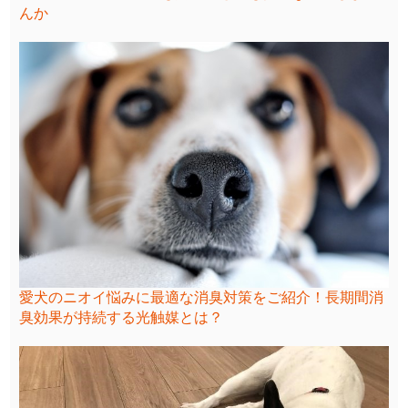
んか
愛犬のニオイ悩みに最適な消臭対策をご紹介！長期間消
臭効果が持続する光触媒とは？