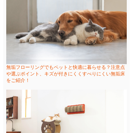
無垢フローリングでもペットと快適に暮らせる？注意点
や選ぶポイント、キズが付きにくくすべりにくい無垢床
をご紹介！