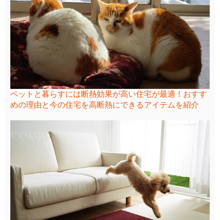
ペットと暮らすには断熱効果が高い住宅が最適！おすす
めの理由と今の住宅を高断熱にできるアイテムを紹介