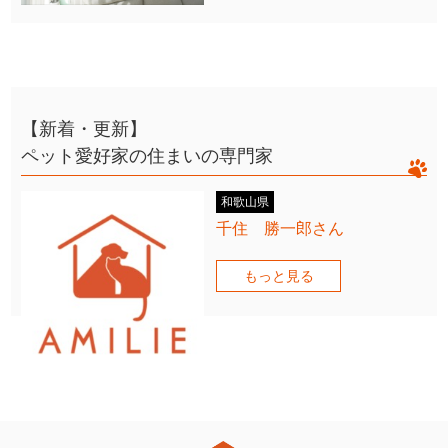
【新着・更新】
ペット愛好家の住まいの専門家
和歌山県
千住 勝一郎さん
もっと見る