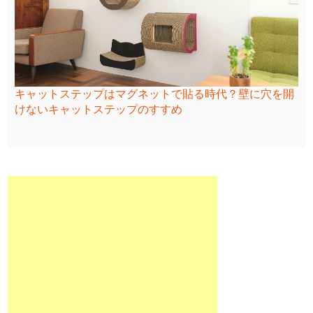
キャットステップはマグネットで貼る時代？壁に穴を開
けないキャットステップのすすめ