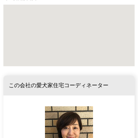
この会社の愛犬家住宅コーディネーター