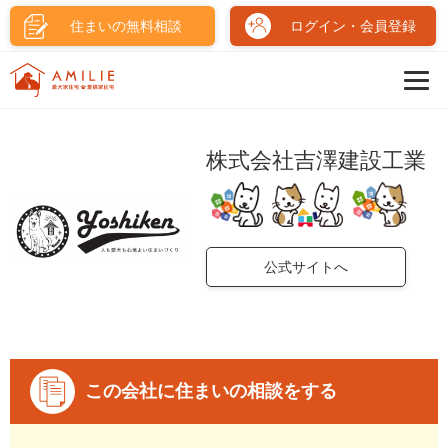
住まいの無料相談
ログイン・会員登録
株式会社吉澤建設工業
公式サイトへ
この会社に住まいの相談をする