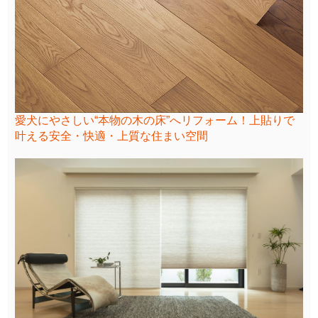
愛犬にやさしい“本物の木の床”へリフォーム！上貼りで
叶える安全・快適・上質な住まい空間