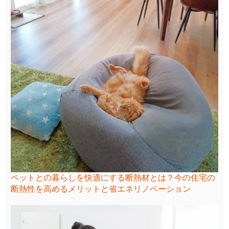
ペットとの暮らしを快適にする断熱材とは？今の住宅の
断熱性を高めるメリットと省エネリノベーション