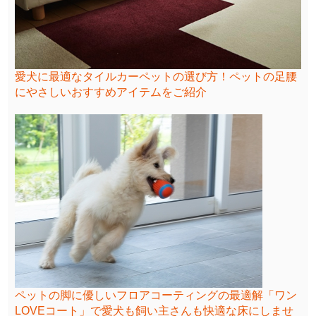
愛犬に最適なタイルカーペットの選び方！ペットの足腰
にやさしいおすすめアイテムをご紹介
ペットの脚に優しいフロアコーティングの最適解「ワン
LOVEコート」で愛犬も飼い主さんも快適な床にしませ