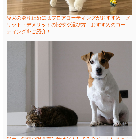
愛犬の滑り止めにはフロアコーティングがおすすめ！メ
リット・デメリットの比較や選び方、おすすめのコー
ティングをご紹介！