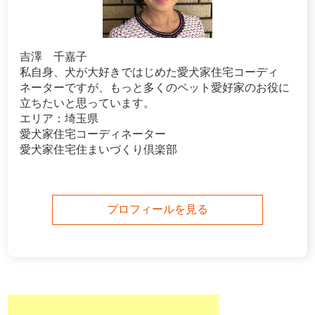
吉澤 千嘉子
私自身、犬が大好きではじめた愛犬家住宅コーディ
ネーターですが、もっと多くのペット愛好家のお役に
立ちたいと思っています。
エリア：埼玉県
愛犬家住宅コーディネーター
愛犬家住宅住まいづくり倶楽部
プロフィールを見る