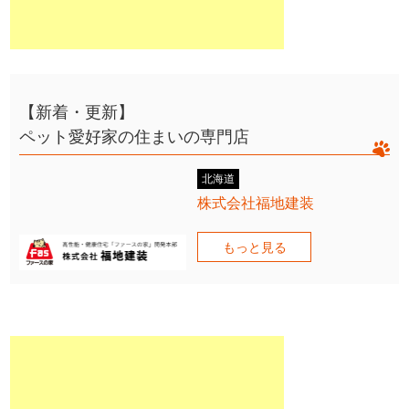
【新着・更新】
ペット愛好家の住まいの専門店
北海道
株式会社福地建装
もっと見る