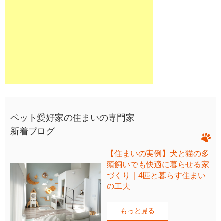
ペット愛好家の住まいの専門家
新着ブログ
【住まいの実例】犬と猫の多
頭飼いでも快適に暮らせる家
づくり｜4匹と暮らす住まい
の工夫
もっと見る