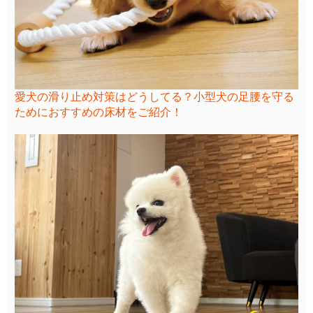
愛犬の滑り止め対策はどうしてる？小型犬の足腰を守る
ためにおすすめの床材をご紹介！