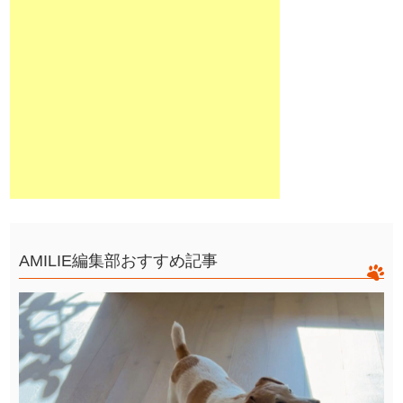
AMILIE編集部おすすめ記事