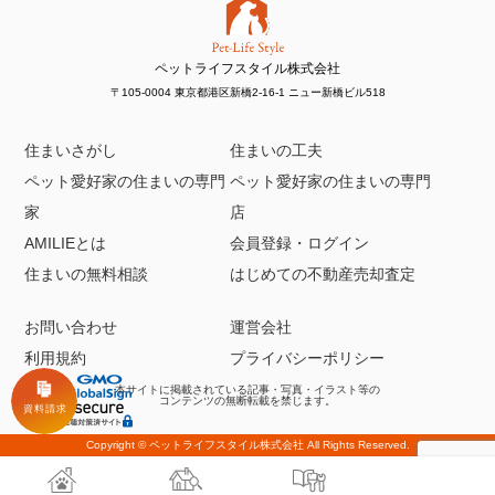
ペットライフスタイル株式会社
〒105-0004 東京都港区新橋2-16-1 ニュー新橋ビル518
住まいさがし
住まいの工夫
ペット愛好家の住まいの専門
ペット愛好家の住まいの専門
家
店
AMILIEとは
会員登録・ログイン
住まいの無料相談
はじめての不動産売却査定
お問い合わせ
運営会社
利用規約
プライバシーポリシー
本サイトに掲載されている記事・写真・イラスト等の
コンテンツの無断転載を禁じます。
Copyright ©
ペットライフスタイル株式会社
All Rights Reserved.