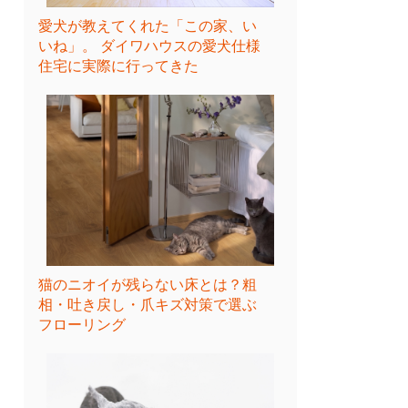
愛犬が教えてくれた「この家、い
いね」。 ダイワハウスの愛犬仕様
住宅に実際に行ってきた
猫のニオイが残らない床とは？粗
相・吐き戻し・爪キズ対策で選ぶ
フローリング