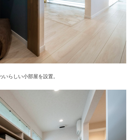
わいらしい小部屋を設置。