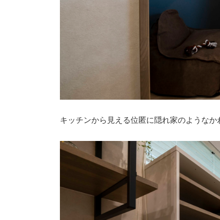
キッチンから見える位匿に隠れ家のようなか