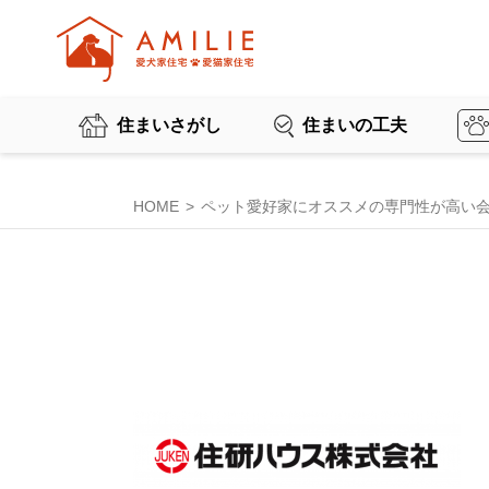
住まいさがし
住まいの工夫
HOME
ペット愛好家にオススメの専門性が高い