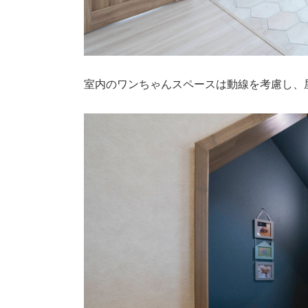
室内のワンちゃんスペースは動線を考慮し、