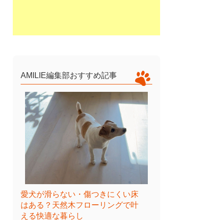
AMILIE編集部おすすめ記事
愛犬が滑らない・傷つきにくい床
はある？天然木フローリングで叶
える快適な暮らし