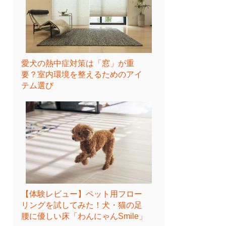
愛犬の熱中症対策は「窓」が重
要？室内環境を整えるためのアイ
テム選び
【体験レビュー】ペット用フロー
リングを試してみた！犬・猫の足
腰に優しい床「わんにゃんSmile」