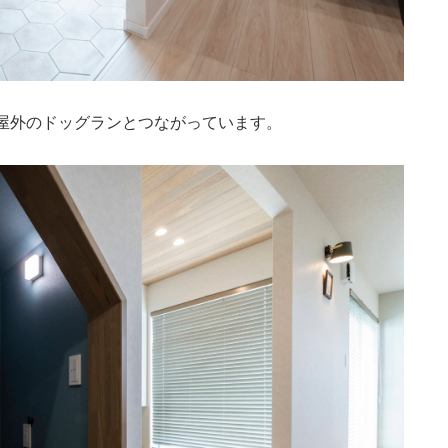
屋外のドッグランとつながっています。