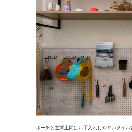
ポーチと玄関土問はお手入れしやすいタイル