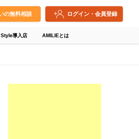
いの無料相談
ログイン・会員登録
 Style導入店
AMILIEとは