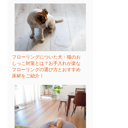
フローリングについた犬・猫のお
しっこ対策とは？お手入れが楽な
フローリングの選び方とおすすめ
床材をご紹介！