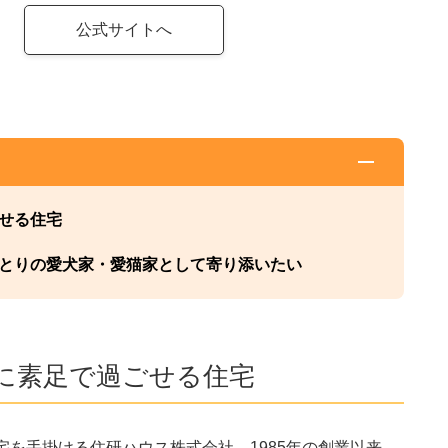
公式サイトへ
せる住宅
とりの愛犬家・愛猫家として寄り添いたい
に素足で過ごせる住宅
を手掛ける住研ハウス株式会社。1985年の創業以来、