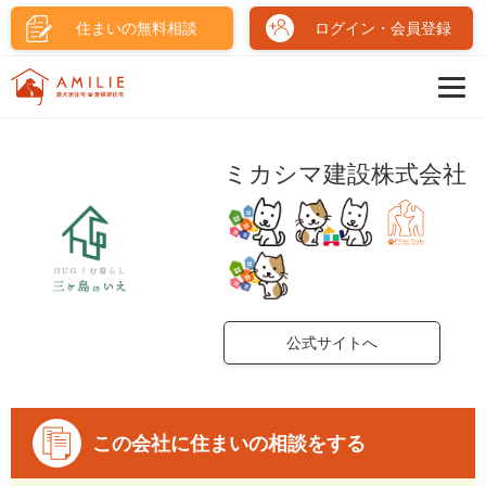
住まいの無料相談
ログイン・会員登録
ミカシマ建設株式会社
公式サイトへ
この会社に住まいの相談をする