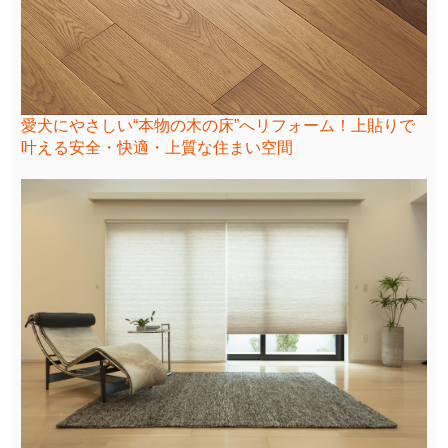
愛犬にやさしい“本物の木の床”へリフォーム！上貼りで
叶える安全・快適・上質な住まい空間