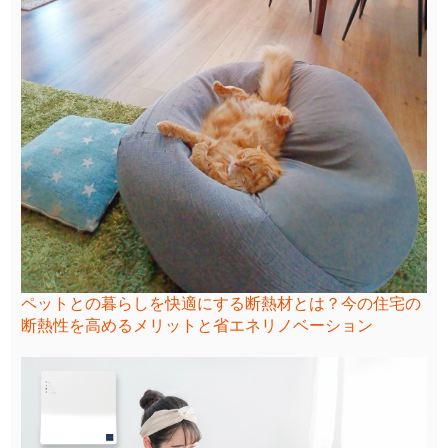
ペットとの暮らしを快適にする断熱材とは？今の住宅の
断熱性を高めるメリットと省エネリノベーション