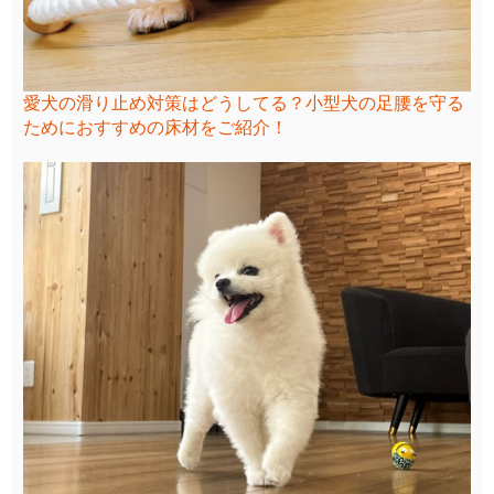
愛犬の滑り止め対策はどうしてる？小型犬の足腰を守る
ためにおすすめの床材をご紹介！