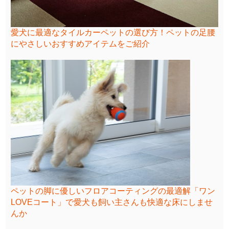
愛犬に最適なタイルカーペットの選び方！ペットの足腰
にやさしいおすすめアイテムをご紹介
ペットの脚に優しいフロアコーティングの最適解「ワン
LOVEコート」で愛犬も飼い主さんも快適な床にしませ
んか