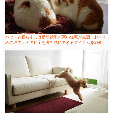
ペットと暮らすには断熱効果が高い住宅が最適！おすす
めの理由と今の住宅を高断熱にできるアイテムを紹介