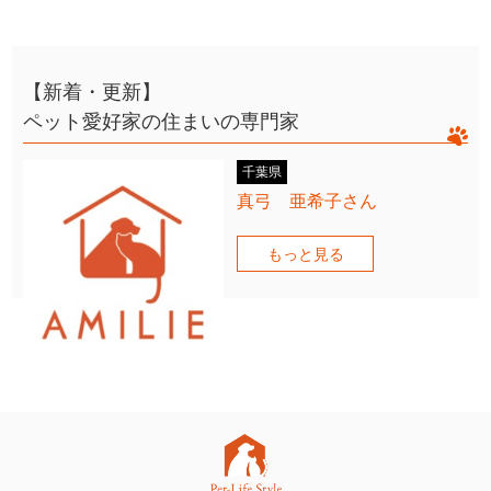
【新着・更新】
ペット愛好家の住まいの専門家
千葉県
真弓 亜希子さん
もっと見る