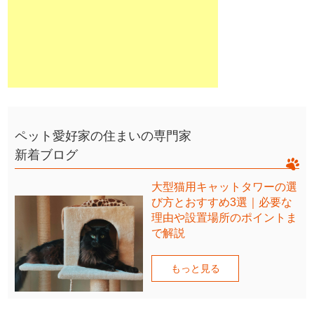
ペット愛好家の住まいの専門家
新着ブログ
大型猫用キャットタワーの選
び方とおすすめ3選｜必要な
理由や設置場所のポイントま
で解説
もっと見る