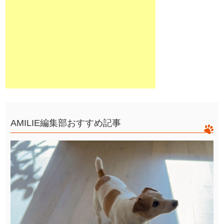
AMILIE編集部おすすめ記事