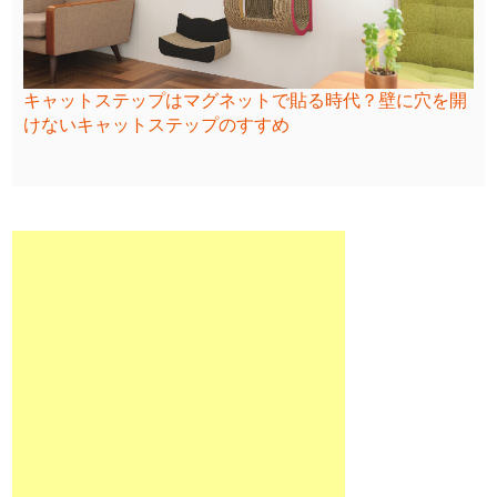
キャットステップはマグネットで貼る時代？壁に穴を開
けないキャットステップのすすめ