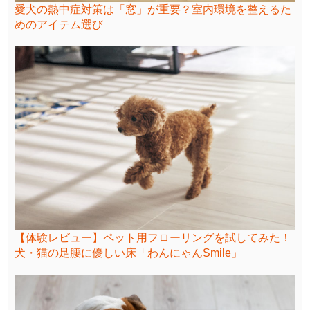
愛犬の熱中症対策は「窓」が重要？室内環境を整えるた
めのアイテム選び
【体験レビュー】ペット用フローリングを試してみた！
犬・猫の足腰に優しい床「わんにゃんSmile」