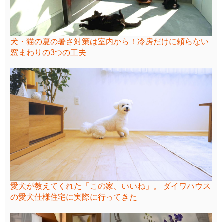
犬・猫の夏の暑さ対策は室内から！冷房だけに頼らない
窓まわりの3つの工夫
愛犬が教えてくれた「この家、いいね」。 ダイワハウス
の愛犬仕様住宅に実際に行ってきた