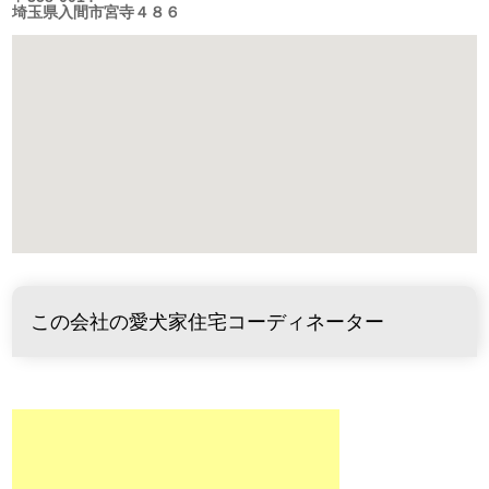
埼玉県入間市宮寺４８６
この会社の愛犬家住宅コーディネーター