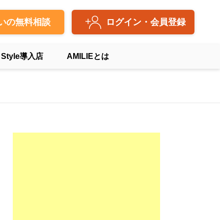
いの無料相談
ログイン・会員登録
 Style導入店
AMILIEとは