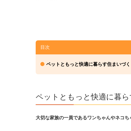
目次
ペットともっと快適に暮らす住まいづく
ペットともっと快適に暮ら
大切な家族の一員であるワンちゃんやネコち