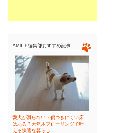
AMILIE編集部おすすめ記事
愛犬が滑らない・傷つきにくい床
はある？天然木フローリングで叶
える快適な暮らし