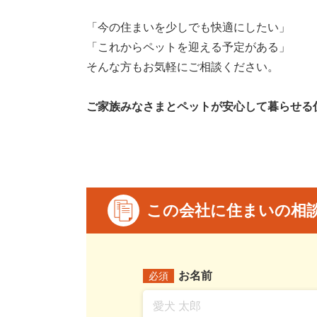
「今の住まいを少しでも快適にしたい」
「これからペットを迎える予定がある」
そんな方もお気軽にご相談ください。
ご家族みなさまとペットが安心して暮らせる
この会社に住まいの相
お名前
必須