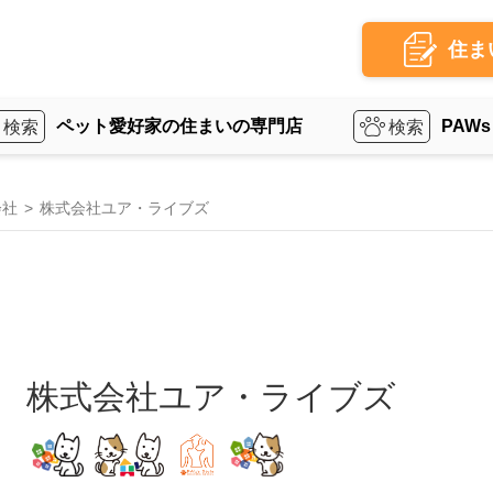
住ま
ペット愛好家の住まいの専門店
PAWs
会社
株式会社ユア・ライブズ
株式会社ユア・ライブズ