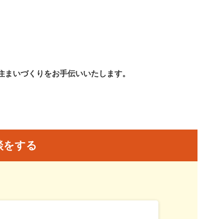
住まいづくりをお手伝いいたします。
談をする