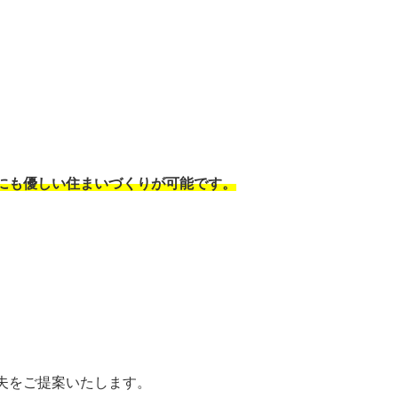
にも優しい住まいづくりが可能です。
夫をご提案いたします。