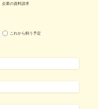
企業の資料請求
これから飼う予定