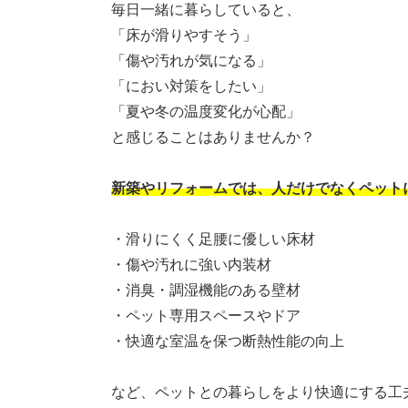
毎日一緒に暮らしていると、
「床が滑りやすそう」
「傷や汚れが気になる」
「におい対策をしたい」
「夏や冬の温度変化が心配」
と感じることはありませんか？
新築やリフォームでは、人だけでなくペット
・滑りにくく足腰に優しい床材
・傷や汚れに強い内装材
・消臭・調湿機能のある壁材
・ペット専用スペースやドア
・快適な室温を保つ断熱性能の向上
など、ペットとの暮らしをより快適にする工