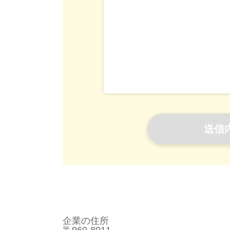
企業の住所