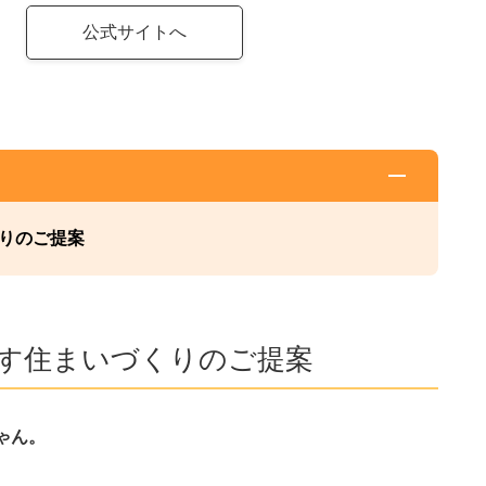
公式サイトへ
りのご提案
す住まいづくりのご提案
ゃん。