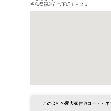
〒960-8011
福島県福島市宮下町１－２６
この会社の愛犬家住宅コーディネ