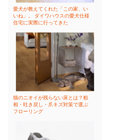
愛犬が教えてくれた「この家、い
いね」。 ダイワハウスの愛犬仕様
住宅に実際に行ってきた
猫のニオイが残らない床とは？粗
相・吐き戻し・爪キズ対策で選ぶ
フローリング