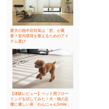
愛犬の熱中症対策は「窓」が重
要？室内環境を整えるためのアイ
テム選び
【体験レビュー】ペット用フロー
リングを試してみた！犬・猫の足
腰に優しい床「わんにゃんSmile」