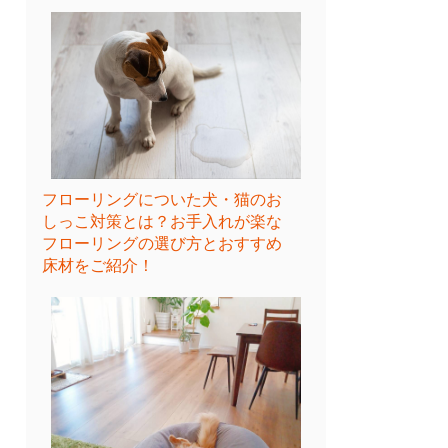
フローリングについた犬・猫のお
しっこ対策とは？お手入れが楽な
フローリングの選び方とおすすめ
床材をご紹介！