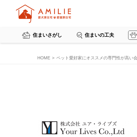
住まいさがし
住まいの工夫
HOME
ペット愛好家にオススメの専門性が高い