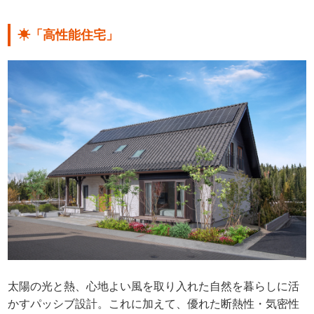
☀「高性能住宅」
太陽の光と熱、心地よい風を取り入れた自然を暮らしに活
かすパッシブ設計。これに加えて、優れた断熱性・気密性