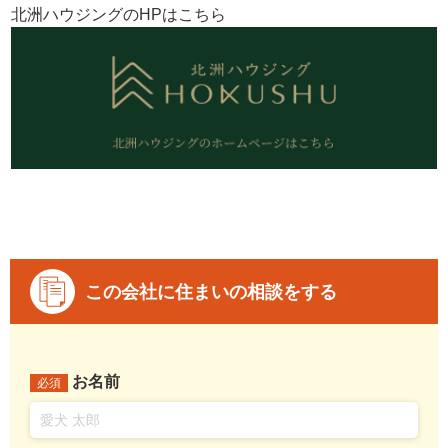
北洲ハウジングのHPはこちら
この会社に住まいの相談をする
お名前
必須