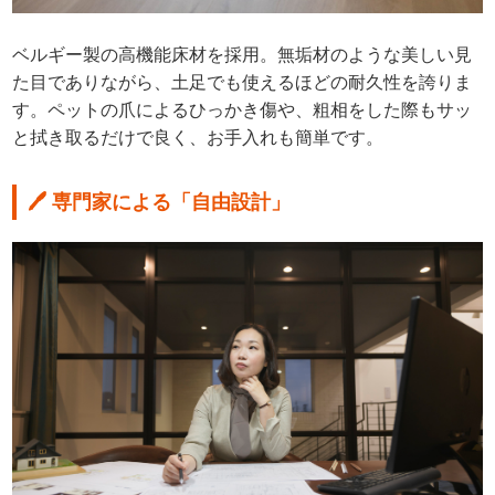
ベルギー製の高機能床材を採用。無垢材のような美しい見
た目でありながら、土足でも使えるほどの耐久性を誇りま
す。ペットの爪によるひっかき傷や、粗相をした際もサッ
と拭き取るだけで良く、お手入れも簡単です。
🖊 専門家による「自由設計」