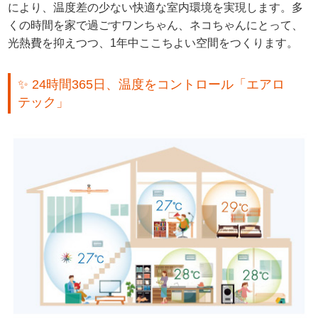
により、温度差の少ない快適な室内環境を実現します。多
くの時間を家で過ごすワンちゃん、ネコちゃんにとって、
光熱費を抑えつつ、1年中ここちよい空間をつくります。
✨ 24時間365日、温度をコントロール「エアロ
テック」