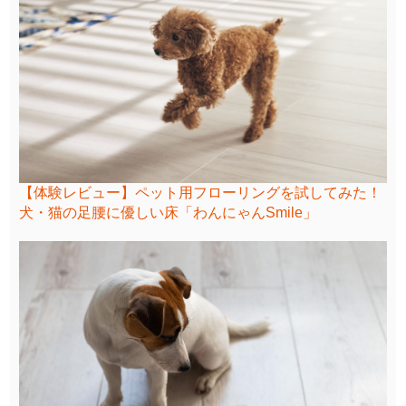
【体験レビュー】ペット用フローリングを試してみた！
犬・猫の足腰に優しい床「わんにゃんSmile」