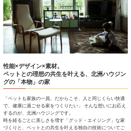
性能×デザイン×素材。
ペットとの理想の共生を叶える、北洲ハウジン
グの「本物」の家
「ペットも家族の一員。だからこそ、人と同じくらい快適
で、健康に過ごせる家をつくりたい」 そんな想いにお応え
するのが、北洲ハウジングです。
時を経るごとに美しさを増す「グッド・エイジング」な家
づくりと、ペットとの共生を叶える独自の技術についてご