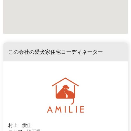
この会社の愛犬家住宅コーディネーター
村上 愛佳