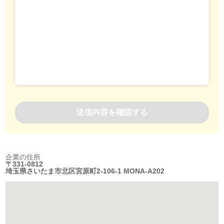
企業の住所
〒331-0812
埼玉県さいたま市北区宮原町2-106-1 MONA-A202