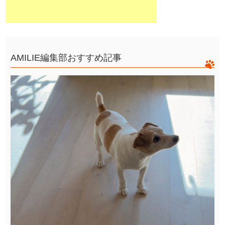
AMILIE編集部おすすめ記事