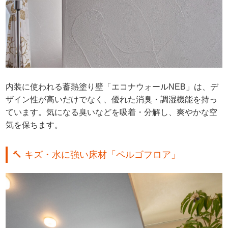
内装に使われる蓄熱塗り壁「エコナウォールNEB」は、デ
ザイン性が高いだけでなく、優れた消臭・調湿機能を持っ
ています。気になる臭いなどを吸着・分解し、爽やかな空
気を保ちます。
🔨 キズ・水に強い床材「ペルゴフロア」