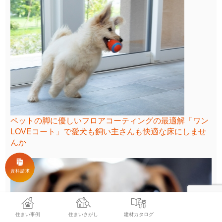
ペットの脚に優しいフロアコーティングの最適解「ワン
LOVEコート」で愛犬も飼い主さんも快適な床にしませ
んか
住まい事例
住まいさがし
建材カタログ