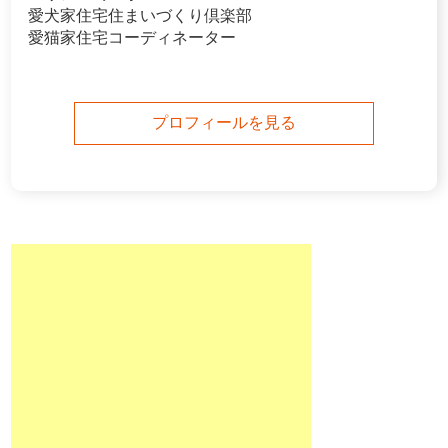
愛犬家住宅住まいづくり倶楽部
愛猫家住宅コーディネーター
プロフィールを見る