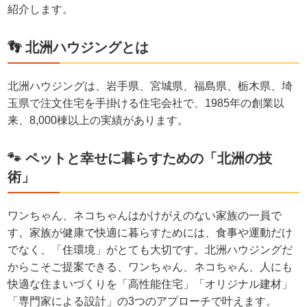
紹介します。
👣 北洲ハウジングとは
北洲ハウジングは、岩手県、宮城県、福島県、栃木県、埼
玉県で注文住宅を手掛ける住宅会社で、1985年の創業以
来、8,000棟以上の実績があります。
🐾 ペットと幸せに暮らすための「北洲の技
術」
ワンちゃん、ネコちゃんはかけがえのない家族の一員で
す。家族が健康で快適に暮らすためには、食事や運動だけ
でなく、「住環境」がとても大切です。北洲ハウジングだ
からこそご提案できる、ワンちゃん、ネコちゃん、人にも
快適な住まいづくりを「高性能住宅」「オリジナル建材」
「専門家による設計」の3つのアプローチで叶えます。