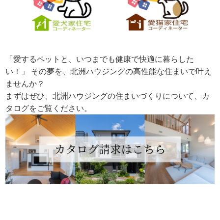
「愛するペットと、いつまでも健康で快適に暮らした
い！」 その夢を、北洲ハウジングの高性能な住まいで叶え
ませんか？
まずはぜひ、北洲ハウジングの住まいづくりについて、カ
タログをご覧ください。