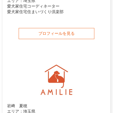
エリア：埼玉県
愛犬家住宅コーディネーター
愛犬家住宅住まいづくり倶楽部
プロフィールを見る
岩﨑 夏穂
エリア：埼玉県