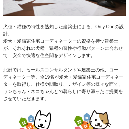
犬種・猫種の特性を熟知した建築士による、Only Oneの設
計。
愛犬・愛猫家住宅コーディネーターの資格を持つ建築士
が、それぞれの犬種・猫種の習性や行動パターンに合わせ
て、安全で快適な住空間をデザインします。
北洲では、セールスコンサルタントや建築士の他、コー
ディネーター等、全19名が愛犬・愛猫家住宅コーディネー
ターを取得し、仕様や間取り、デザイン等の様々な面で、
ワンちゃん・ネコちゃんとの暮らしに寄り添ったご提案を
させていただきます。