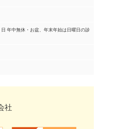
9:00 日 年中無休・お盆、年末年始は日曜日の診
会社