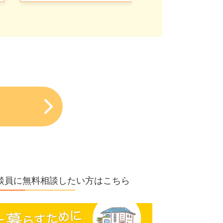
の相談員に無料相談したい方はこちら