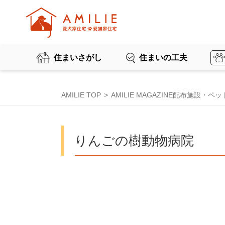
住まいさがし
住まいの工夫
AMILIE TOP
AMILIE MAGAZINE配布施設・
りんごの樹動物病院