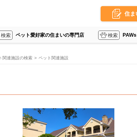
住ま
ペット愛好家の住まいの専門店
PAWs
ペット関連施設の検索
ペット関連施設