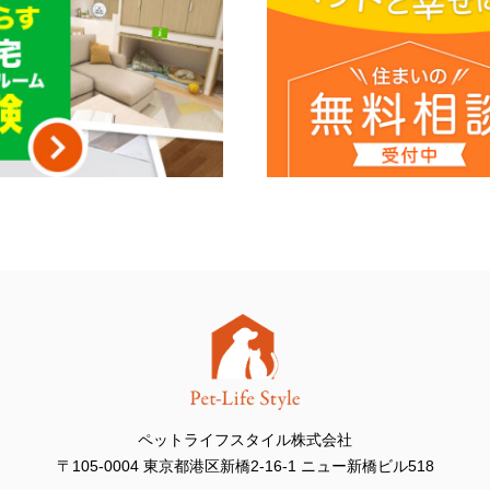
ペットライフスタイル株式会社
〒105-0004 東京都港区新橋2-16-1 ニュー新橋ビル518