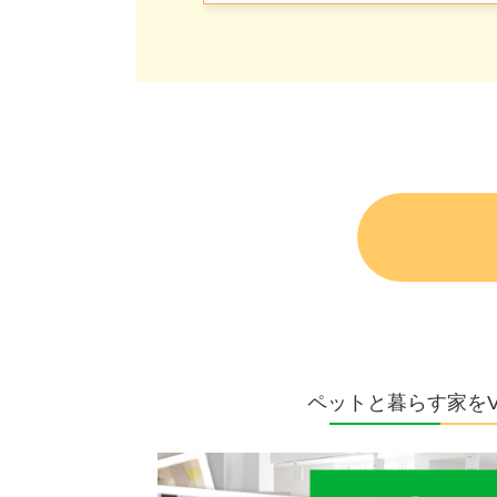
ペットと暮らす家を