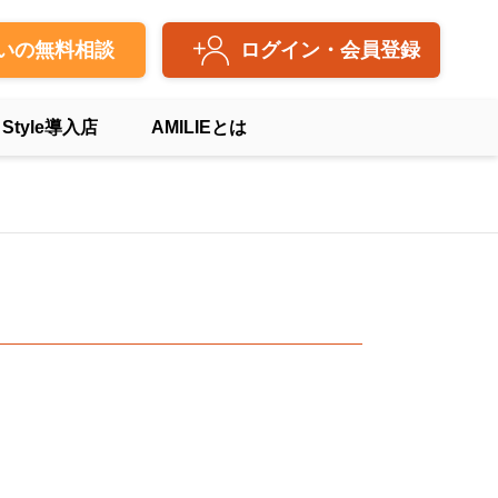
いの無料相談
ログイン・会員登録
 Style導入店
AMILIEとは