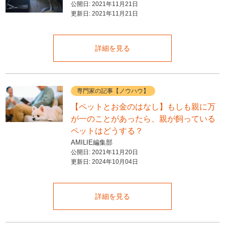
公開日:
2021年11月21日
更新日:
2021年11月21日
詳細を見る
専門家の記事【ノウハウ】
【ペットとお金のはなし】もしも親に万
が一のことがあったら、親が飼っている
ペットはどうする？
AMILIE編集部
公開日:
2021年11月20日
更新日:
2024年10月04日
詳細を見る