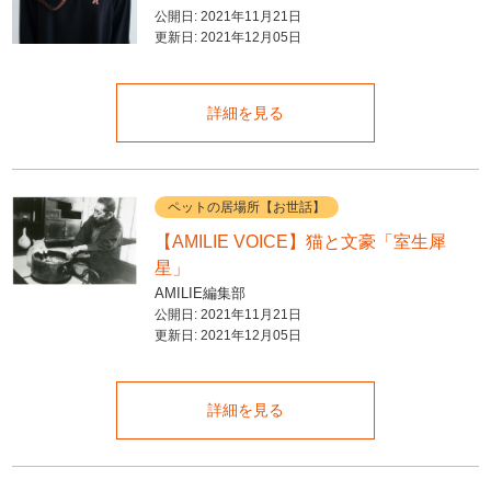
公開日:
2021年11月21日
更新日:
2021年12月05日
詳細を見る
ペットの居場所【お世話】
【AMILIE VOICE】猫と文豪「室生犀
星」
AMILIE編集部
公開日:
2021年11月21日
更新日:
2021年12月05日
詳細を見る