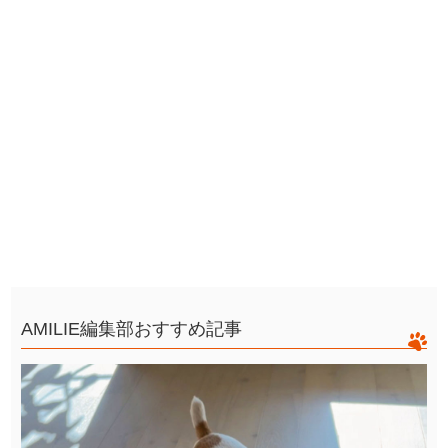
AMILIE編集部おすすめ記事