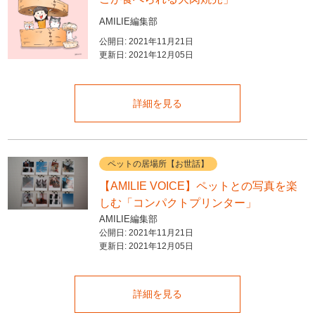
AMILIE編集部
公開日:
2021年11月21日
更新日:
2021年12月05日
詳細を見る
ペットの居場所【お世話】
【AMILIE VOICE】ペットとの写真を楽
しむ「コンパクトプリンター」
AMILIE編集部
公開日:
2021年11月21日
更新日:
2021年12月05日
詳細を見る