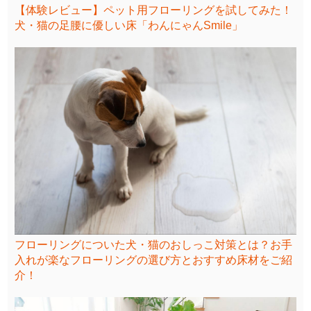
【体験レビュー】ペット用フローリングを試してみた！
犬・猫の足腰に優しい床「わんにゃんSmile」
フローリングについた犬・猫のおしっこ対策とは？お手
入れが楽なフローリングの選び方とおすすめ床材をご紹
介！