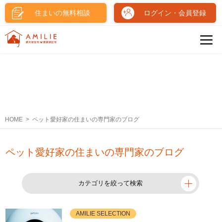
住まいの無料相談
ログイン・会員登録
HOME
ペット愛好家の住まいの専門家のブログ
ペット愛好家の住まいの専門家のブログ
カテゴリを絞って検索
AMILIE SELECTION