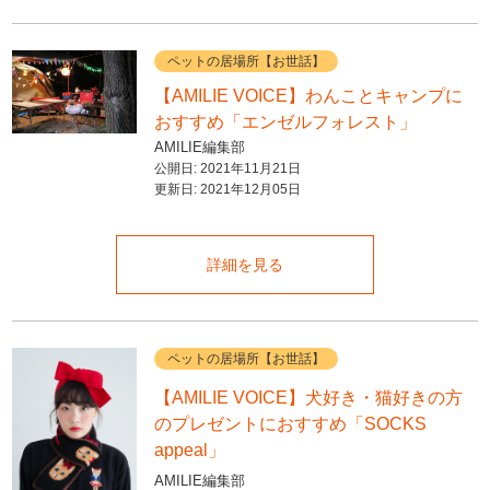
ペットの居場所【お世話】
【AMILIE VOICE】わんことキャンプに
おすすめ「エンゼルフォレスト」
AMILIE編集部
公開日:
2021年11月21日
更新日:
2021年12月05日
詳細を見る
ペットの居場所【お世話】
【AMILIE VOICE】犬好き・猫好きの方
のプレゼントにおすすめ「SOCKS
appeal」
AMILIE編集部