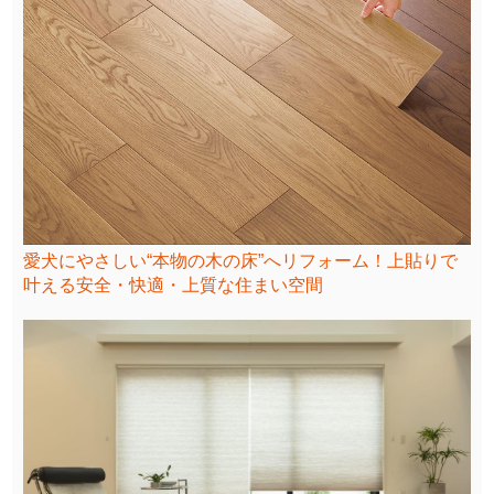
愛犬にやさしい“本物の木の床”へリフォーム！上貼りで
叶える安全・快適・上質な住まい空間