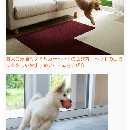
愛犬に最適なタイルカーペットの選び方！ペットの足腰
にやさしいおすすめアイテムをご紹介