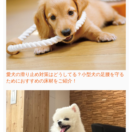
愛犬の滑り止め対策はどうしてる？小型犬の足腰を守る
ためにおすすめの床材をご紹介！