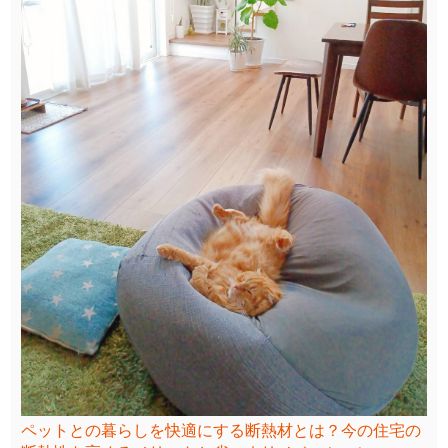
ペットとの暮らしを快適にする断熱材とは？今の住宅の