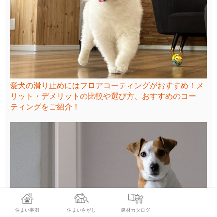
愛犬の滑り止めにはフロアコーティングがおすすめ！メ
リット・デメリットの比較や選び方、おすすめのコー
ティングをご紹介！
住まい事例
住まいさがし
建材カタログ