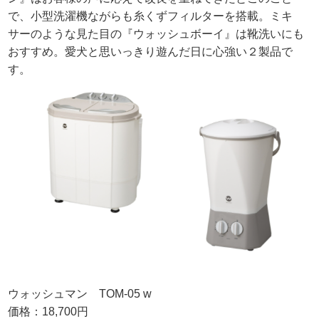
で、小型洗濯機ながらも糸くずフィルターを搭載。ミキ
サーのような見た目の『ウォッシュボーイ』は靴洗いにも
おすすめ。愛犬と思いっきり遊んだ日に心強い２製品で
す。
ウォッシュマン TOM-05 w
価格：18,700円