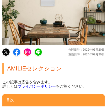
公開日時：
2022年03月20日
更新日時：
2024年09月30日
AMILIEセレクション
この記事は広告を含みます。
詳しくは
プライバシーポリシー
をご覧ください。
目次