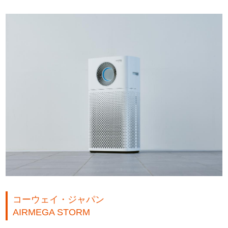
コーウェイ・ジャパン
AIRMEGA STORM