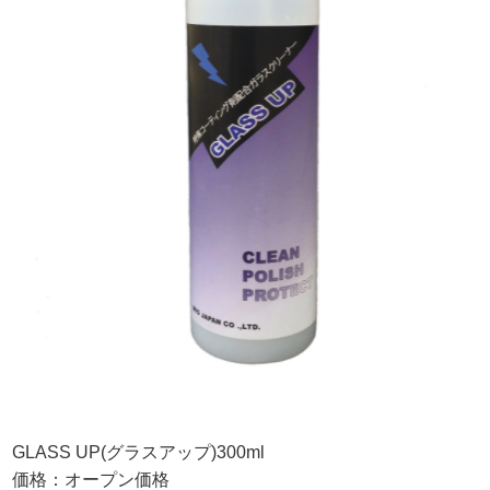
GLASS UP(グラスアップ)300ml
価格：オープン価格