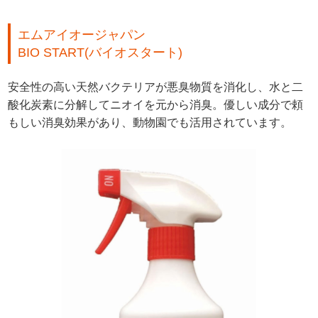
エムアイオージャパン
BIO START(バイオスタート)
安全性の高い天然バクテリアが悪臭物質を消化し、水と二
酸化炭素に分解してニオイを元から消臭。優しい成分で頼
もしい消臭効果があり、動物園でも活用されています。