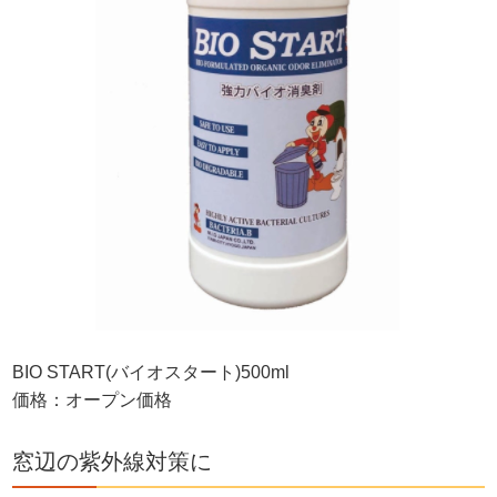
BIO START(バイオスタート)500ml
価格：オープン価格
窓辺の紫外線対策に