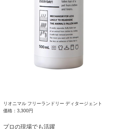
リオニマル フリーランドリー ディタージェント
価格：3,300円
プロの現場でも活躍