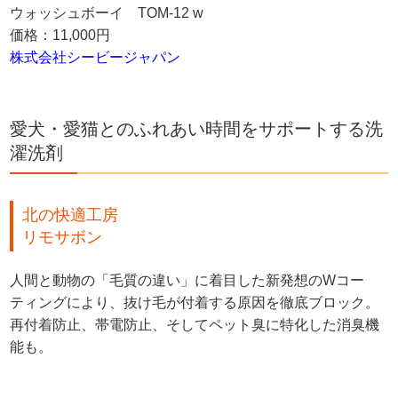
ウォッシュボーイ TOM-12 w
価格：11,000円
株式会社シービージャパン
愛犬・愛猫とのふれあい時間をサポートする洗
濯洗剤
北の快適工房
リモサボン
人間と動物の「毛質の違い」に着目した新発想のWコー
ティングにより、抜け毛が付着する原因を徹底ブロック。
再付着防止、帯電防止、そしてペット臭に特化した消臭機
能も。