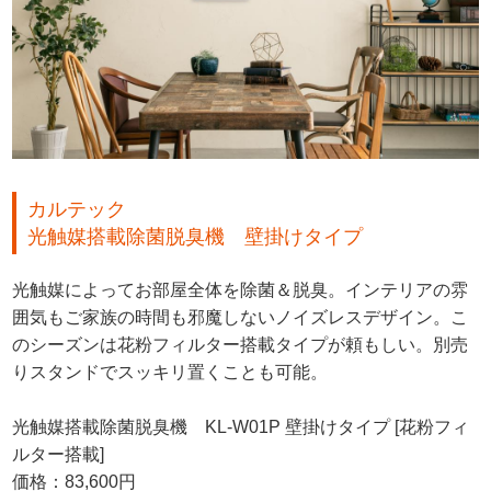
カルテック
光触媒搭載除菌脱臭機 壁掛けタイプ
光触媒によってお部屋全体を除菌＆脱臭。インテリアの雰
囲気もご家族の時間も邪魔しないノイズレスデザイン。こ
のシーズンは花粉フィルター搭載タイプが頼もしい。別売
りスタンドでスッキリ置くことも可能。
光触媒搭載除菌脱臭機 KL-W01P 壁掛けタイプ [花粉フィ
ルター搭載]
価格：83,600円