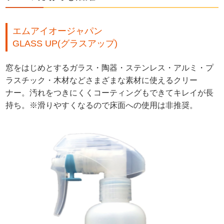
エムアイオージャパン
GLASS UP(グラスアップ)
窓をはじめとするガラス・陶器・ステンレス・アルミ・プ
ラスチック・木材などさまざまな素材に使えるクリー
ナー。汚れをつきにくくコーティングもできてキレイが長
持ち。※滑りやすくなるので床面への使用は非推奨。