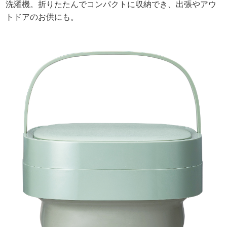
洗濯機。折りたたんでコンパクトに収納でき、出張やアウ
トドアのお供にも。