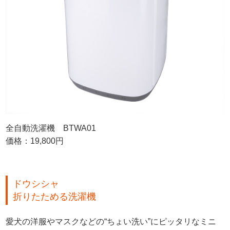
全自動洗濯機 BTWA01
価格：19,800円
ドウシシャ
折りたためる洗濯機
愛犬の洋服やマスクなどの“ちょい洗い”にピッタリなミニ