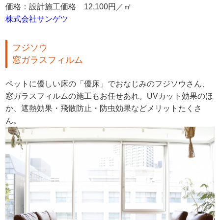
価格：設計施工価格 12,100円／㎡
株式会社サンゲツ
フジソウ
窓ガラスフィルム
ペットに優しい床の「優床」でおなじみのフジソウさん、
窓ガラスフィルムの施工もお任せあれ。UVカット効果のほ
か、遮熱効果・飛散防止・防虫効果などメリットたくさ
ん。