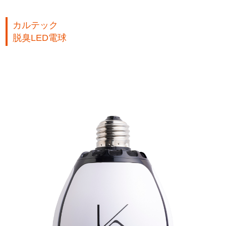
カルテック
脱臭LED電球