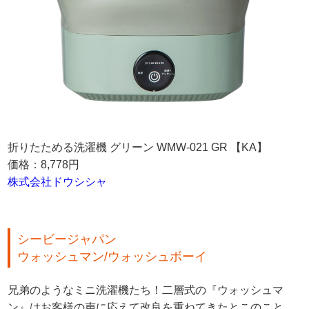
折りたためる洗濯機 グリーン WMW-021 GR 【KA】
価格：8,778円
株式会社ドウシシャ
シービージャパン
ウォッシュマン/ウォッシュボーイ
兄弟のようなミニ洗濯機たち！二層式の『ウォッシュマ
ン』はお客様の声に応えて改良を重ねてきたとこのこと