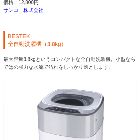
価格：12,800円
サンコー株式会社
BESTEK
全自動洗濯機（3.8kg）
最大容量3.8kgというコンパクトな全自動洗濯機。小型なら
ではの強力な水流で汚れをしっかり落とします。