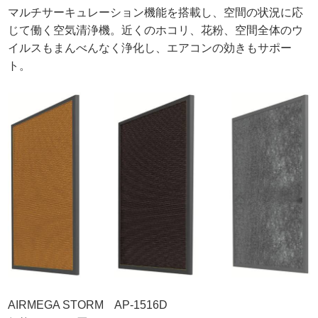
マルチサーキュレーション機能を搭載し、空間の状況に応
じて働く空気清浄機。近くのホコリ、花粉、空間全体のウ
イルスもまんべんなく浄化し、エアコンの効きもサポー
ト。
AIRMEGA STORM AP-1516D