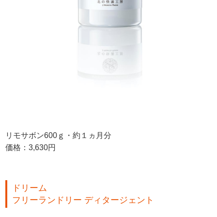
リモサボン600ｇ・約１ヵ月分
価格：3,630円
ドリーム
フリーランドリー ディタージェント