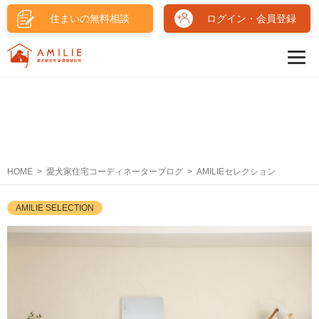
住まいの無料相談
ログイン・会員登録
HOME
愛犬家住宅コーディネーターブログ
AMILIEセレクション
AMILIE SELECTION