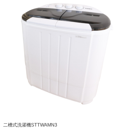
二槽式洗濯機STTWAMN3