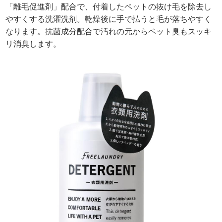
「離毛促進剤」配合で、付着したペットの抜け毛を除去し
やすくする洗濯洗剤。乾燥後に手で払うと毛が落ちやすく
なります。抗菌成分配合で汚れの元からペット臭もスッキ
リ消臭します。