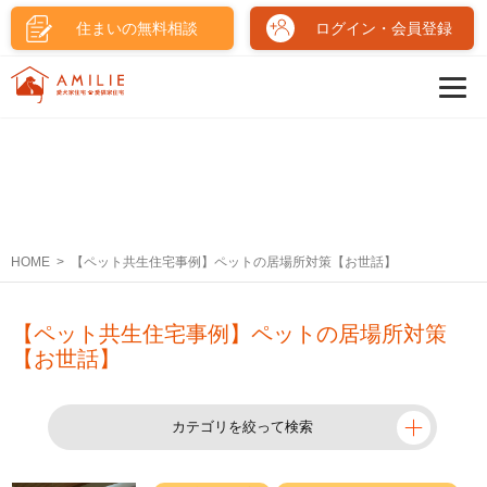
住まいの無料相談
ログイン・会員登録
HOME
【ペット共生住宅事例】ペットの居場所対策【お世話】
【ペット共生住宅事例】ペットの居場所対策
【お世話】
カテゴリを絞って検索