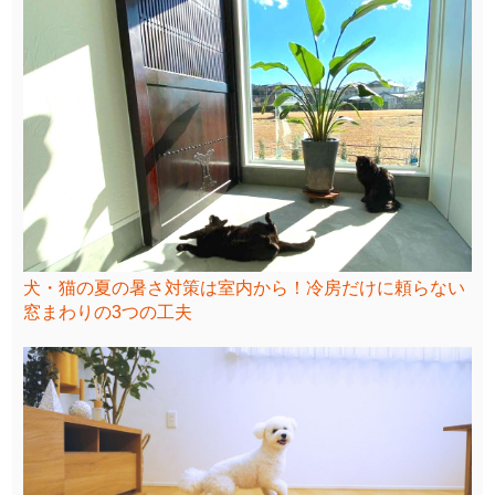
犬・猫の夏の暑さ対策は室内から！冷房だけに頼らない
窓まわりの3つの工夫