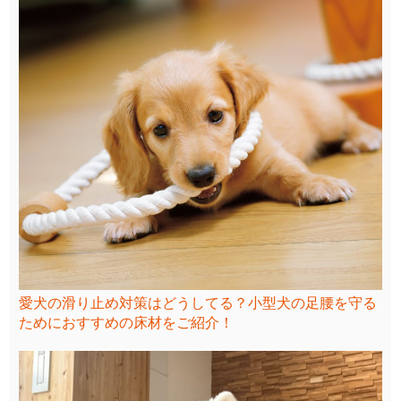
愛犬の滑り止め対策はどうしてる？小型犬の足腰を守る
ためにおすすめの床材をご紹介！