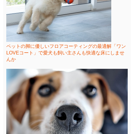
ペットの脚に優しいフロアコーティングの最適解「ワン
LOVEコート」で愛犬も飼い主さんも快適な床にしませ
んか