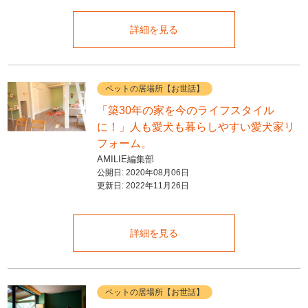
詳細を見る
ペットの居場所【お世話】
「築30年の家を今のライフスタイル
に！」人も愛犬も暮らしやすい愛犬家リ
フォーム。
AMILIE編集部
公開日:
2020年08月06日
更新日:
2022年11月26日
詳細を見る
ペットの居場所【お世話】