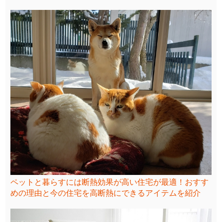
ペットと暮らすには断熱効果が高い住宅が最適！おすす
めの理由と今の住宅を高断熱にできるアイテムを紹介