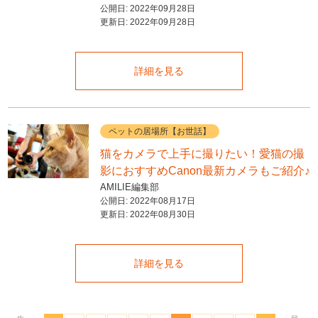
公開日:
2022年09月28日
更新日:
2022年09月28日
詳細を見る
ペットの居場所【お世話】
猫をカメラで上手に撮りたい！愛猫の撮
影におすすめCanon最新カメラもご紹介♪
AMILIE編集部
公開日:
2022年08月17日
更新日:
2022年08月30日
詳細を見る