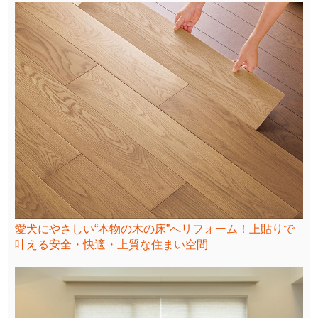
愛犬にやさしい“本物の木の床”へリフォーム！上貼りで
叶える安全・快適・上質な住まい空間