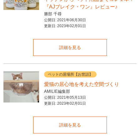
『AJブレイク・ワン』レビュー♪
勝部 千尋
公開日:
2021年06月30日
更新日:
2023年02月01日
詳細を見る
ペットの居場所【お世話】
愛猫の居心地を考えた空間づくり
AMILIE編集部
公開日:
2021年05月13日
更新日:
2023年02月01日
詳細を見る