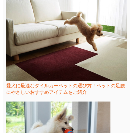
愛犬に最適なタイルカーペットの選び方！ペットの足腰
にやさしいおすすめアイテムをご紹介