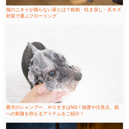
猫のニオイが残らない床とは？粗相・吐き戻し・爪キズ
対策で選ぶフローリング
愛犬のシャンプー、やりすぎはNG！頻度や注意点、肌
への刺激を抑えるアイテムをご紹介！