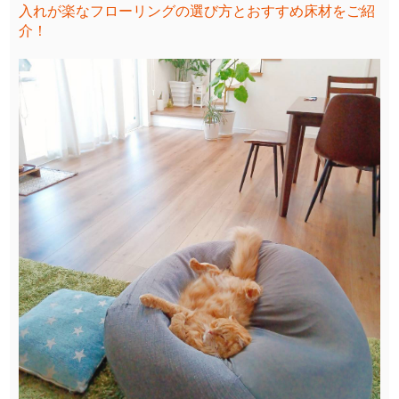
入れが楽なフローリングの選び方とおすすめ床材をご紹
介！