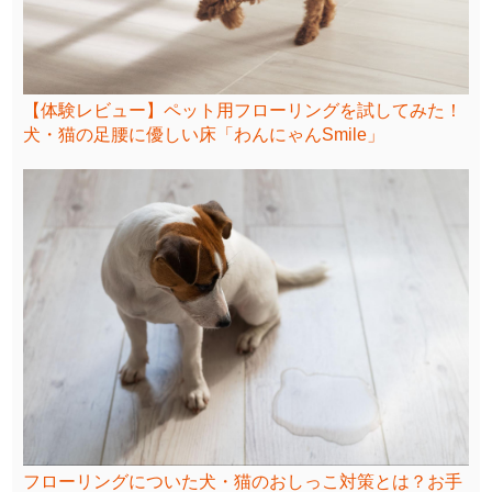
【体験レビュー】ペット用フローリングを試してみた！
犬・猫の足腰に優しい床「わんにゃんSmile」
フローリングについた犬・猫のおしっこ対策とは？お手