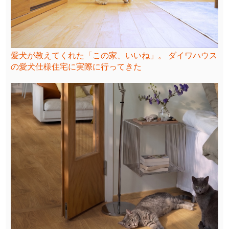
愛犬が教えてくれた「この家、いいね」。 ダイワハウス
の愛犬仕様住宅に実際に行ってきた