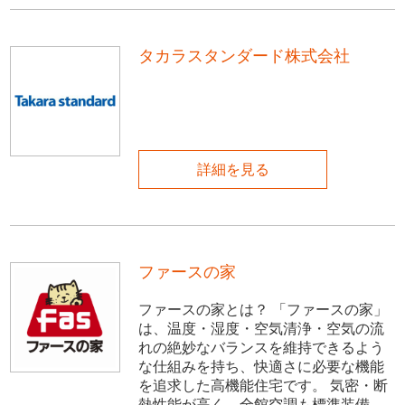
タカラスタンダード株式会社
詳細を見る
ファースの家
ファースの家とは？ 「ファースの家」
は、温度・湿度・空気清浄・空気の流
れの絶妙なバランスを維持できるよう
な仕組みを持ち、快適さに必要な機能
を追求した高機能住宅です。 気密・断
熱性能が高く、全館空調も標準装備、