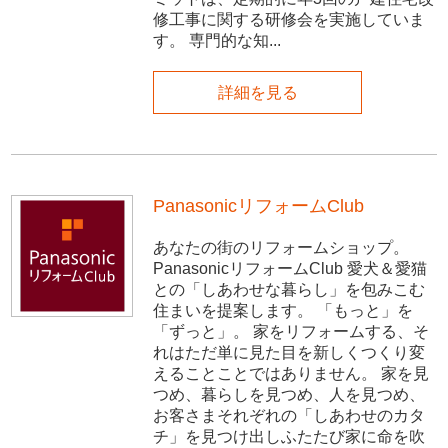
修工事に関する研修会を実施していま
す。 専門的な知...
詳細を見る
PanasonicリフォームClub
あなたの街のリフォームショップ。
PanasonicリフォームClub 愛犬＆愛猫
との「しあわせな暮らし」を包みこむ
住まいを提案します。 「もっと」を
「ずっと」。 家をリフォームする、そ
れはただ単に見た目を新しくつくり変
えることことではありません。 家を見
つめ、暮らしを見つめ、人を見つめ、
お客さまそれぞれの「しあわせのカタ
チ」を見つけ出しふたたび家に命を吹