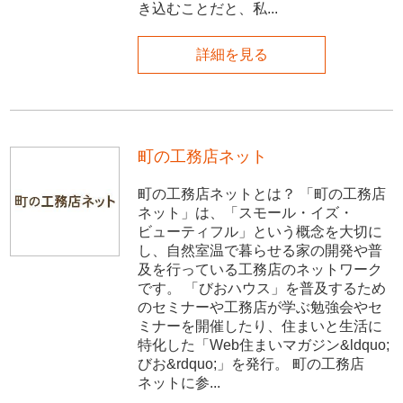
き込むことだと、私...
詳細を見る
町の工務店ネット
町の工務店ネットとは？ 「町の工務店
ネット」は、「スモール・イズ・
ビューティフル」という概念を大切に
し、自然室温で暮らせる家の開発や普
及を行っている工務店のネットワーク
です。 「びおハウス」を普及するため
のセミナーや工務店が学ぶ勉強会やセ
ミナーを開催したり、住まいと生活に
特化した「Web住まいマガジン&ldquo;
びお&rdquo;」を発行。 町の工務店
ネットに参...