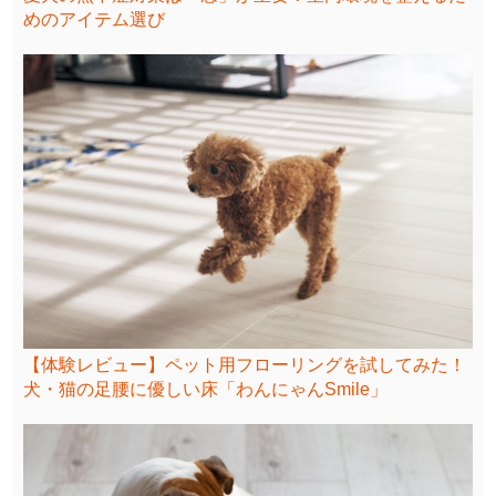
めのアイテム選び
【体験レビュー】ペット用フローリングを試してみた！
犬・猫の足腰に優しい床「わんにゃんSmile」