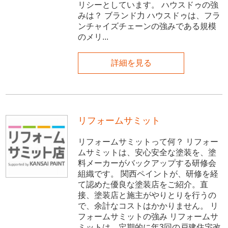
リシーとしています。 ハウスドゥの強
みは？ ブランド力 ハウスドゥは、フラ
ンチャイズチェーンの強みである規模
のメリ...
詳細を見る
リフォームサミット
リフォームサミットって何？ リフォー
ムサミットは、安心安全な塗装を、塗
料メーカーがバックアップする研修会
組織です。 関西ペイントが、研修を経
て認めた優良な塗装店をご紹介。直
接、塗装店と施主がやりとりを行うの
で、余計なコストはかかりません。 リ
フォームサミットの強み リフォームサ
ミットは、定期的に年3回の戸建住宅改