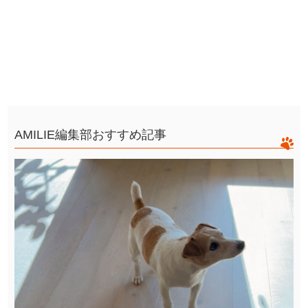
AMILIE編集部おすすめ記事