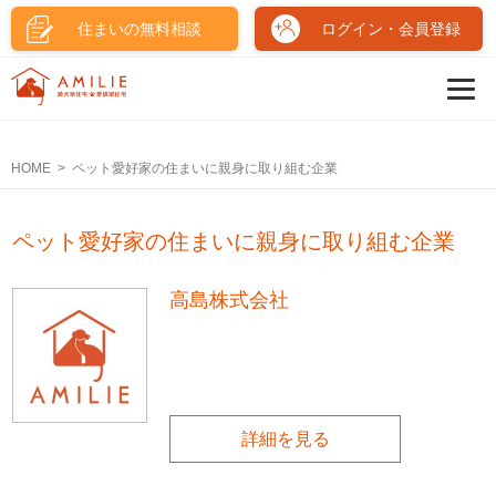
住まいの無料相談
ログイン・会員登録
HOME
ペット愛好家の住まいに親身に取り組む企業
ペット愛好家の住まいに親身に取り組む企業
高島株式会社
詳細を見る