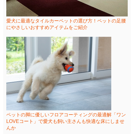
愛犬に最適なタイルカーペットの選び方！ペットの足腰
にやさしいおすすめアイテムをご紹介
ペットの脚に優しいフロアコーティングの最適解「ワン
LOVEコート」で愛犬も飼い主さんも快適な床にしませ
んか