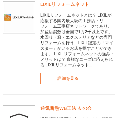
LIXILリフォームネット
LIXILリフォームネットとは？ LIXILが
応援する国内最大級の工務店・リ
フォーム工事店ネットワークであり、
加盟店舗数は全国で1万2千以上です。
水回り・窓・エクステリアなどの専門
リフォームを行う、LIXIL認定の「マイ
スター」がいるお店を探すことができ
ます。 LIXILリフォームネットの強み・
メリットは？ 多様なニーズに応えられ
る LIXILリフォームネット...
詳細を見る
通気断熱WB工法 友の会