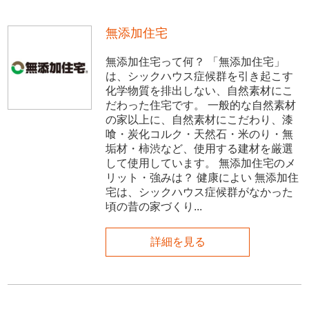
無添加住宅
無添加住宅って何？ 「無添加住宅」
は、シックハウス症候群を引き起こす
化学物質を排出しない、自然素材にこ
だわった住宅です。 一般的な自然素材
の家以上に、自然素材にこだわり、漆
喰・炭化コルク・天然石・米のり・無
垢材・柿渋など、使用する建材を厳選
して使用しています。 無添加住宅のメ
リット・強みは？ 健康によい 無添加住
宅は、シックハウス症候群がなかった
頃の昔の家づくり...
詳細を見る