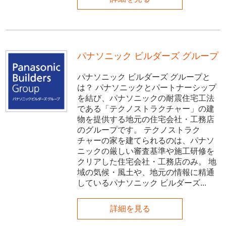
パナソニック ビルダーズ グループ
パナソニック ビルダーズ グループと
は？ パナソニックとパートナーシップ
を結び、パナソニックの耐震住宅工法
である「テクノストラクチャー」の建
物を提供する地元の住宅会社・工務店
のグループです。 テクノストラク
チャーの家を建てられるのは、パナソ
ニックの厳しい審査基準や施工研修を
クリアした住宅会社・工務店のみ。 地
域の気候・風土や、地元の情報に精通
しているパナソニック ビルダーズ...
詳細を見る