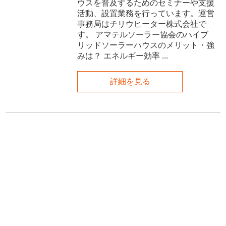
ウスを普及するためのセミナーや支援
活動、設置業務を行っています。運営
事務局はチリウヒーター株式会社で
す。 アマテルソーラー協会のハイブ
リッドソーラーハウスのメリット・強
みは？ エネルギー効率 ...
詳細を見る