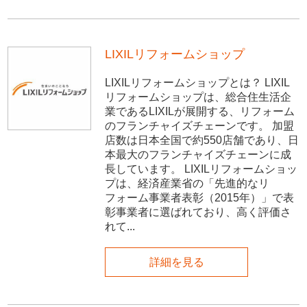
LIXILリフォームショップ
LIXILリフォームショップとは？ LIXIL
リフォームショップは、総合住生活企
業であるLIXILが展開する、リフォーム
のフランチャイズチェーンです。 加盟
店数は日本全国で約550店舗であり、日
本最大のフランチャイズチェーンに成
長しています。 LIXILリフォームショッ
プは、経済産業省の「先進的なリ
フォーム事業者表彰（2015年）」で表
彰事業者に選ばれており、高く評価さ
れて...
詳細を見る