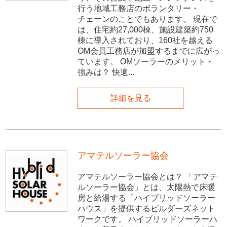
行う地域工務店のボランタリー・
チェーンのことでもあります。 現在で
は、住宅約27,000棟、施設建築約750
棟に導入されており、160社を越える
OM会員工務店が加盟するまでに広がっ
ています。 OMソーラーのメリット・
強みは？ 快適...
詳細を見る
アマテルソーラー協会
アマテルソーラー協会とは？ 「アマテ
ルソーラー協会」とは、太陽熱で床暖
房と給湯する「ハイブリッドソーラー
ハウス」を提供するビルダーズネット
ワークです。 ハイブリッドソーラーハ