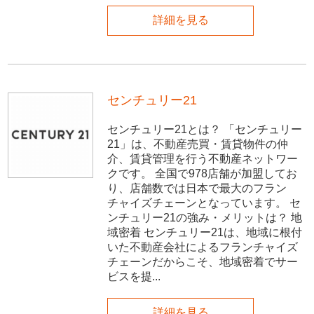
詳細を見る
センチュリー21
センチュリー21とは？ 「センチュリー
21」は、不動産売買・賃貸物件の仲
介、賃貸管理を行う不動産ネットワー
クです。 全国で978店舗が加盟してお
り、店舗数では日本で最大のフラン
チャイズチェーンとなっています。 セ
ンチュリー21の強み・メリットは？ 地
域密着 センチュリー21は、地域に根付
いた不動産会社によるフランチャイズ
チェーンだからこそ、地域密着でサー
ビスを提...
詳細を見る