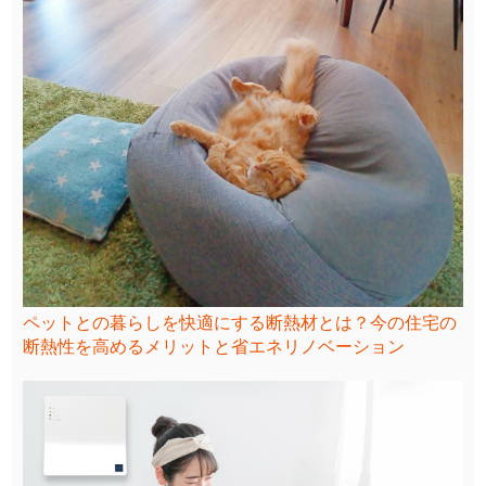
ペットとの暮らしを快適にする断熱材とは？今の住宅の
断熱性を高めるメリットと省エネリノベーション