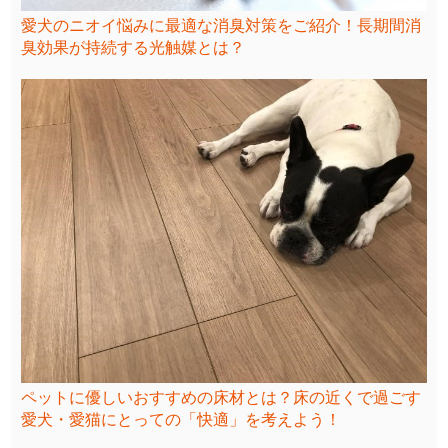
愛犬のニオイ悩みに最適な消臭対策をご紹介！長期間消
臭効果が持続する光触媒とは？
ペットに優しいおすすめの床材とは？床の近くで過ごす
愛犬・愛猫にとっての「快適」を考えよう！