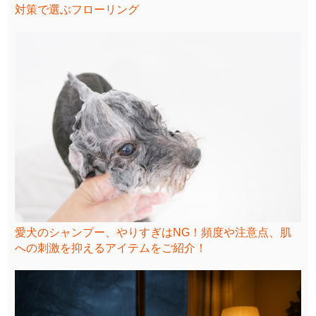
対策で選ぶフローリング
愛犬のシャンプー、やりすぎはNG！頻度や注意点、肌
への刺激を抑えるアイテムをご紹介！