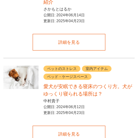
紹介
さかもとはるか
公開日:
2024年06月14日
更新日:
2025年04月23日
詳細を見る
ペットのストレス
室内アイテム
ベッド・ケージスペース
愛犬が安眠できる寝床のつくり方。犬が
ゆっくり寝られる場所は？
中村貴子
公開日:
2024年06月12日
更新日:
2025年04月23日
詳細を見る