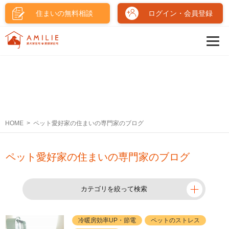
住まいの無料相談
ログイン・会員登録
HOME
ペット愛好家の住まいの専門家のブログ
ペット愛好家の住まいの専門家のブログ
カテゴリを絞って検索
冷暖房効率UP・節電
ペットのストレス