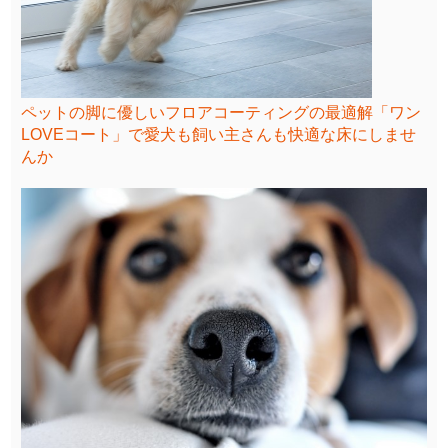
ペットの脚に優しいフロアコーティングの最適解「ワン
LOVEコート」で愛犬も飼い主さんも快適な床にしませ
んか