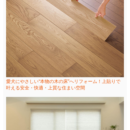
愛犬にやさしい“本物の木の床”へリフォーム！上貼りで
叶える安全・快適・上質な住まい空間