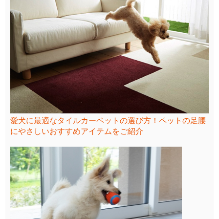
愛犬に最適なタイルカーペットの選び方！ペットの足腰
にやさしいおすすめアイテムをご紹介