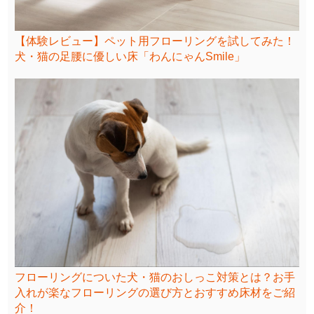
【体験レビュー】ペット用フローリングを試してみた！
犬・猫の足腰に優しい床「わんにゃんSmile」
フローリングについた犬・猫のおしっこ対策とは？お手
入れが楽なフローリングの選び方とおすすめ床材をご紹
介！