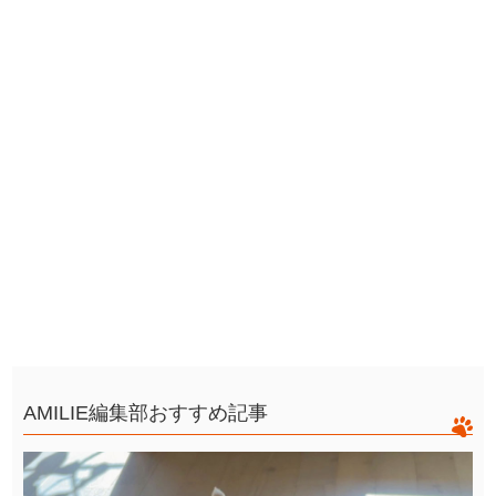
AMILIE編集部おすすめ記事