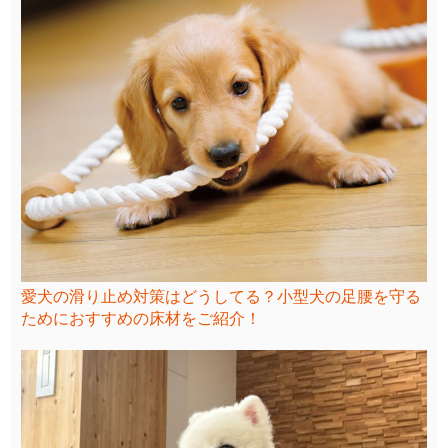
愛犬の滑り止め対策はどうしてる？小型犬の足腰を守る
ためにおすすめの床材をご紹介！