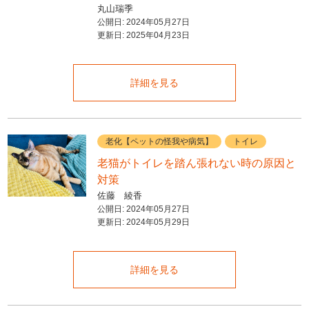
丸山瑞季
公開日:
2024年05月27日
更新日:
2025年04月23日
詳細を見る
老化【ペットの怪我や病気】
トイレ
老猫がトイレを踏ん張れない時の原因と
対策
佐藤 綾香
公開日:
2024年05月27日
更新日:
2024年05月29日
詳細を見る