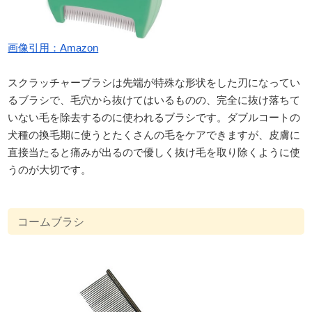
画像引用：Amazon
スクラッチャーブラシは先端が特殊な形状をした刃になってい
るブラシで、毛穴から抜けてはいるものの、完全に抜け落ちて
いない毛を除去するのに使われるブラシです。ダブルコートの
犬種の換毛期に使うとたくさんの毛をケアできますが、皮膚に
直接当たると痛みが出るので優しく抜け毛を取り除くように使
うのが大切です。
コームブラシ