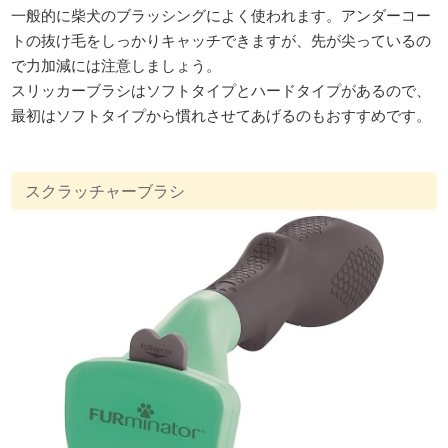
一般的に柴犬のブラッシングによく使われます。アンダーコー
トの抜け毛をしっかりキャッチできますが、先が尖っているの
で力加減には注意しましょう。
スリッカーブラシはソフトタイプとハードタイプがあるので、
最初はソフトタイプから慣れさせてあげるのもおすすめです。
スクラッチャーブラシ