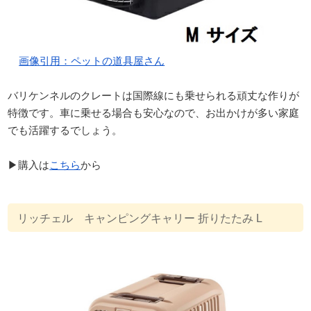
画像引用：ペットの道具屋さん
バリケンネルのクレートは国際線にも乗せられる頑丈な作りが
特徴です。車に乗せる場合も安心なので、お出かけが多い家庭
でも活躍するでしょう。
▶購入は
こちら
から
リッチェル キャンピングキャリー 折りたたみ L