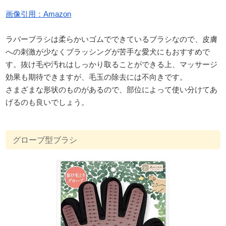
画像引用：Amazon
ラバーブラシは柔らかいゴムでできているブラシなので、皮膚
への刺激が少なくブラッシングが苦手な愛犬にもおすすめで
す。抜け毛や汚れはしっかり取ることができる上、マッサージ
効果も期待できますが、毛玉の除去には不向きです。
さまざまな形状のものがあるので、部位によって使い分けてあ
げるのも良いでしょう。
グローブ型ブラシ