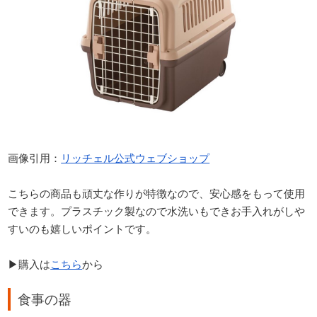
画像引用：
リッチェル公式ウェブショップ
こちらの商品も頑丈な作りが特徴なので、安心感をもって使用
できます。プラスチック製なので水洗いもできお手入れがしや
すいのも嬉しいポイントです。
▶購入は
こちら
から
食事の器