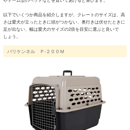
やドーム型のベッドなどを置いてあげると喜びます。
以下でいくつか商品を紹介しますが、クレートのサイズは、高
さは愛犬が立ったときに頭がつかない、奥行きは伏せたときに
足が出ない、幅は愛犬のサイズの2倍を目安に選ぶと良いで
しょう。
バリケンネル Ｐ‐２００Ｍ