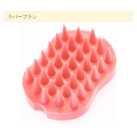
ラバーブラシ