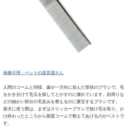
画像引用：ペットの道具屋さん
人間のコームと同様、歯が一方向に並んだ形状のブラシで、毛
をかき分けて毛玉を探してとかすのに優れています。顔周りな
どの細かい部分の毛並みを整えるのに重宝するブラシです。
柴犬に使う際は、まずはスリッカーブラシで抜け毛を取り、か
け終わったところから都度コームで整えてあげるのがベストで
す。