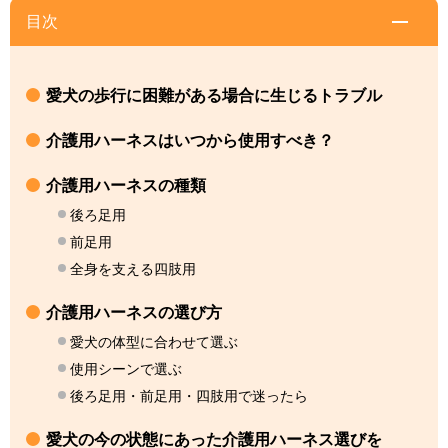
目次
愛犬の歩行に困難がある場合に生じるトラブル
介護用ハーネスはいつから使用すべき？
介護用ハーネスの種類
後ろ足用
前足用
全身を支える四肢用
介護用ハーネスの選び方
愛犬の体型に合わせて選ぶ
使用シーンで選ぶ
後ろ足用・前足用・四肢用で迷ったら
愛犬の今の状態にあった介護用ハーネス選びを