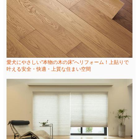
愛犬にやさしい“本物の木の床”へリフォーム！上貼りで
叶える安全・快適・上質な住まい空間