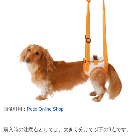
画像引用：
Petio Online Shop
購入時の注意点としては、大きく分けて以下の3点です。