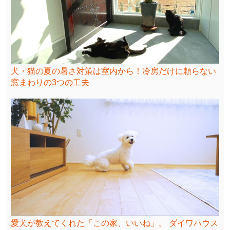
犬・猫の夏の暑さ対策は室内から！冷房だけに頼らない
窓まわりの3つの工夫
愛犬が教えてくれた「この家、いいね」。 ダイワハウス