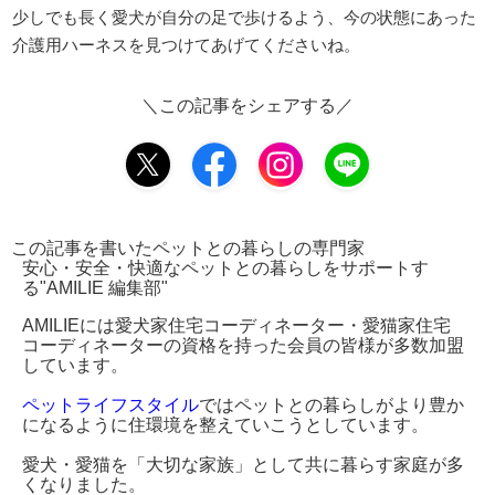
少しでも長く愛犬が自分の足で歩けるよう、今の状態にあった
介護用ハーネスを見つけてあげてくださいね。
＼この記事をシェアする／
この記事を書いたペットとの暮らしの専門家
安心・安全・快適なペットとの暮らしをサポートす
る"AMILIE 編集部"
AMILIEには愛犬家住宅コーディネーター・愛猫家住宅
コーディネーターの資格を持った会員の皆様が多数加盟
しています。
ペットライフスタイル
ではペットとの暮らしがより豊か
になるように住環境を整えていこうとしています。
愛犬・愛猫を「大切な家族」として共に暮らす家庭が多
くなりました。