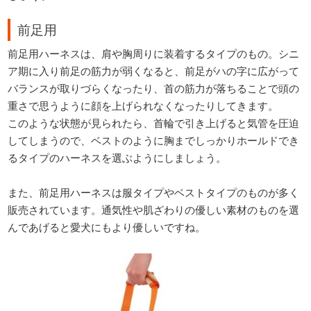
前足用
前足用ハーネスは、肩や胸周りに装着するタイプのもの。シニ
ア期に入り前足の筋力が弱くなると、前足がハの字に広がって
バランスが取りづらくなったり、首の筋力が落ちることで頭の
重さで思うように顔を上げられなくなったりしてきます。
このような状態が見られたら、首輪で引き上げると気管を圧迫
してしまうので、ベストのように胸までしっかりホールドでき
るタイプのハーネスを選ぶようにしましょう。
また、前足用ハーネスは服タイプやベストタイプのものが多く
販売されています。通気性や肌ざわりの優しい素材のものを選
んであげると愛犬にもより優しいですね。