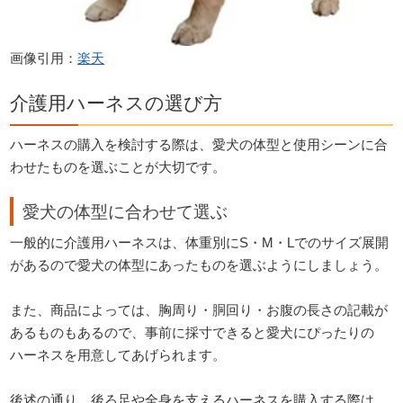
画像引用：
楽天
介護用ハーネスの選び方
ハーネスの購入を検討する際は、愛犬の体型と使用シーンに合
わせたものを選ぶことが大切です。
愛犬の体型に合わせて選ぶ
一般的に介護用ハーネスは、体重別にS・M・Lでのサイズ展開
があるので愛犬の体型にあったものを選ぶようにしましょう。
また、商品によっては、胸周り・胴回り・お腹の長さの記載が
あるものもあるので、事前に採寸できると愛犬にぴったりの
ハーネスを用意してあげられます。
後述の通り、後ろ足や全身を支えるハーネスを購入する際は、