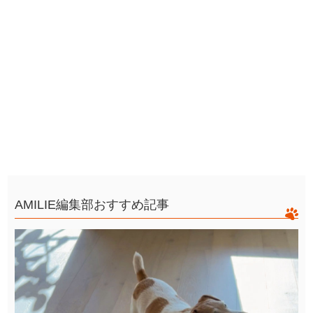
AMILIE編集部おすすめ記事