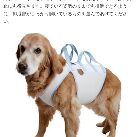
止にも役立ちます。寝ている姿勢のままでも排泄できるよう
に、排泄部がしっかり開いているものを選んであげてくださ
い。