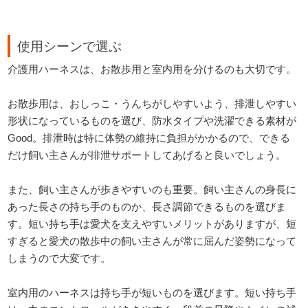
使用シーンで選ぶ
介護用ハーネスは、お散歩用と室内用を分けるのも大切です。
お散歩用は、おしっこ・うんちがしやすいよう、排泄しやすい
形状になっているものを選び、防水タイプや洗濯できる素材が
Good。排泄時は特に体勢の維持に負担がかかるので、できる
だけ飼い主さんが排泄サポートしてあげると良いでしょう。
また、飼い主さんが歩きやすいのも重要。飼い主さんの身長に
あった長さの持ち手のものか、長さ調節できるものを選びま
す。短い持ち手は愛犬を支えやすいメリットがありますが、短
すぎると愛犬の散歩中の飼い主さんが常に屈んだ姿勢になって
しまうので大変です。
室内用のハーネスは持ち手が短いものを選びます。短い持ち手