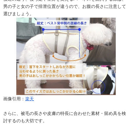
男の子と女の子で排泄位置が違うので、お腹の長さに注意して
選びましょう。
画像引用：
楽天
さらに、被毛の長さや皮膚の特長に合わせた素材・留め具を検
討するのも大切です。