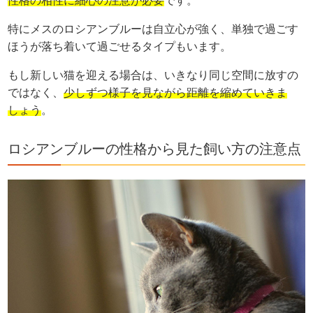
性格の相性に細心の注意が必要
です。
特にメスのロシアンブルーは自立心が強く、単独で過ごす
ほうが落ち着いて過ごせるタイプもいます。
もし新しい猫を迎える場合は、いきなり同じ空間に放すの
ではなく、
少しずつ様子を見ながら距離を縮めていきま
しょう
。
ロシアンブルーの性格から見た飼い方の注意点