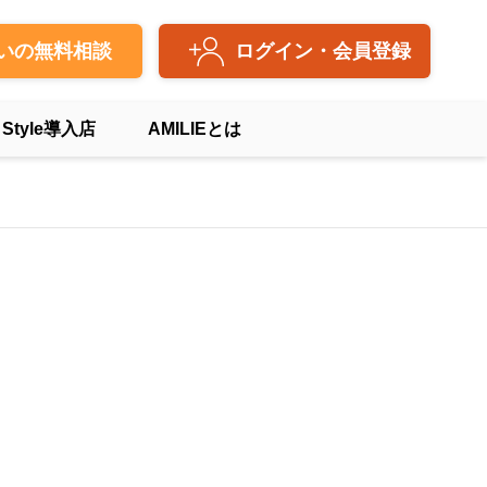
いの無料相談
ログイン・会員登録
 Style導入店
AMILIEとは