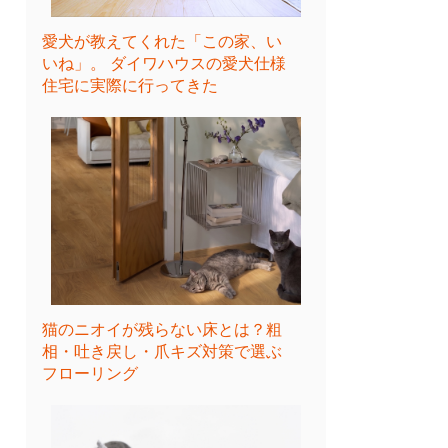
愛犬が教えてくれた「この家、い
いね」。 ダイワハウスの愛犬仕様
住宅に実際に行ってきた
猫のニオイが残らない床とは？粗
相・吐き戻し・爪キズ対策で選ぶ
フローリング