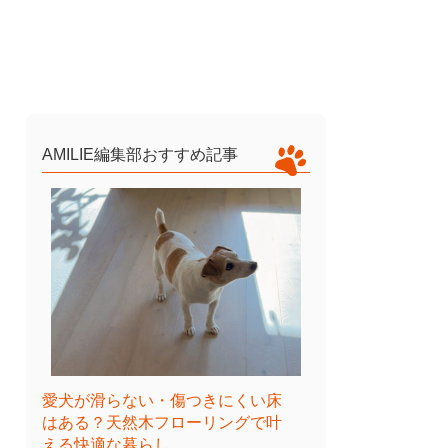
AMILIE編集部おすすめ記事
愛犬が滑らない・傷つきにくい床
はある？天然木フローリングで叶
える快適な暮らし