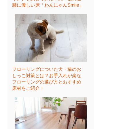
腰に優しい床「わんにゃんSmile」
フローリングについた犬・猫のお
しっこ対策とは？お手入れが楽な
フローリングの選び方とおすすめ
床材をご紹介！