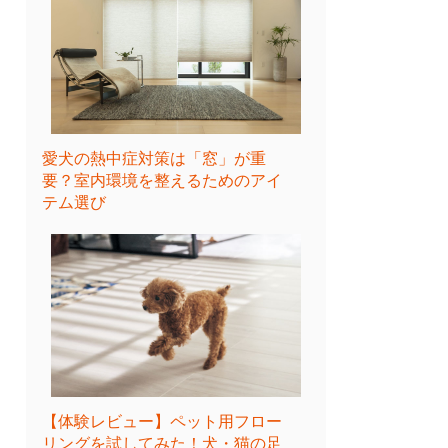
愛犬の熱中症対策は「窓」が重
要？室内環境を整えるためのアイ
テム選び
【体験レビュー】ペット用フロー
リングを試してみた！犬・猫の足