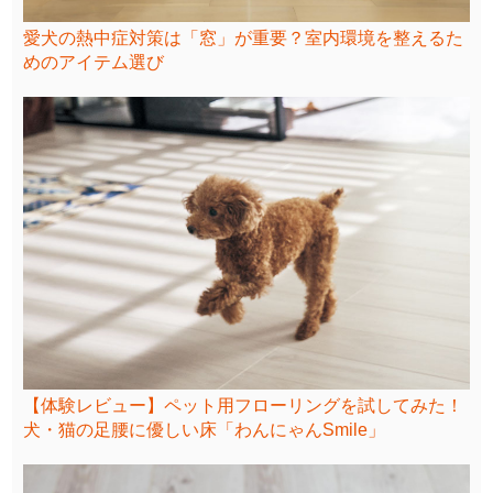
愛犬の熱中症対策は「窓」が重要？室内環境を整えるた
めのアイテム選び
【体験レビュー】ペット用フローリングを試してみた！
犬・猫の足腰に優しい床「わんにゃんSmile」