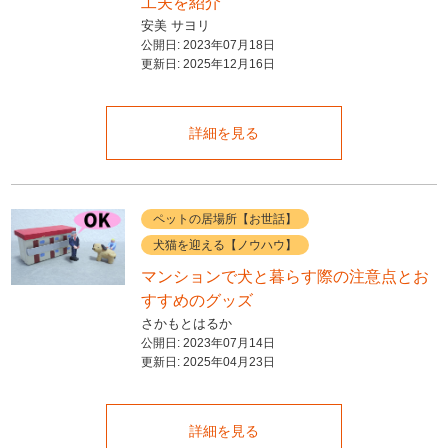
工夫を紹介
安美 サヨリ
公開日:
2023年07月18日
更新日:
2025年12月16日
詳細を見る
ペットの居場所【お世話】
犬猫を迎える【ノウハウ】
マンションで犬と暮らす際の注意点とお
すすめのグッズ
さかもとはるか
公開日:
2023年07月14日
更新日:
2025年04月23日
詳細を見る