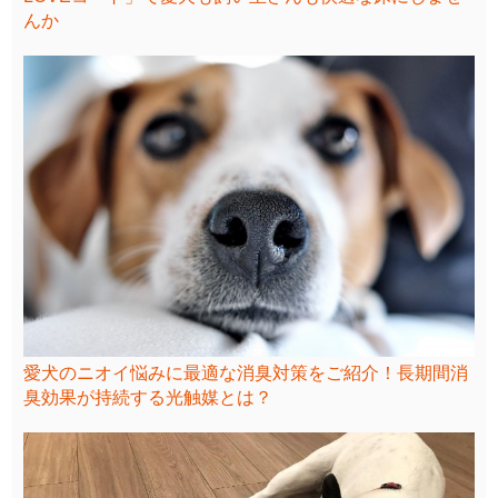
んか
愛犬のニオイ悩みに最適な消臭対策をご紹介！長期間消
臭効果が持続する光触媒とは？