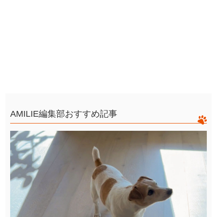
AMILIE編集部おすすめ記事