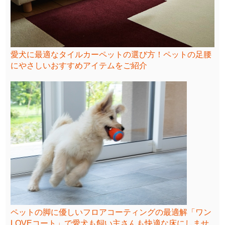
愛犬に最適なタイルカーペットの選び方！ペットの足腰
にやさしいおすすめアイテムをご紹介
ペットの脚に優しいフロアコーティングの最適解「ワン
LOVEコート」で愛犬も飼い主さんも快適な床にしませ