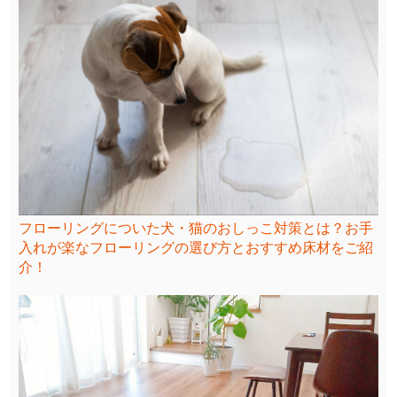
フローリングについた犬・猫のおしっこ対策とは？お手
入れが楽なフローリングの選び方とおすすめ床材をご紹
介！