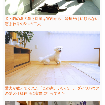
犬・猫の夏の暑さ対策は室内から！冷房だけに頼らない
窓まわりの3つの工夫
愛犬が教えてくれた「この家、いいね」。 ダイワハウス
の愛犬仕様住宅に実際に行ってきた