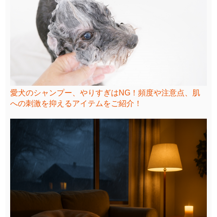
愛犬のシャンプー、やりすぎはNG！頻度や注意点、肌
への刺激を抑えるアイテムをご紹介！