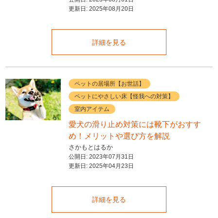
更新日:
2025年08月20日
詳細を見る
ペットの居場所【お世話】
ペットにやさしい床【怪我への対策】
室内アイテム
愛犬の滑り止め対策には靴下がおすす
め！メリットや選び方を解説
さかもとはるか
公開日:
2023年07月31日
更新日:
2025年04月23日
詳細を見る