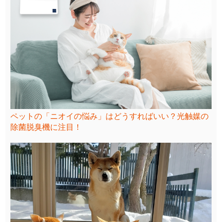
ペットの「ニオイの悩み」はどうすればいい？光触媒の
除菌脱臭機に注目！