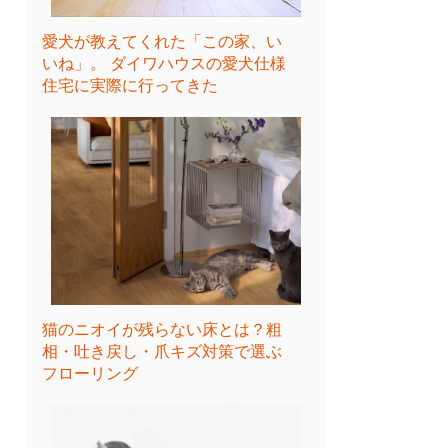
愛犬が教えてくれた「この家、い
いね」。 ダイワハウスの愛犬仕様
住宅に実際に行ってきた
猫のニオイが残らない床とは？粗
相・吐き戻し・爪キズ対策で選ぶ
フローリング