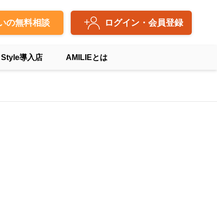
いの無料相談
ログイン・会員登録
 Style導入店
AMILIEとは