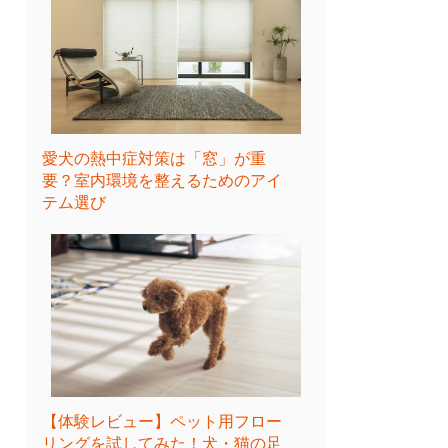
愛犬の熱中症対策は「窓」が重
要？室内環境を整えるためのアイ
テム選び
【体験レビュー】ペット用フロー
リングを試してみた！犬・猫の足