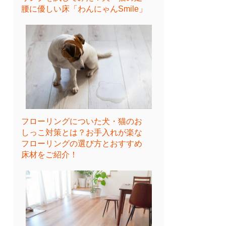
腰に優しい床「わんにゃんSmile」
フローリングについた犬・猫のお
しっこ対策とは？お手入れが楽な
フローリングの選び方とおすすめ
床材をご紹介！