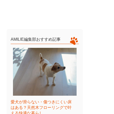
AMILIE編集部おすすめ記事
愛犬が滑らない・傷つきにくい床
はある？天然木フローリングで叶
える快適な暮らし