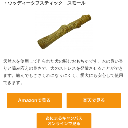
・ウッディータフスティック スモール
天然木を使用して作られた犬の噛むおもちゃです。木の良い香
りと嚙み応えの良さで、犬のストレスを発散させることができ
ます。噛んでもささくれになりにくく、愛犬にも安心して使用
できます。