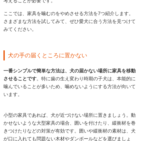
考えることが必要です。
ここでは、家具を噛むのをやめさせる方法を7つ紹介します。
さまざまな方法を試してみて、ぜひ愛犬に合う方法を見つけて
みてください。
犬の手の届くところに置かない
一番シンプルで簡単な方法は、犬の届かない場所に家具を移動
させることです
。特に歯の生え変わり時期の子犬は、本能的に
噛んでいることが多いため、噛めないようにする方法が向いて
います。
小型の家具であれば、犬が近づけない場所に置きましょう。動
かせないような大型家具の場合、囲いを付けたり、緩衝材を巻
きつけたりなどの対策が有効です。囲いや緩衝材の素材は、犬
が口に入れても問題ない木材やダンボールなどを選びましょ