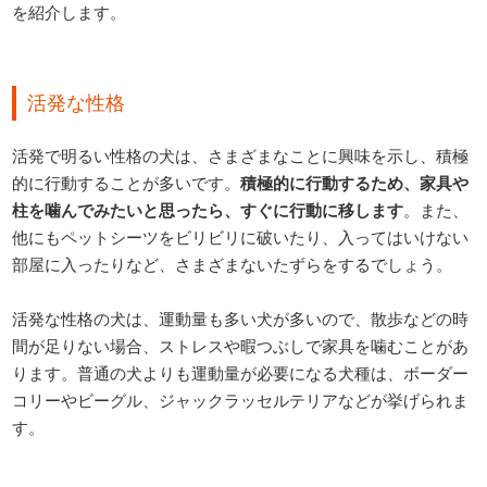
を紹介します。
活発な性格
活発で明るい性格の犬は、さまざまなことに興味を示し、積極
的に行動することが多いです。
積極的に行動するため、家具や
柱を噛んでみたいと思ったら、すぐに行動に移します
。また、
他にもペットシーツをビリビリに破いたり、入ってはいけない
部屋に入ったりなど、さまざまないたずらをするでしょう。
活発な性格の犬は、運動量も多い犬が多いので、散歩などの時
間が足りない場合、ストレスや暇つぶしで家具を噛むことがあ
ります。普通の犬よりも運動量が必要になる犬種は、ボーダー
コリーやビーグル、ジャックラッセルテリアなどが挙げられま
す。