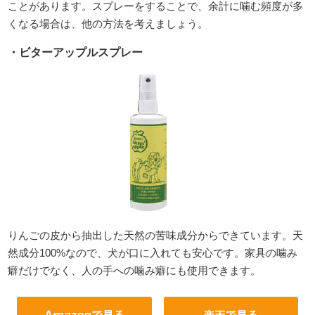
ことがあります。スプレーをすることで、余計に噛む頻度が多
くなる場合は、他の方法を考えましょう。
・ビターアップルスプレー
りんごの皮から抽出した天然の苦味成分からできています。天
然成分100%なので、犬が口に入れても安心です。家具の噛み
癖だけでなく、人の手への噛み癖にも使用できます。