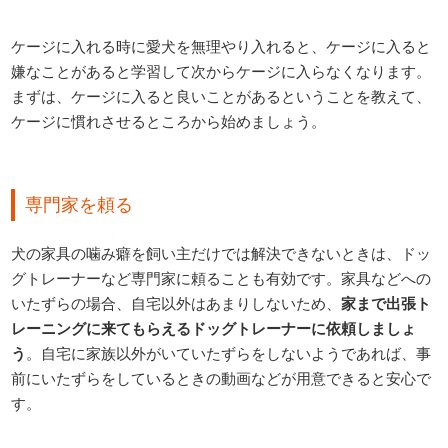
ケージに入れる時に愛犬を無理やり入れると、ケージに入ると
嫌なことがあると学習して次からケージに入らなくなります。
まずは、ケージに入ると良いことがあるということを教えて、
ケージに慣れさせるところから始めましょう。
専門家を頼る
犬の家具の噛み癖を飼い主だけでは解決できないときは、ドッ
グトレーナーなど専門家に頼ることも有効です。家具などへの
いたずらの場合、自宅以外はあまりしないため、
家まで出張ト
レーニングに来てもらえるドッグトレーナーに依頼しましょ
う
。自宅に家族以外がいていたずらをしないようであれば、事
前にいたずらをしているときの動画などが用意できると安心で
す。