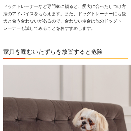
ドッグトレーナーなど専門家に頼ると、愛犬に合ったしつけ方
法のアドバイスをもらえます。また、ドッグトレーナーにも愛
犬と合う合わないがあるので、合わない場合は他のドッグト
レーナーも試してみることをおすすめします。
家具を噛むいたずらを放置すると危険