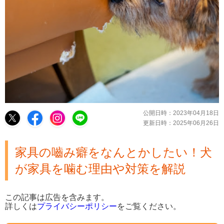
公開日時：
2023年04月18日
更新日時：
2025年06月26日
家具の嚙み癖をなんとかしたい！犬
が家具を噛む理由や対策を解説
この記事は広告を含みます。
詳しくは
プライバシーポリシー
をご覧ください。