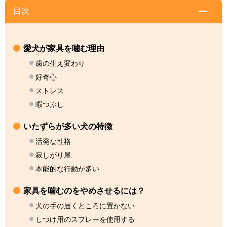
目次
愛犬が家具を噛む理由
歯の生え変わり
好奇心
ストレス
暇つぶし
いたずらが多い犬の特徴
活発な性格
寂しがり屋
本能的な行動が多い
家具を噛むのをやめさせるには？
犬の手の届くところに置かない
しつけ用のスプレーを使用する