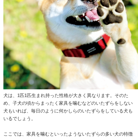
犬は、1匹1匹生まれ持った性格が大きく異なります。そのた
め、子犬の頃からまったく家具を噛むなどのいたずらをしない
犬もいれば、毎日のように何かしらのいたずらをしている犬も
いるでしょう。
ここでは、家具を噛むといったようないたずらの多い犬の特徴