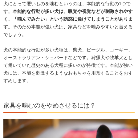
犬にとって硬いものを噛むというのは、本能的な行動の1つで
す。
本能的な行動が多い犬は、嗅覚や視覚などが刺激されやす
く、「噛んでみたい」という誘惑に負けてしまうことがありま
す
。そのため本能が強い犬は、家具などを噛みやすいと言える
でしょう。
犬の本能的な行動が多い犬種は、柴犬、ビーグル、コーギー、
オーストラリアン・シェパードなどです。狩猟犬や牧羊犬とし
て働いていた歴史のある犬種に多いのが特徴です。本能が強い
犬には、本能を刺激するようなおもちゃを用意することをおす
すめします。
家具を噛むのをやめさせるには？