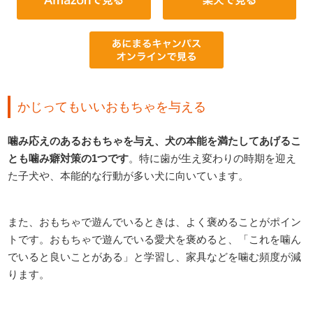
かじってもいいおもちゃを与える
噛み応えのあるおもちゃを与え、犬の本能を満たしてあげるこ
とも噛み癖対策の1つです
。特に歯が生え変わりの時期を迎え
た子犬や、本能的な行動が多い犬に向いています。
また、おもちゃで遊んでいるときは、よく褒めることがポイン
トです。おもちゃで遊んでいる愛犬を褒めると、「これを噛ん
でいると良いことがある」と学習し、家具などを噛む頻度が減
ります。