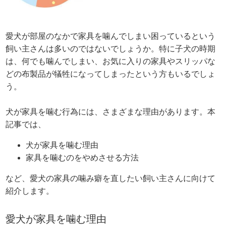
愛犬が部屋のなかで家具を噛んでしまい困っているという
飼い主さんは多いのではないでしょうか。特に子犬の時期
は、何でも噛んでしまい、お気に入りの家具やスリッパな
どの布製品が犠牲になってしまったという方もいるでしょ
う。
犬が家具を噛む行為には、さまざまな理由があります。本
記事では、
犬が家具を噛む理由
家具を噛むのをやめさせる方法
など、愛犬の家具の噛み癖を直したい飼い主さんに向けて
紹介します。
愛犬が家具を噛む理由