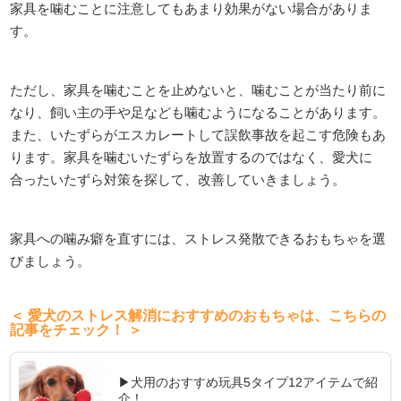
家具を噛むことに注意してもあまり効果がない場合がありま
す。
ただし、家具を噛むことを止めないと、噛むことが当たり前に
なり、飼い主の手や足なども噛むようになることがあります。
また、いたずらがエスカレートして誤飲事故を起こす危険もあ
ります。家具を噛むいたずらを放置するのではなく、愛犬に
合ったいたずら対策を探して、改善していきましょう。
家具への噛み癖を直すには、ストレス発散できるおもちゃを選
びましょう。
＜ 愛犬のストレス解消におすすめのおもちゃは、こちらの
記事をチェック！ ＞
▶犬用のおすすめ玩具5タイプ12アイテムで紹
介！