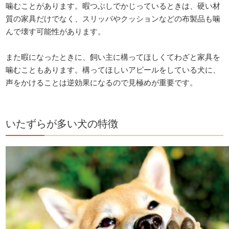
噛むことがあります。暇つぶしでかじっているときは、硬い材
質の家具だけでなく、スリッパやクッションなどの布製品も噛
んで壊す可能性があります。
また暇になったときに、飼い主に構ってほしくてわざと家具を
噛むこともあります。構ってほしいアピールをしている犬に、
声をかけることは逆効果になるので見極めが重要です。
いたずらが多い犬の特徴