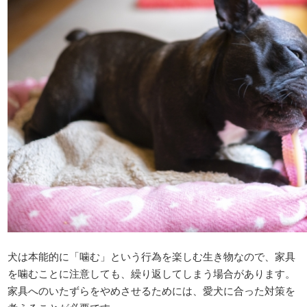
犬は本能的に「噛む」という行為を楽しむ生き物なので、家具
を噛むことに注意しても、繰り返してしまう場合があります。
家具へのいたずらをやめさせるためには、愛犬に合った対策を