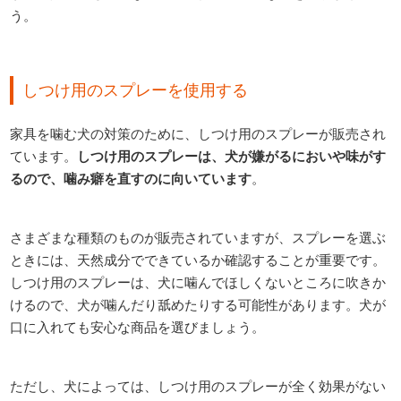
う。
しつけ用のスプレーを使用する
家具を噛む犬の対策のために、しつけ用のスプレーが販売され
ています。
しつけ用のスプレーは、犬が嫌がるにおいや味がす
るので、噛み癖を直すのに向いています
。
さまざまな種類のものが販売されていますが、スプレーを選ぶ
ときには、天然成分でできているか確認することが重要です。
しつけ用のスプレーは、犬に噛んでほしくないところに吹きか
けるので、犬が噛んだり舐めたりする可能性があります。犬が
口に入れても安心な商品を選びましょう。
ただし、犬によっては、しつけ用のスプレーが全く効果がない