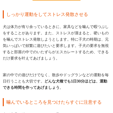
しっかり運動をしてストレス発散させる
犬は体力が有り余っているときに、家具などを噛んで暇つぶし
をすることがあります。また、ストレスが溜まると、硬いもの
を噛んでストレス発散しようとします。特に子犬の時期は、元
気いっぱいで頻繁に遊びたいと要求します。子犬の要求を無視
すると部屋の中でのいたずらがエスカレートするため、できる
だけ要求を叶えてあげましょう。
家の中での遊びだけでなく、散歩やドッグランなどの運動を毎
日行うことも大切です。
どんな犬種でも1日30分ほどは、運動
できる時間を作ってあげましょう
。
噛んでいるところを見つけたらすぐに注意する