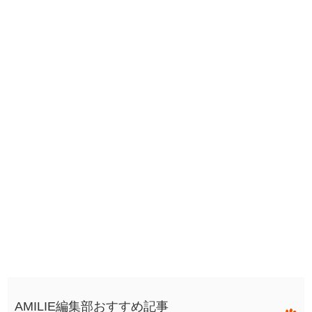
AMILIE編集部おすすめ記事