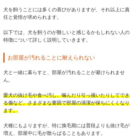
犬を飼うことには多くの喜びがありますが、それ以上に責
任と覚悟が求められます。
以下では、犬を飼うのが難しいと感じるかもしれない人の
特徴について詳しく説明していきます。
お部屋が汚れることに耐えられない
犬と一緒に暮らすと、部屋が汚れることが避けられませ
ん。
愛犬の抜け毛や食べ汚し、噛んだり引っ掻いたりしてでき
る傷など、さまざまな要因で部屋の清潔が保ちにくくなり
ます。
犬種にもよりますが、特に換毛期には普段よりも抜け毛が
増え、部屋中に毛が散らばることもあります。