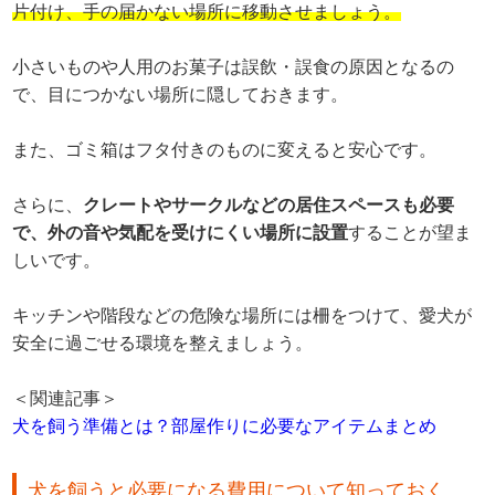
片付け、手の届かない場所に移動させましょう。
小さいものや人用のお菓子は誤飲・誤食の原因となるの
で、目につかない場所に隠しておきます。
また、ゴミ箱はフタ付きのものに変えると安心です。
さらに、
クレートやサークルなどの居住スペースも必要
で、外の音や気配を受けにくい場所に設置
することが望ま
しいです。
キッチンや階段などの危険な場所には柵をつけて、愛犬が
安全に過ごせる環境を整えましょう。
＜関連記事＞
犬を飼う準備とは？部屋作りに必要なアイテムまとめ
犬を飼うと必要になる費用について知っておく