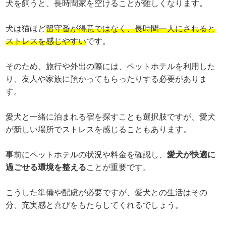
犬を飼うと、長時間家を空けることが難しくなります。
犬は猫ほど
留守番が得意ではなく、長時間一人にされると
ストレスを感じやすい
です。
そのため、旅行や外出の際には、ペットホテルを利用した
り、友人や家族に預かってもらったりする必要がありま
す。
愛犬と一緒に泊まれる宿を探すことも選択肢ですが、愛犬
が新しい場所でストレスを感じることもあります。
事前にペットホテルの状況や料金を確認し、
愛犬が快適に
過ごせる環境を整える
ことが重要です。
こうした準備や配慮が必要ですが、愛犬との生活はその
分、充実感と喜びをもたらしてくれるでしょう。