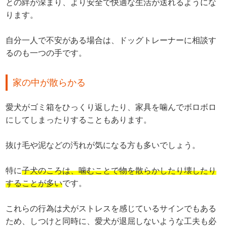
との絆が深まり、より安全で快適な生活が送れるようにな
ります。
自分一人で不安がある場合は、ドッグトレーナーに相談す
るのも一つの手です。
家の中が散らかる
愛犬がゴミ箱をひっくり返したり、家具を噛んでボロボロ
にしてしまったりすることもあります。
抜け毛や泥などの汚れが気になる方も多いでしょう。
特に
子犬のころは、噛むことで物を散らかしたり壊したり
することが多い
です。
これらの行為は犬がストレスを感じているサインでもある
ため、しつけと同時に、愛犬が退屈しないような工夫も必