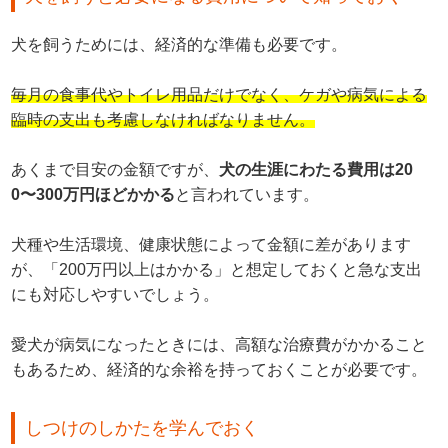
犬を飼うためには、経済的な準備も必要です。
毎月の食事代やトイレ用品だけでなく、ケガや病気による
臨時の支出も考慮しなければなりません。
あくまで目安の金額ですが、
犬の生涯にわたる費用は20
0〜300万円ほどかかる
と言われています。
犬種や生活環境、健康状態によって金額に差があります
が、「200万円以上はかかる」と想定しておくと急な支出
にも対応しやすいでしょう。
愛犬が病気になったときには、高額な治療費がかかること
もあるため、経済的な余裕を持っておくことが必要です。
しつけのしかたを学んでおく