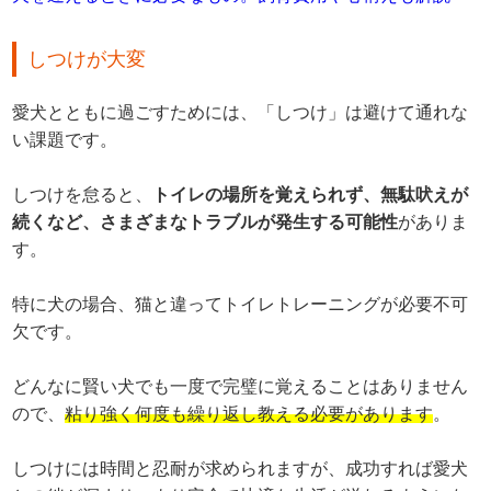
しつけが大変
愛犬とともに過ごすためには、「しつけ」は避けて通れな
い課題です。
しつけを怠ると、
トイレの場所を覚えられず、無駄吠えが
続くなど、さまざまなトラブルが発生する可能性
がありま
す。
特に犬の場合、猫と違ってトイレトレーニングが必要不可
欠です。
どんなに賢い犬でも一度で完璧に覚えることはありません
ので、
粘り強く何度も繰り返し教える必要があります
。
しつけには時間と忍耐が求められますが、成功すれば愛犬