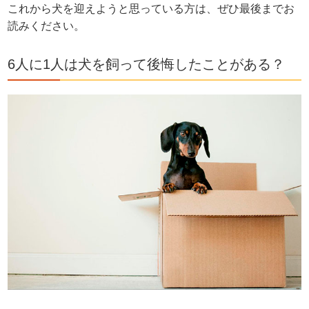
これから犬を迎えようと思っている方は、ぜひ最後までお
読みください。
6人に1人は犬を飼って後悔したことがある？