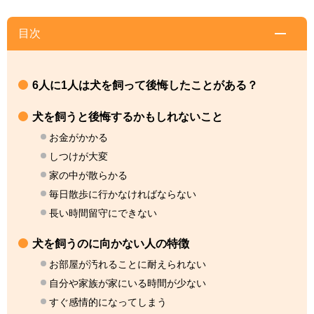
目次
6人に1人は犬を飼って後悔したことがある？
犬を飼うと後悔するかもしれないこと
お金がかかる
しつけが大変
家の中が散らかる
毎日散歩に行かなければならない
長い時間留守にできない
犬を飼うのに向かない人の特徴
お部屋が汚れることに耐えられない
自分や家族が家にいる時間が少ない
すぐ感情的になってしまう