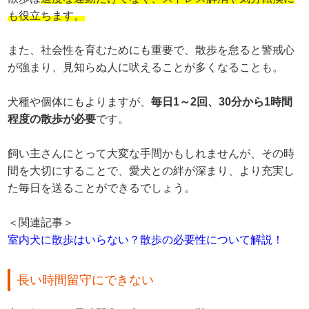
も役立ちます。
また、社会性を育むためにも重要で、散歩を怠ると警戒心
が強まり、見知らぬ人に吠えることが多くなることも。
犬種や個体にもよりますが、
毎日1～2回、30分から1時間
程度の散歩が必要
です。
飼い主さんにとって大変な手間かもしれませんが、その時
間を大切にすることで、愛犬との絆が深まり、より充実し
た毎日を送ることができるでしょう。
＜関連記事＞
室内犬に散歩はいらない？散歩の必要性について解説！
長い時間留守にできない