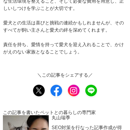
な生活環境を整えること、そして必要な費用を用意し、正
しいしつけを学ぶことが大切です。
愛犬との生活は喜びと挑戦の連続かもしれませんが、その
すべてが飼い主さんと愛犬の絆を深めてくれます。
責任を持ち、愛情を持って愛犬を迎え入れることで、かけ
がえのない家族となることでしょう。
＼この記事をシェアする／
この記事を書いたペットとの暮らしの専門家
丸山瑞季
SEO対策を行なった記事作成が得