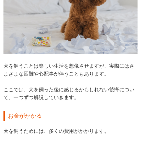
犬を飼うことは楽しい生活を想像させますが、実際にはさ
まざまな困難や心配事が伴うこともあります。
ここでは、犬を飼った後に感じるかもしれない後悔につい
て、一つずつ解説していきます。
お金がかかる
犬を飼うためには、多くの費用がかかります。