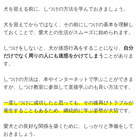
犬を迎える前に、しつけの方法を学んでおきましょう。
犬を迎えてからではなく、その前にしつけの基本を理解し
ておくことで、愛犬との生活がスムーズに始められます。
しつけをしないと、犬が迷惑行為をすることになり、
自分
だけでなく周りの人にも迷惑をかけてしまう
ことがありま
す。
しつけの方法は、本やインターネットで学ぶことができま
すが、しつけ教室に参加して直接学ぶのも良い方法です。
一度しつけに成功したと思っても、その後再びトラブルが
発生することもあるため、継続的に学ぶ姿勢が大切
です。
愛犬との良好な関係を築くために、しっかりと準備をして
おきましょう。