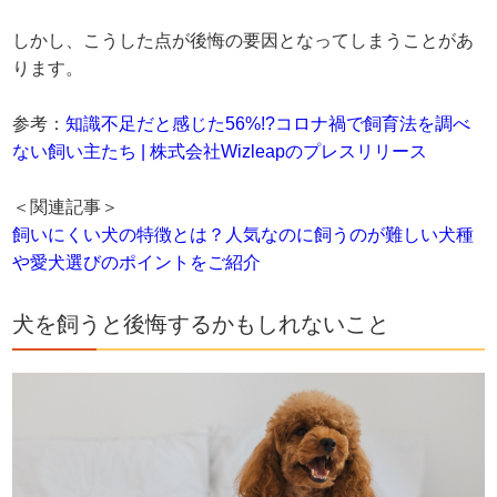
しかし、こうした点が後悔の要因となってしまうことがあ
ります。
参考：
知識不足だと感じた56%!?コロナ禍で飼育法を調べ
ない飼い主たち | 株式会社Wizleapのプレスリリース
＜関連記事＞
飼いにくい犬の特徴とは？人気なのに飼うのが難しい犬種
や愛犬選びのポイントをご紹介
犬を飼うと後悔するかもしれないこと