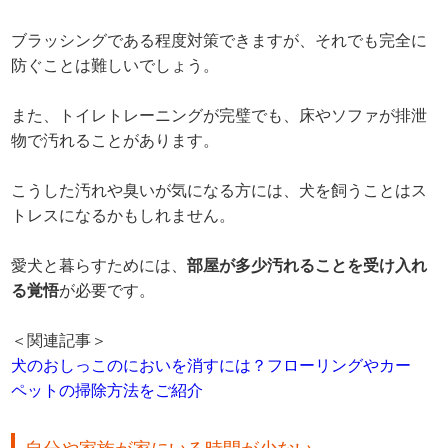
ブラッシングである程度対策できますが、それでも完全に
防ぐことは難しいでしょう。
また、トイレトレーニングが完璧でも、床やソファが排泄
物で汚れることがあります。
こうした汚れや臭いが気になる方には、犬を飼うことはス
トレスになるかもしれません。
愛犬と暮らすためには、
部屋が多少汚れることを受け入れ
る覚悟
が必要です。
＜関連記事＞
犬のおしっこのにおいを消すには？フローリングやカー
ペットの掃除方法をご紹介