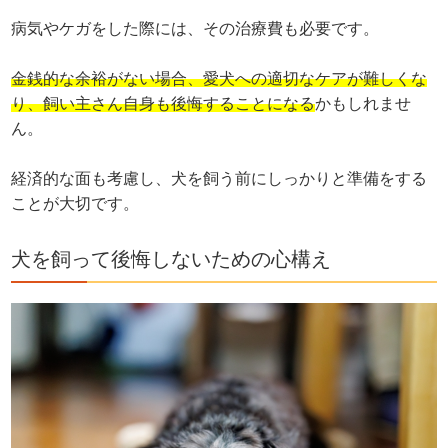
病気やケガをした際には、その治療費も必要です。
金銭的な余裕がない場合、愛犬への適切なケアが難しくな
り、飼い主さん自身も後悔することになる
かもしれませ
ん。
経済的な面も考慮し、犬を飼う前にしっかりと準備をする
ことが大切です。
犬を飼って後悔しないための心構え