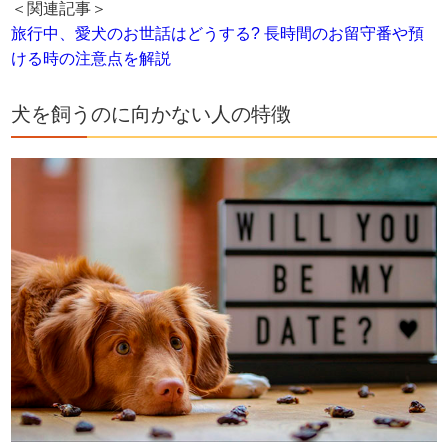
＜関連記事＞
旅行中、愛犬のお世話はどうする? 長時間のお留守番や預
ける時の注意点を解説
犬を飼うのに向かない人の特徴