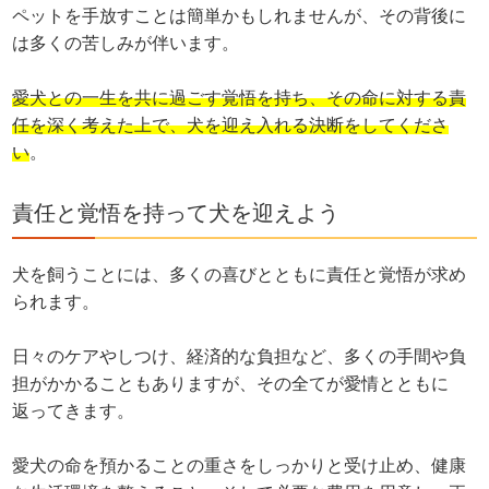
ペットを手放すことは簡単かもしれませんが、その背後に
は多くの苦しみが伴います。
愛犬との一生を共に過ごす覚悟を持ち、その命に対する責
任を深く考えた上で、犬を迎え入れる決断をしてくださ
い
。
責任と覚悟を持って犬を迎えよう
犬を飼うことには、多くの喜びとともに責任と覚悟が求め
られます。
日々のケアやしつけ、経済的な負担など、多くの手間や負
担がかかることもありますが、その全てが愛情とともに
返ってきます。
愛犬の命を預かることの重さをしっかりと受け止め、健康