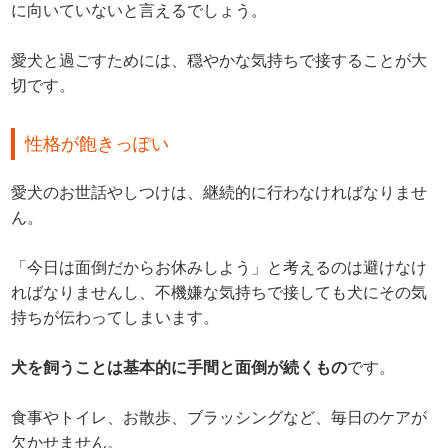
に向いていないと言えるでしょう。
愛犬と過ごすためには、穏やかな気持ちで接することが大
切です。
性格が飽きっぽい
愛犬のお世話やしつけは、継続的に行わなければなりませ
ん。
「今日は面倒だからお休みしよう」と考えるのは避けなけ
ればなりませんし、不機嫌な気持ちで接しても犬にその気
持ちが伝わってしまいます。
犬を飼うことは基本的に手間と面倒が続くもの
です。
食事やトイレ、お散歩、ブラッシングなど、毎日のケアが
欠かせません。