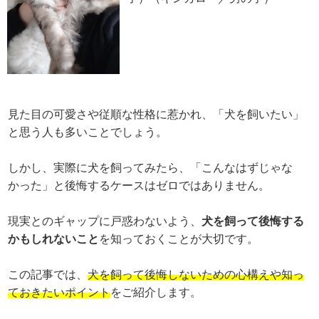
見た目の可愛さや従順な性格に惹かれ、「犬を飼いたい」
と思う人も多いことでしょう。
しかし、実際に犬を飼ってみたら、「こんなはずじゃな
かった」と後悔するケースはゼロではありません。
現実とのギャップに戸惑わないよう、
犬を飼って後悔する
かもしれないこと
を知っておくことが大切です。
この記事では、
犬を飼って後悔しないための心構えや知っ
ておきたいポイント
をご紹介します。