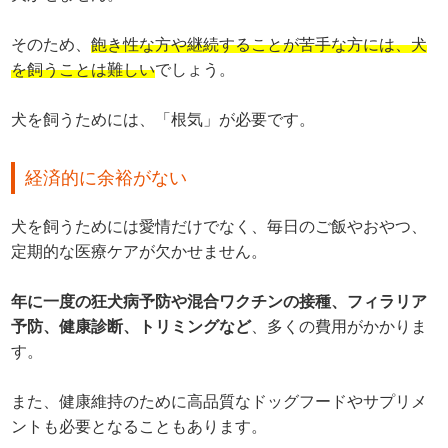
そのため、
飽き性な方や継続することが苦手な方には、犬
を飼うことは難しい
でしょう。
犬を飼うためには、「根気」が必要です。
経済的に余裕がない
犬を飼うためには愛情だけでなく、毎日のご飯やおやつ、
定期的な医療ケアが欠かせません。
年に一度の狂犬病予防や混合ワクチンの接種、フィラリア
予防、健康診断、トリミングなど
、多くの費用がかかりま
す。
また、健康維持のために高品質なドッグフードやサプリメ
ントも必要となることもあります。