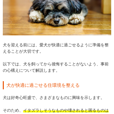
犬を迎える前には、愛犬が快適に過ごせるように準備を整
えることが大切です。
以下では、犬を飼ってから後悔することがないよう、事前
の心構えについて解説します。
犬が快適に過ごせる住環境を整える
犬は好奇心旺盛で、さまざまなものに興味を示します。
そのため、
イタズラしそうなものや壊されると困るものは