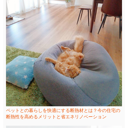
ペットとの暮らしを快適にする断熱材とは？今の住宅の
断熱性を高めるメリットと省エネリノベーション