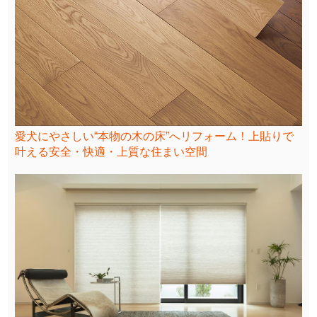
愛犬にやさしい“本物の木の床”へリフォーム！上貼りで
叶える安全・快適・上質な住まい空間