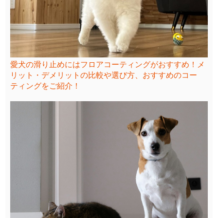
愛犬の滑り止めにはフロアコーティングがおすすめ！メ
リット・デメリットの比較や選び方、おすすめのコー
ティングをご紹介！