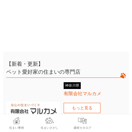
【新着・更新】
ペット愛好家の住まいの専門店
神奈川県
有限会社マルカメ
もっと見る
住まい事例
住まいさがし
建材カタログ