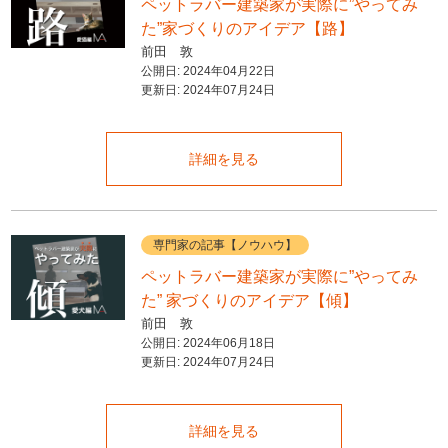
ペットラバー建築家が実際に”やってみ
た”家づくりのアイデア【路】
前田 敦
公開日:
2024年04月22日
更新日:
2024年07月24日
詳細を見る
専門家の記事【ノウハウ】
ペットラバー建築家が実際に”やってみ
た” 家づくりのアイデア【傾】
前田 敦
公開日:
2024年06月18日
更新日:
2024年07月24日
詳細を見る