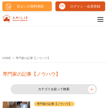
住まいの無料相談
ログイン・会員登録
HOME
専門家の記事【ノウハウ】
専門家の記事【ノウハウ】
カテゴリを絞って検索
専門家の記事【ノウハウ】