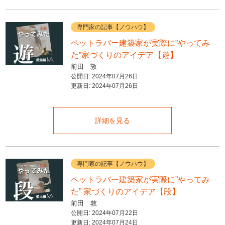
専門家の記事【ノウハウ】
ペットラバー建築家が実際に”やってみ
た”家づくりのアイデア【遊】
前田 敦
公開日:
2024年07月26日
更新日:
2024年07月26日
詳細を見る
専門家の記事【ノウハウ】
ペットラバー建築家が実際に”やってみ
た” 家づくりのアイデア【段】
前田 敦
公開日:
2024年07月22日
更新日:
2024年07月24日