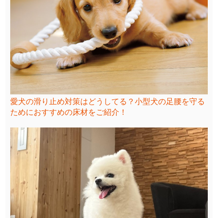
愛犬の滑り止め対策はどうしてる？小型犬の足腰を守る
ためにおすすめの床材をご紹介！