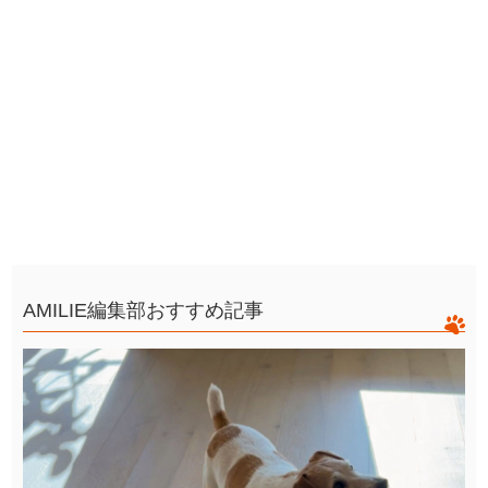
AMILIE編集部おすすめ記事