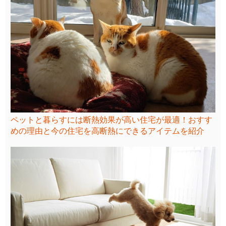
ペットと暮らすには断熱効果が高い住宅が最適！おすす
めの理由と今の住宅を高断熱にできるアイテムを紹介