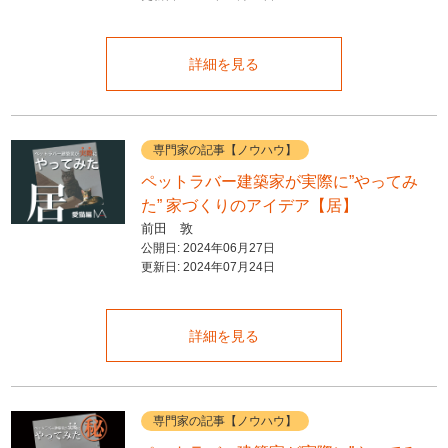
詳細を見る
専門家の記事【ノウハウ】
ペットラバー建築家が実際に”やってみ
た” 家づくりのアイデア【居】
前田 敦
公開日:
2024年06月27日
更新日:
2024年07月24日
詳細を見る
専門家の記事【ノウハウ】