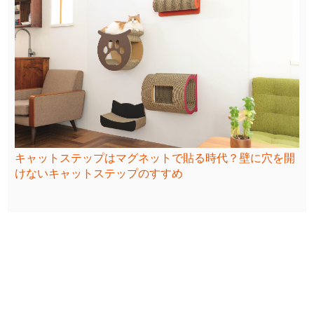
キャットステップはマグネットで貼る時代？壁に穴を開
けないキャットステップのすすめ