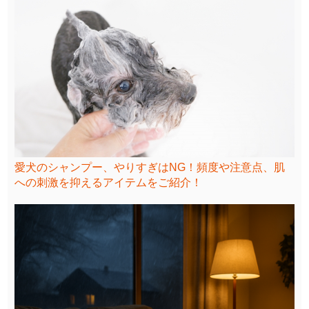
愛犬のシャンプー、やりすぎはNG！頻度や注意点、肌
への刺激を抑えるアイテムをご紹介！