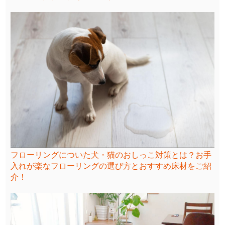
フローリングについた犬・猫のおしっこ対策とは？お手
入れが楽なフローリングの選び方とおすすめ床材をご紹
介！