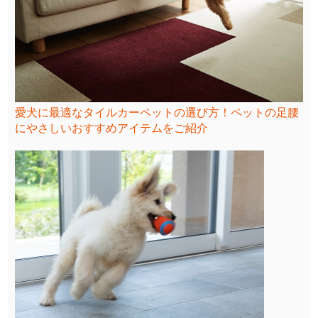
愛犬に最適なタイルカーペットの選び方！ペットの足腰
にやさしいおすすめアイテムをご紹介