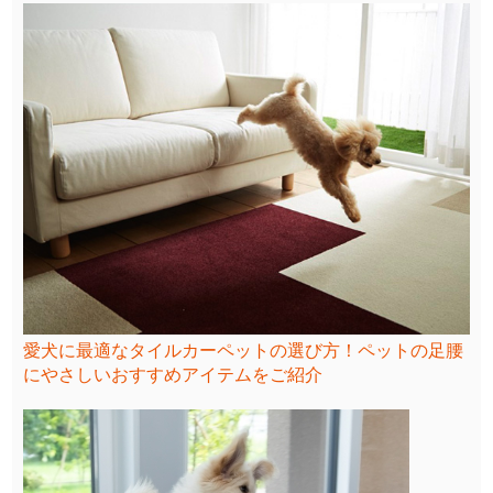
愛犬に最適なタイルカーペットの選び方！ペットの足腰
にやさしいおすすめアイテムをご紹介