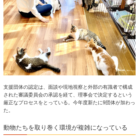
支援団体の認定は、面談や現地視察と外部の有識者で構成
された審議委員会の承認を経て、理事会で決定するという
厳正なプロセスをとっている。今年度新たに9団体が加わっ
た。
動物たちを取り巻く環境が複雑になっている