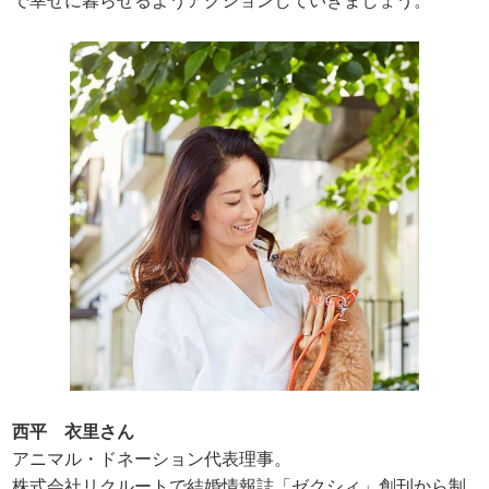
で幸せに暮らせるようアクションしていきましょう。
西平 衣里さん
アニマル・ドネーション代表理事。
株式会社リクルートで結婚情報誌「ゼクシィ」創刊から制