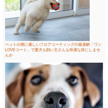
ペットの脚に優しいフロアコーティングの最適解「ワン
LOVEコート」で愛犬も飼い主さんも快適な床にしませ
んか