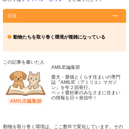
目次
動物たちを取り巻く環境が複雑になっている
この記事を書いた人
AMILIE編集部
愛犬・愛猫とくらす住まいの専門
誌『AMILIE（アミリエ）マガジ
ン』を年２回発行。
ペット愛好家のみなさまに住まい
の情報を日々発信中！
動物を取り巻く環境は、ここ数年で変化しています。その