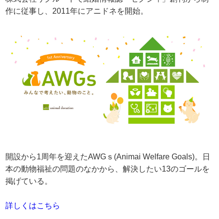
作に従事し、2011年にアニドネを開始。
開設から1周年を迎えたAWGｓ(Animai Welfare Goals)。日
本の動物福祉の問題のなかから、解決したい13のゴールを
掲げている。
詳しくはこちら