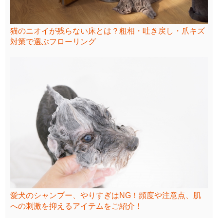
猫のニオイが残らない床とは？粗相・吐き戻し・爪キズ
対策で選ぶフローリング
愛犬のシャンプー、やりすぎはNG！頻度や注意点、肌
への刺激を抑えるアイテムをご紹介！