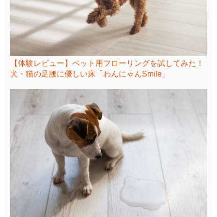
【体験レビュー】ペット用フローリングを試してみた！
犬・猫の足腰に優しい床「わんにゃんSmile」