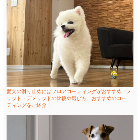
愛犬の滑り止めにはフロアコーティングがおすすめ！メ
リット・デメリットの比較や選び方、おすすめのコー
ティングをご紹介！