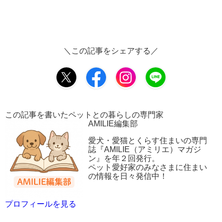
＼この記事をシェアする／
この記事を書いたペットとの暮らしの専門家
AMILIE編集部
愛犬・愛猫とくらす住まいの専門
誌『AMILIE（アミリエ）マガジ
ン』を年２回発行。
ペット愛好家のみなさまに住まい
の情報を日々発信中！
プロフィールを見る