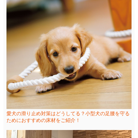
愛犬の滑り止め対策はどうしてる？小型犬の足腰を守る
ためにおすすめの床材をご紹介！