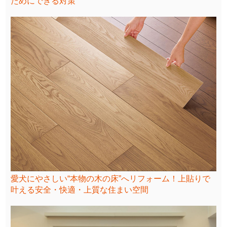
ためにできる対策
愛犬にやさしい“本物の木の床”へリフォーム！上貼りで
叶える安全・快適・上質な住まい空間