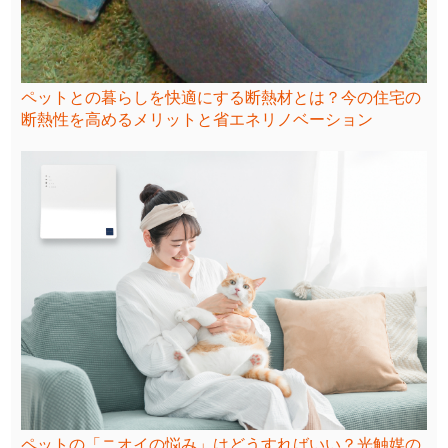
ペットとの暮らしを快適にする断熱材とは？今の住宅の
断熱性を高めるメリットと省エネリノベーション
ペットの「ニオイの悩み」はどうすればいい？光触媒の