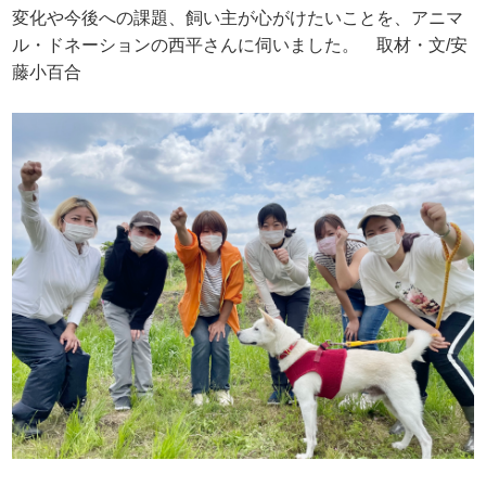
変化や今後への課題、飼い主が心がけたいことを、アニマ
ル・ドネーションの西平さんに伺いました。 取材・文/安
藤小百合