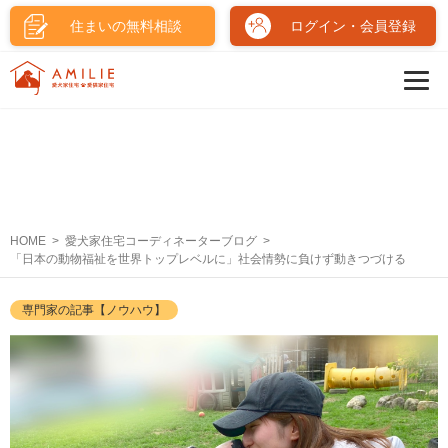
住まいの無料相談
ログイン・会員登録
HOME
愛犬家住宅コーディネーターブログ
「日本の動物福祉を世界トップレベルに」社会情勢に負けず動きつづける
専門家の記事【ノウハウ】