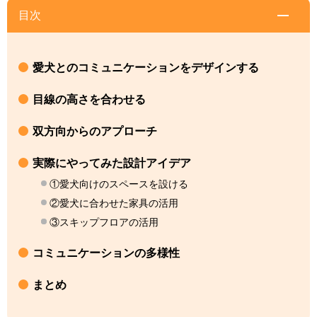
目次
愛犬とのコミュニケーションをデザインする
目線の高さを合わせる
双方向からのアプローチ
実際にやってみた設計アイデア
①愛犬向けのスペースを設ける
②愛犬に合わせた家具の活用
③スキップフロアの活用
コミュニケーションの多様性
まとめ