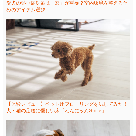
愛犬の熱中症対策は「窓」が重要？室内環境を整えるた
めのアイテム選び
【体験レビュー】ペット用フローリングを試してみた！
犬・猫の足腰に優しい床「わんにゃんSmile」