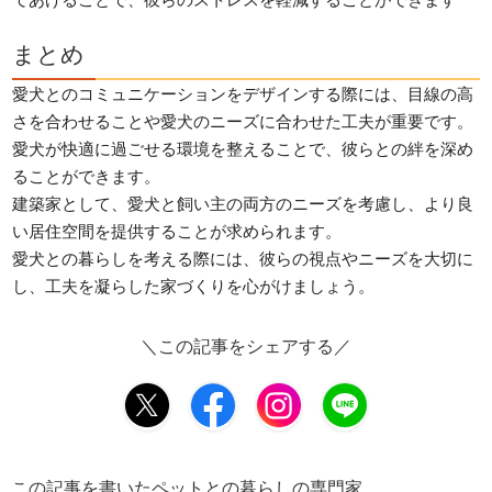
まとめ
愛犬とのコミュニケーションをデザインする際には、目線の高
さを合わせることや愛犬のニーズに合わせた工夫が重要です。
愛犬が快適に過ごせる環境を整えることで、彼らとの絆を深め
ることができます。
建築家として、愛犬と飼い主の両方のニーズを考慮し、より良
い居住空間を提供することが求められます。
愛犬との暮らしを考える際には、彼らの視点やニーズを大切に
し、工夫を凝らした家づくりを心がけましょう。
＼この記事をシェアする／
この記事を書いたペットとの暮らしの専門家