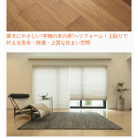
愛犬にやさしい“本物の木の床”へリフォーム！上貼りで
叶える安全・快適・上質な住まい空間