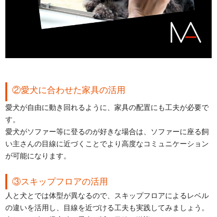
②愛犬に合わせた家具の活用
愛犬が自由に動き回れるように、家具の配置にも工夫が必要で
す。
愛犬がソファー等に登るのが好きな場合は、ソファーに座る飼
い主さんの目線に近づくことでより高度なコミュニケーション
が可能になります。
③スキップフロアの活用
人と犬とでは体型が異なるので、スキップフロアによるレベル
の違いを活用し、目線を近づける工夫も実践してみましょう。