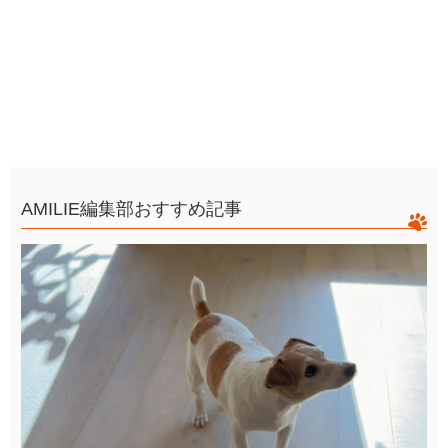
AMILIE編集部おすすめ記事