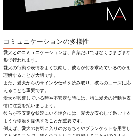
コミュニケーションの多様性
愛犬とのコミュニケーションは、言葉だけではなくさまざまな
形で行われます。
愛犬の行動や表情をよく観察し、彼らが何を求めているのかを
理解することが大切です。
また、愛犬からのサインや仕草を読み取り、彼らのニーズに応
えることも重要です。
愛犬が興奮している時や不安定な時には、特に愛犬の行動や表
情に注意を払いましょう。
彼らが不安定な状況にいる場合には、愛犬が安心して過ごせる
ような環境を提供することが重要です。
例えば、愛犬のお気に入りのおもちゃやブランケットを用意し
てあげることで、彼らのストレスを軽減することができます