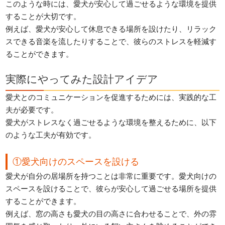
このような時には、愛犬が安心して過ごせるような環境を提供
することが大切です。
例えば、愛犬が安心して休息できる場所を設けたり、リラック
スできる音楽を流したりすることで、彼らのストレスを軽減す
ることができます。
実際にやってみた設計アイデア
愛犬とのコミュニケーションを促進するためには、実践的な工
夫が必要です。
愛犬がストレスなく過ごせるような環境を整えるために、以下
のような工夫が有効です。
①愛犬向けのスペースを設ける
愛犬が自分の居場所を持つことは非常に重要です。愛犬向けの
スペースを設けることで、彼らが安心して過ごせる場所を提供
することができます。
例えば、窓の高さも愛犬の目の高さに合わせることで、外の雰