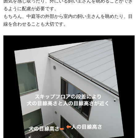
囲気を感じ取ったり、外にいる飼い主さんを眺めることができ
るように配慮が必要です。
もちろん、中庭等の外部から室内の飼い主さんを眺めたり、目
線を合わせることも大切です。