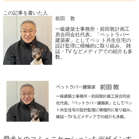
この記事を書いた人
前田 敦
一級建築士事務所・前田敦計画工
房合同会社代表。「ペットラバー
建築家」としてペッ ト共生住宅の
設計監理に積極的に取り組み、 雑
誌・TV などメディアでの紹介も多
数。