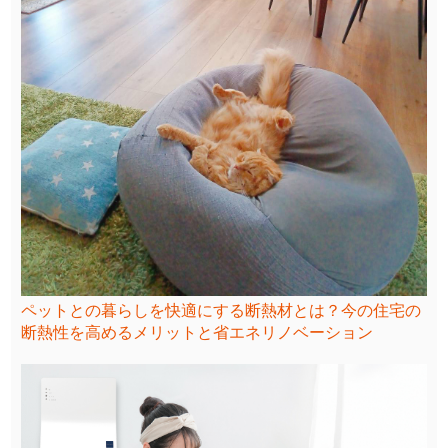
ペットとの暮らしを快適にする断熱材とは？今の住宅の
断熱性を高めるメリットと省エネリノベーション