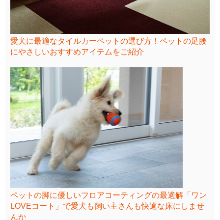
愛犬に最適なタイルカーペットの選び方！ペットの足腰
にやさしいおすすめアイテムをご紹介
ペットの脚に優しいフロアコーティングの最適解「ワン
LOVEコート」で愛犬も飼い主さんも快適な床にしませ
んか