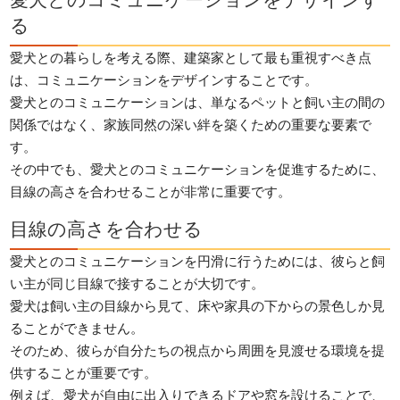
愛犬とのコミュニケーションをデザインす
る
愛犬との暮らしを考える際、建築家として最も重視すべき点
は、コミュニケーションをデザインすることです。
愛犬とのコミュニケーションは、単なるペットと飼い主の間の
関係ではなく、家族同然の深い絆を築くための重要な要素で
す。
その中でも、愛犬とのコミュニケーションを促進するために、
目線の高さを合わせることが非常に重要です。
目線の高さを合わせる
愛犬とのコミュニケーションを円滑に行うためには、彼らと飼
い主が同じ目線で接することが大切です。
愛犬は飼い主の目線から見て、床や家具の下からの景色しか見
ることができません。
そのため、彼らが自分たちの視点から周囲を見渡せる環境を提
供することが重要です。
例えば、愛犬が自由に出入りできるドアや窓を設けることで、