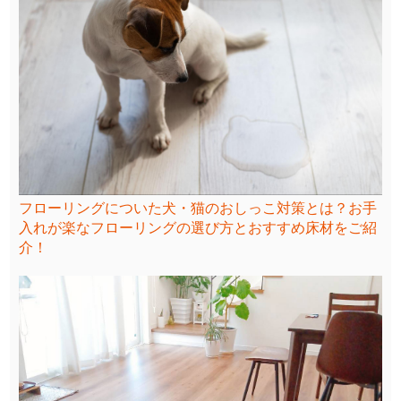
フローリングについた犬・猫のおしっこ対策とは？お手
入れが楽なフローリングの選び方とおすすめ床材をご紹
介！