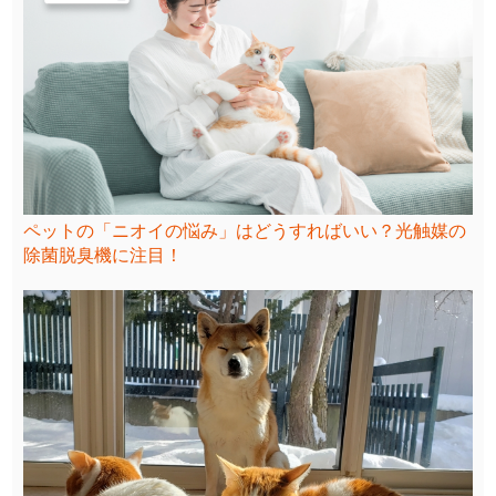
ペットの「ニオイの悩み」はどうすればいい？光触媒の
除菌脱臭機に注目！