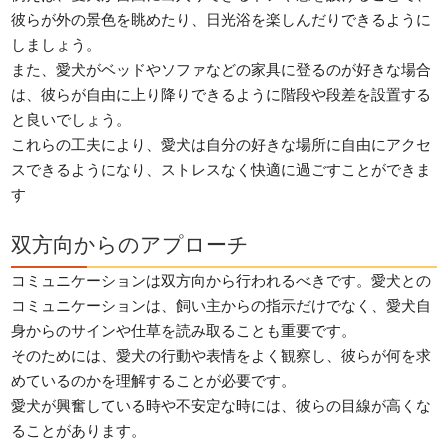
彼らが外の景色を眺めたり、日光浴を楽しんだりできるように
しましょう。
また、愛犬がベッドやソファなどの家具に登るのが好きな場合
は、彼らが自由に上り降りできるように階段や段差を設置する
と良いでしょう。
これらの工夫により、愛犬は自分の好きな場所に自由にアクセ
スできるようになり、ストレスなく快適に過ごすことができま
す
双方向からのアプローチ
コミュニケーションは双方向から行われるべきです。愛犬との
コミュニケーションは、飼い主からの指示だけでなく、愛犬自
身からのサインや仕草を読み取ることも重要です。
そのためには、愛犬の行動や表情をよく観察し、彼らが何を求
めているのかを理解することが必要です。
愛犬が興奮している時や不安定な時には、彼らの目線が高くな
ることがあります。