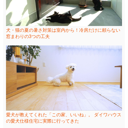
犬・猫の夏の暑さ対策は室内から！冷房だけに頼らない
窓まわりの3つの工夫
愛犬が教えてくれた「この家、いいね」。 ダイワハウス
の愛犬仕様住宅に実際に行ってきた