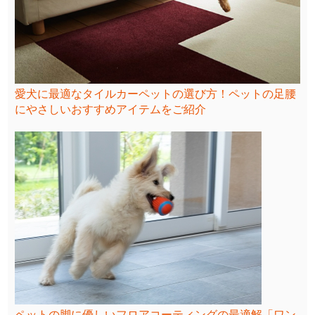
愛犬に最適なタイルカーペットの選び方！ペットの足腰
にやさしいおすすめアイテムをご紹介
ペットの脚に優しいフロアコーティングの最適解「ワン