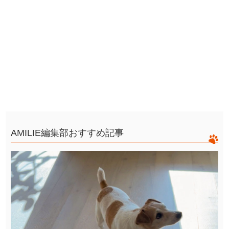
AMILIE編集部おすすめ記事