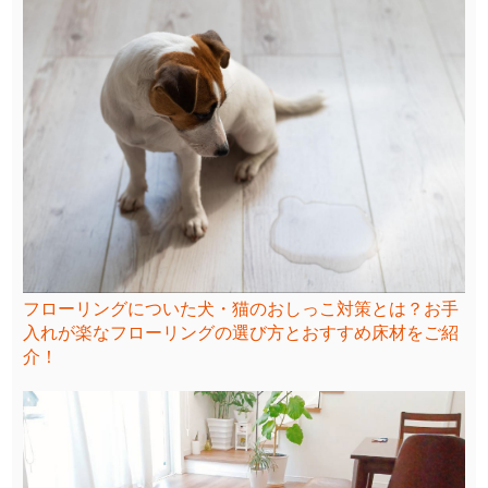
フローリングについた犬・猫のおしっこ対策とは？お手
入れが楽なフローリングの選び方とおすすめ床材をご紹
介！