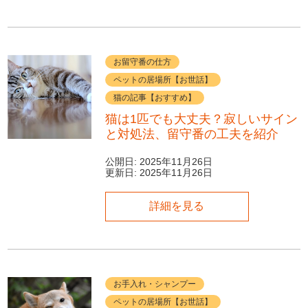
お留守番の仕方
ペットの居場所【お世話】
猫の記事【おすすめ】
猫は1匹でも大丈夫？寂しいサイン
と対処法、留守番の工夫を紹介
公開日:
2025年11月26日
更新日:
2025年11月26日
詳細を見る
お手入れ・シャンプー
ペットの居場所【お世話】