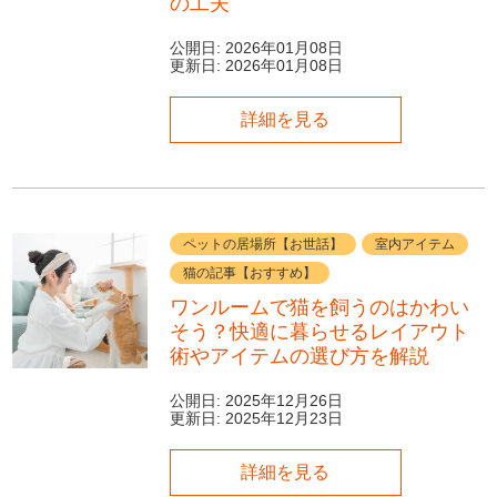
の工夫
公開日:
2026年01月08日
更新日:
2026年01月08日
詳細を見る
ペットの居場所【お世話】
室内アイテム
猫の記事【おすすめ】
ワンルームで猫を飼うのはかわい
そう？快適に暮らせるレイアウト
術やアイテムの選び方を解説
公開日:
2025年12月26日
更新日:
2025年12月23日
詳細を見る