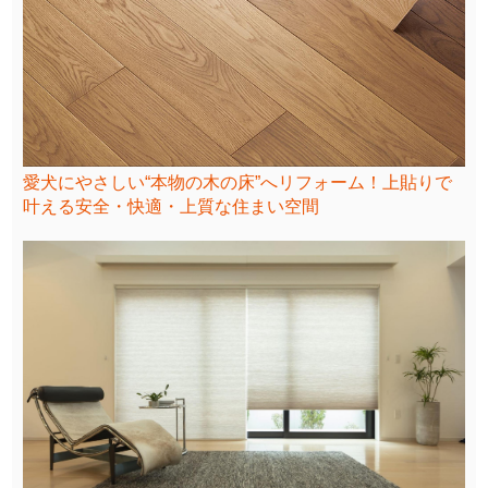
愛犬にやさしい“本物の木の床”へリフォーム！上貼りで
叶える安全・快適・上質な住まい空間