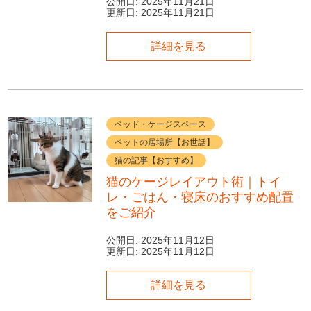
公開日:
2025年11月21日
更新日:
2025年11月21日
詳細を見る
ベッド・ケージスペース
ペットの居場所【お世話】
猫の記事【おすすめ】
猫のケージレイアウト術｜トイ
レ・ごはん・寝床のおすすめ配置
をご紹介
公開日:
2025年11月12日
更新日:
2025年11月12日
詳細を見る