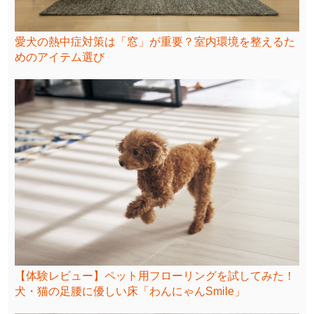
愛犬の熱中症対策は「窓」が重要？室内環境を整えるた
めのアイテム選び
【体験レビュー】ペット用フローリングを試してみた！
犬・猫の足腰に優しい床「わんにゃんSmile」