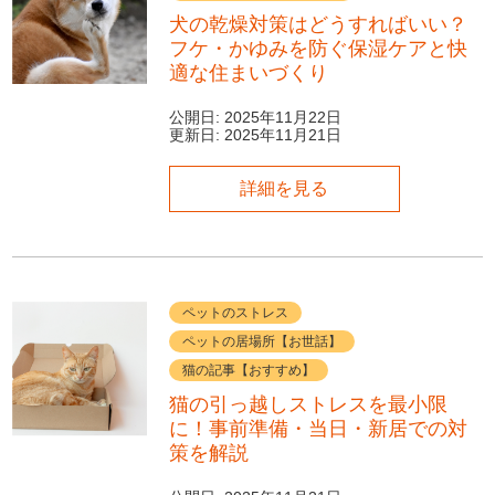
犬の乾燥対策はどうすればいい？
フケ・かゆみを防ぐ保湿ケアと快
適な住まいづくり
公開日:
2025年11月22日
更新日:
2025年11月21日
詳細を見る
ペットのストレス
ペットの居場所【お世話】
猫の記事【おすすめ】
猫の引っ越しストレスを最小限
に！事前準備・当日・新居での対
策を解説