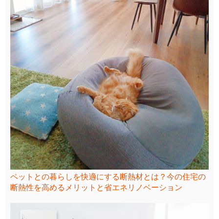
ペットとの暮らしを快適にする断熱材とは？今の住宅の
断熱性を高めるメリットと省エネリノベーション