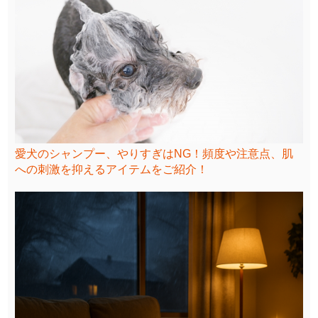
愛犬のシャンプー、やりすぎはNG！頻度や注意点、肌
への刺激を抑えるアイテムをご紹介！