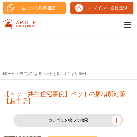
住まいの無料相談
ログイン・会員登録
HOME
専門家によるペットと暮らす住まい事例
【ペット共生住宅事例】ペットの居場所対策
【お世話】
カテゴリを絞って検索