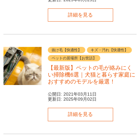
詳細を見る
抜け毛【快適性】
キズ・汚れ【快適性】
ペットの居場所【お世話】
【最新版】ペットの毛が絡みにく
い掃除機6選｜犬猫と暮らす家庭に
おすすめのモデルを厳選！
公開日:
2021年03月11日
更新日:
2025年09月02日
詳細を見る