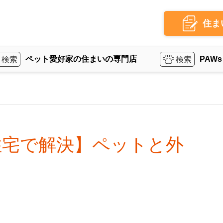
住ま
ペット愛好家の住まいの専門店
PAWs
住宅で解決】ペットと外