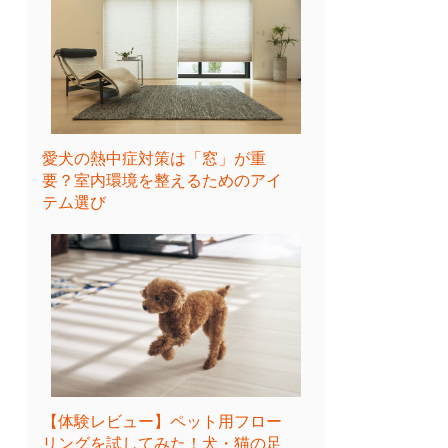
愛犬の熱中症対策は「窓」が重
要？室内環境を整えるためのアイ
テム選び
【体験レビュー】ペット用フロー
リングを試してみた！犬・猫の足