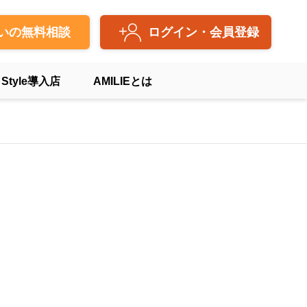
いの無料相談
ログイン・会員登録
 Style導入店
AMILIEとは