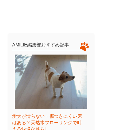
AMILIE編集部おすすめ記事
愛犬が滑らない・傷つきにくい床
はある？天然木フローリングで叶
える快適な暮らし