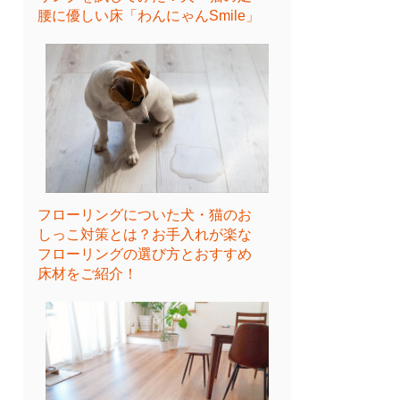
腰に優しい床「わんにゃんSmile」
フローリングについた犬・猫のお
しっこ対策とは？お手入れが楽な
フローリングの選び方とおすすめ
床材をご紹介！