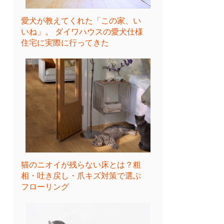
愛犬が教えてくれた「この家、い
いね」。 ダイワハウスの愛犬仕様
住宅に実際に行ってきた
猫のニオイが残らない床とは？粗
相・吐き戻し・爪キズ対策で選ぶ
フローリング