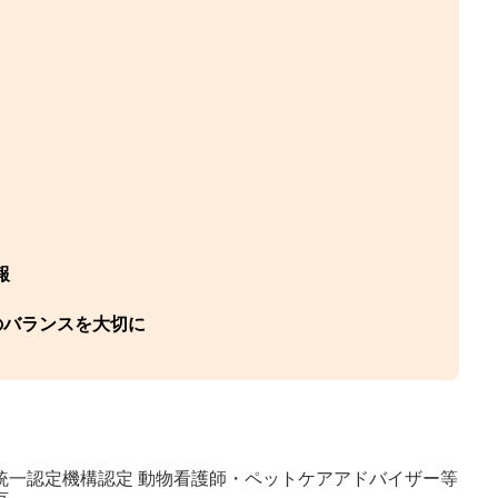
報
のバランスを大切に
統一認定機構認定 動物看護師・ペットケアアドバイザー等