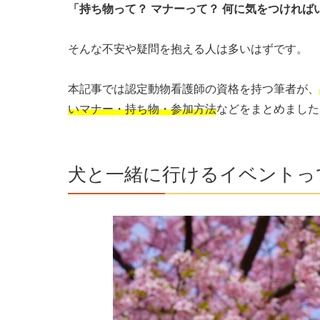
「持ち物って？ マナーって？ 何に気をつければ
そんな不安や疑問を抱える人は多いはずです。
本記事では認定動物看護師の資格を持つ筆者が、
いマナー・持ち物・参加方法
などをまとめました
犬と一緒に行けるイベントっ