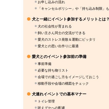
お申し込みの流れ
「キャンセルポリシー」や「持ち込み制限」
犬と一緒にイベント参加するメリットとは
犬の社会性が育まれる
飼い主さん同士の交流ができる
愛犬のストレス発散＆運動にピッタリ
愛犬との思い出作りに最適
愛犬とのイベント参加前の準備
事前準備
必要な持ち物リスト
会場での過ごし方をイメージしておこう
移動手段や会場の構図をチェック
犬連れイベントでの基本マナー
トイレ管理
吠えグセへの配慮