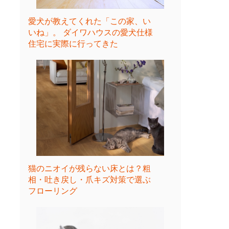
愛犬が教えてくれた「この家、い
いね」。 ダイワハウスの愛犬仕様
住宅に実際に行ってきた
猫のニオイが残らない床とは？粗
相・吐き戻し・爪キズ対策で選ぶ
フローリング