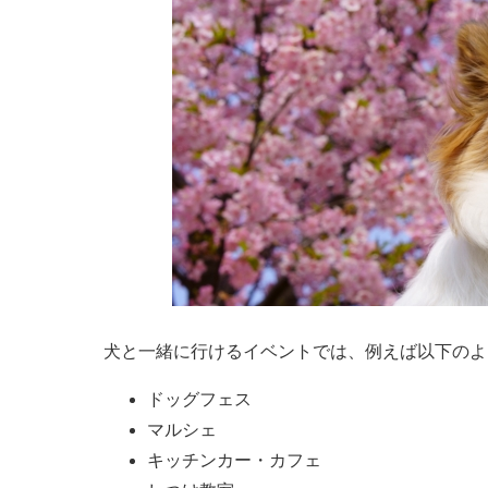
犬と一緒に行けるイベントでは、例えば以下のよ
ドッグフェス
マルシェ
キッチンカー・カフェ