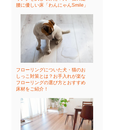
腰に優しい床「わんにゃんSmile」
フローリングについた犬・猫のお
しっこ対策とは？お手入れが楽な
フローリングの選び方とおすすめ
床材をご紹介！