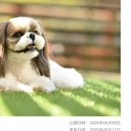
公開日時：
2025年05月09日
更新日時：
2025年05月12日