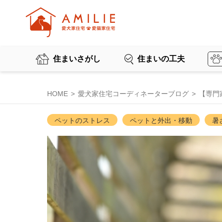
住まいさがし
住まいの工夫
HOME
愛犬家住宅コーディネーターブログ
【専門
ペットのストレス
ペットと外出・移動
暑