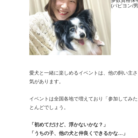
多数資格保
(パピヨン/
愛犬と一緒に楽しめるイベントは、他の飼い主さ
気があります。
イベントは全国各地で増えており「参加してみた
とんどでしょう。
「初めてだけど、浮かないかな？」
「うちの子、他の犬と仲良くできるかな…」