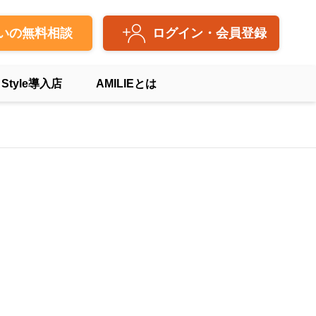
いの無料相談
ログイン・会員登録
 Style導入店
AMILIEとは