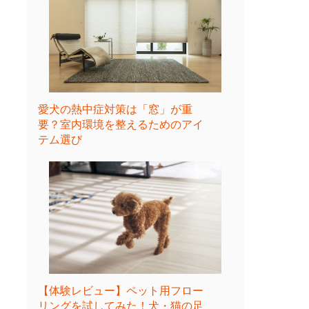
愛犬の熱中症対策は「窓」が重
要？室内環境を整えるためのアイ
テム選び
【体験レビュー】ペット用フロー
リングを試してみた！犬・猫の足