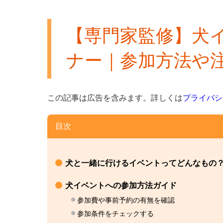
【専門家監修】犬
ナー｜参加方法や
この記事は広告を含みます。
詳しくは
プライバシ
目次
犬と一緒に行けるイベントってどんなもの
犬イベントへの参加方法ガイド
参加費や事前予約の有無を確認
参加条件をチェックする