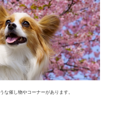
うな催し物やコーナーがあります。