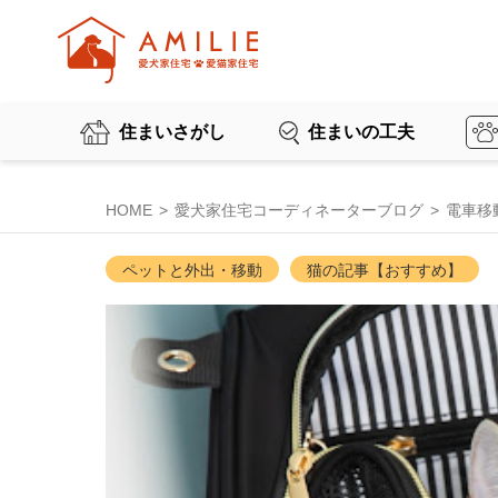
住まいさがし
住まいの工夫
HOME
愛犬家住宅コーディネーターブログ
電車移
ペットと外出・移動
猫の記事【おすすめ】