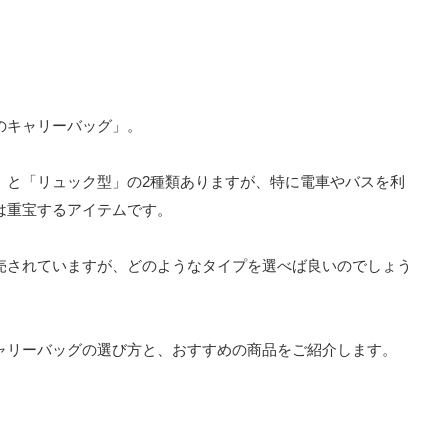
のキャリーバッグ」。
」と「リュック型」の2種類ありますが、特に電車やバスを利
は重宝するアイテムです。
売されていますが、どのようなタイプを選べば良いのでしょう
ャリーバッグの選び方と、おすすめの商品をご紹介します。