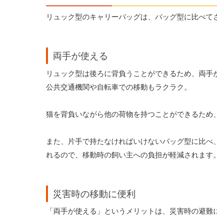
リュック型のキャリーバッグは、バッグ型に比べて
両手が使える
リュック型は後ろに背負うことができるため、両手
公共交通機関や自転車での移動もラクラク。
猫を背負いながら他の荷物を持つことができるため
また、片手で持たなければいけないバッグ型に比べ
れるので、移動時の飼い主への負担が軽減されます
災害時の移動に便利
「両手が使える」というメリットは、災害時の避難