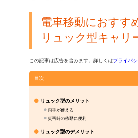
電車移動におすす
リュック型キャリ
この記事は広告を含みます。
詳しくは
プライバシ
目次
リュック型のメリット
両手が使える
災害時の移動に便利
リュック型のデメリット