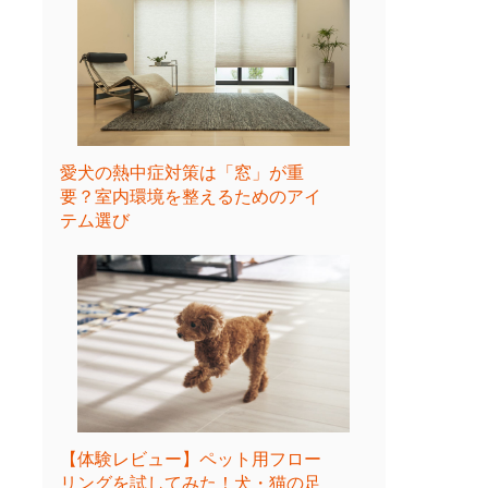
愛犬の熱中症対策は「窓」が重
要？室内環境を整えるためのアイ
テム選び
【体験レビュー】ペット用フロー
リングを試してみた！犬・猫の足