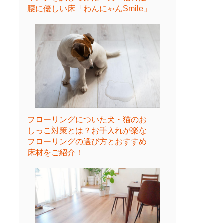
腰に優しい床「わんにゃんSmile」
フローリングについた犬・猫のお
しっこ対策とは？お手入れが楽な
フローリングの選び方とおすすめ
床材をご紹介！