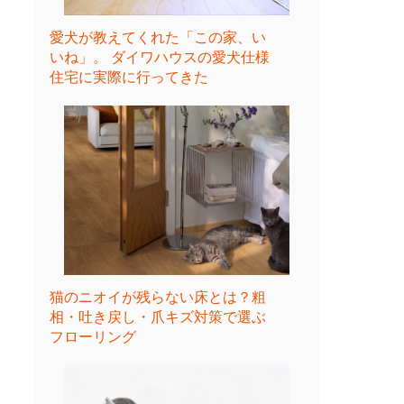
愛犬が教えてくれた「この家、い
いね」。 ダイワハウスの愛犬仕様
住宅に実際に行ってきた
猫のニオイが残らない床とは？粗
相・吐き戻し・爪キズ対策で選ぶ
フローリング