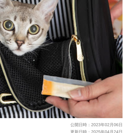
公開日時：
2023年02月06日
更新日時：
2025年04月24日