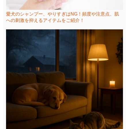
愛犬のシャンプー、やりすぎはNG！頻度や注意点、肌
への刺激を抑えるアイテムをご紹介！