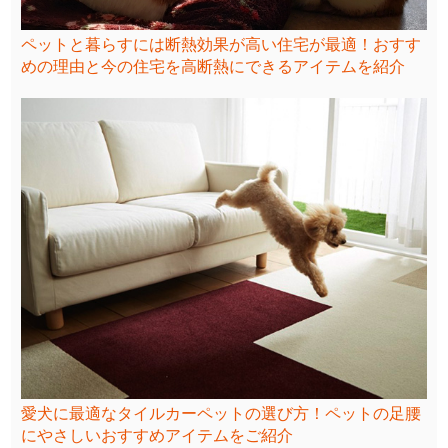
ペットと暮らすには断熱効果が高い住宅が最適！おすす
めの理由と今の住宅を高断熱にできるアイテムを紹介
愛犬に最適なタイルカーペットの選び方！ペットの足腰
にやさしいおすすめアイテムをご紹介