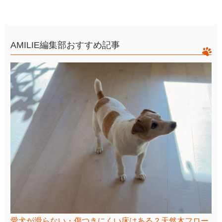
AMILIE編集部おすすめ記事
愛犬が滑らない・傷つきにくい床はある？天然木フロー