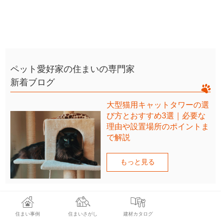
ペット愛好家の住まいの専門家
新着ブログ
大型猫用キャットタワーの選
び方とおすすめ3選｜必要な
理由や設置場所のポイントま
で解説
もっと見る
住まい事例
住まいさがし
建材カタログ