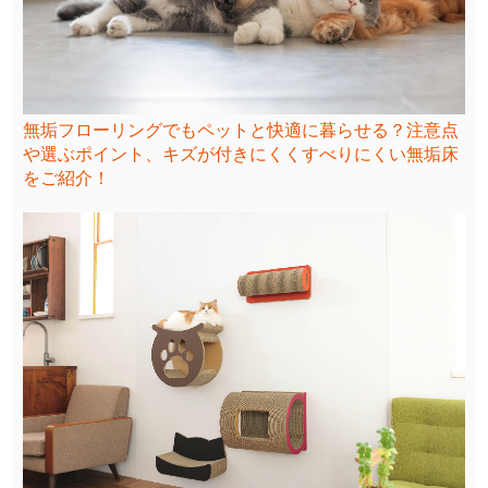
無垢フローリングでもペットと快適に暮らせる？注意点
や選ぶポイント、キズが付きにくくすべりにくい無垢床
をご紹介！