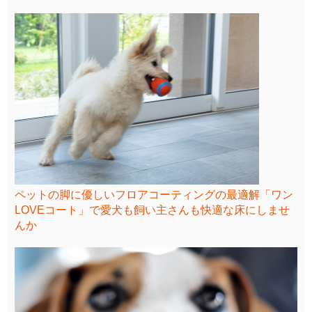
ペットの脚に優しいフロアコーティングの最適解「ワン
LOVEコート」で愛犬も飼い主さんも快適な床にしませ
んか