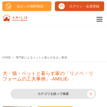
住まいの無料相談
ログイン・会員登録
HOME
専門家によるペットと暮らす住まい事例
犬・猫・ペットと暮らす家の「リノベ・リ
フォームの工夫事例」-AMILIE-
カテゴリを絞って検索