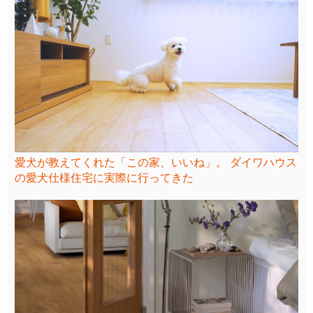
愛犬が教えてくれた「この家、いいね」。 ダイワハウス
の愛犬仕様住宅に実際に行ってきた