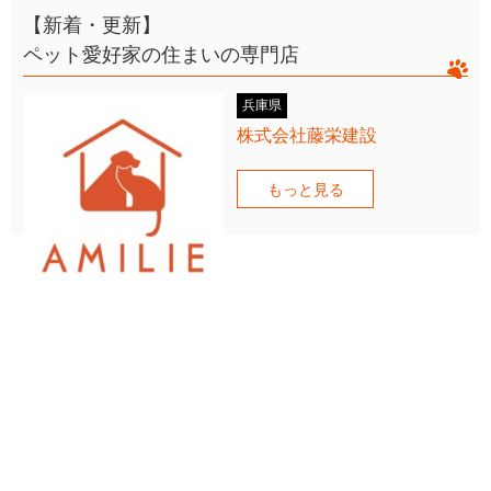
【新着・更新】
ペット愛好家の住まいの専門店
兵庫県
株式会社藤栄建設
もっと見る