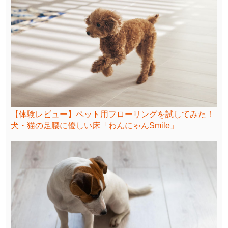
【体験レビュー】ペット用フローリングを試してみた！
犬・猫の足腰に優しい床「わんにゃんSmile」