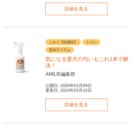
詳細を見る
ニオイ【快適性】
トイレ
室内アイテム
気になる愛犬の匂いもこれ1本で解
決！
AMILIE編集部
公開日:
2020年03月09日
更新日:
2023年03月15日
詳細を見る