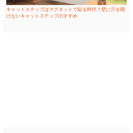
キャットステップはマグネットで貼る時代？壁に穴を開
けないキャットステップのすすめ