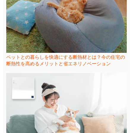
ペットとの暮らしを快適にする断熱材とは？今の住宅の
断熱性を高めるメリットと省エネリノベーション