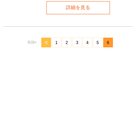
詳細を見る
先頭«
1
2
3
4
5
6