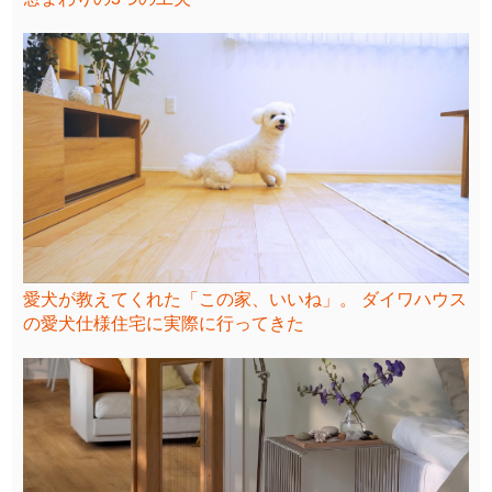
愛犬が教えてくれた「この家、いいね」。 ダイワハウス
の愛犬仕様住宅に実際に行ってきた