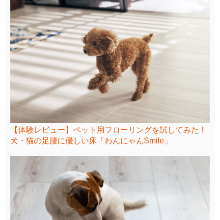
【体験レビュー】ペット用フローリングを試してみた！
犬・猫の足腰に優しい床「わんにゃんSmile」