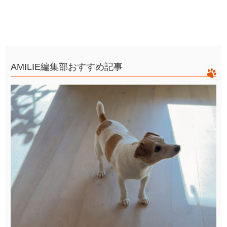
AMILIE編集部おすすめ記事