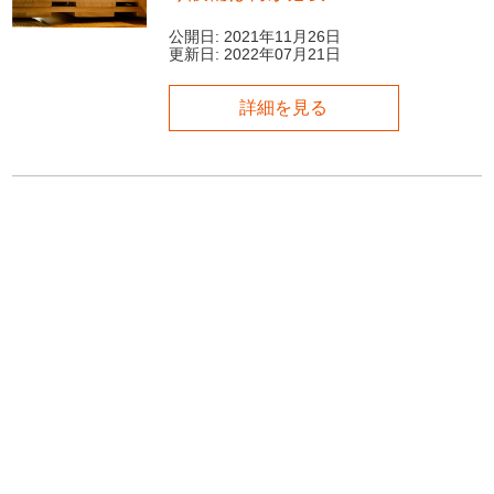
公開日:
2021年11月26日
更新日:
2022年07月21日
詳細を見る