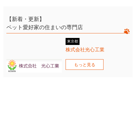
【新着・更新】
ペット愛好家の住まいの専門店
東京都
株式会社光心工業
もっと見る