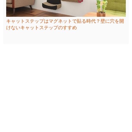
キャットステップはマグネットで貼る時代？壁に穴を開
けないキャットステップのすすめ