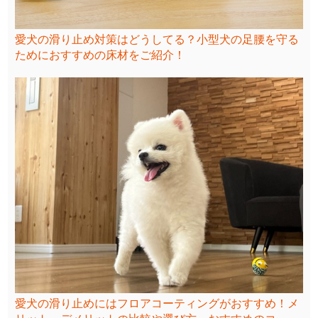
愛犬の滑り止め対策はどうしてる？小型犬の足腰を守る
ためにおすすめの床材をご紹介！
愛犬の滑り止めにはフロアコーティングがおすすめ！メ