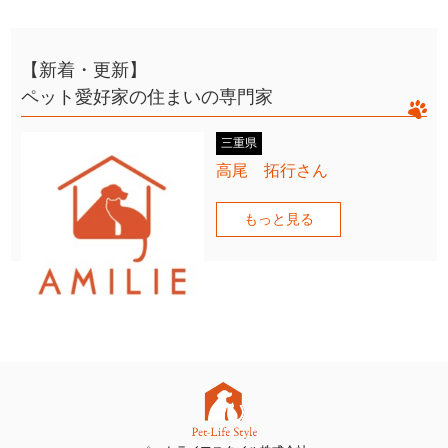
【新着・更新】
ペット愛好家の住まいの専門家
三重県
高尾 拓行さん
もっと見る