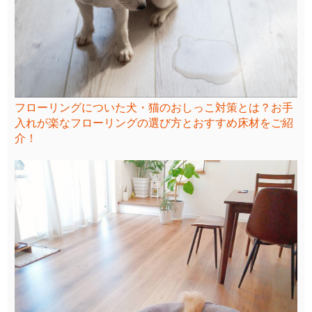
フローリングについた犬・猫のおしっこ対策とは？お手
入れが楽なフローリングの選び方とおすすめ床材をご紹
介！