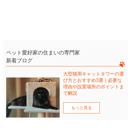
ペット愛好家の住まいの専門家
新着ブログ
大型猫用キャットタワーの選
び方とおすすめ3選｜必要な
理由や設置場所のポイントま
で解説
もっと見る