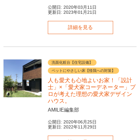
公開日:
2020年03月11日
更新日:
2023年01月21日
詳細を見る
洗面化粧台【住宅設備】
ペットにやさしい床【怪我への対策】
人も愛犬も心地よいお家！「設計
士」×「愛犬家コーデネーター」プ
ロが考えた理想の愛犬家デザイン
ハウス。
AMILIE編集部
公開日:
2020年06月25日
更新日:
2022年11月29日