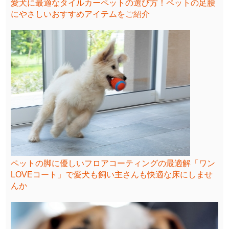
愛犬に最適なタイルカーペットの選び方！ペットの足腰
にやさしいおすすめアイテムをご紹介
ペットの脚に優しいフロアコーティングの最適解「ワン
LOVEコート」で愛犬も飼い主さんも快適な床にしませ
んか