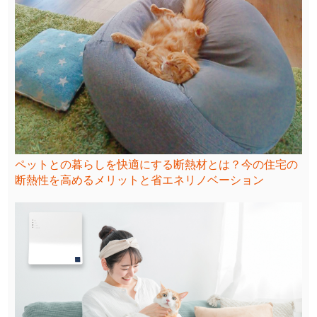
ペットとの暮らしを快適にする断熱材とは？今の住宅の
断熱性を高めるメリットと省エネリノベーション