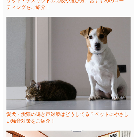
リット・デメリットの比較や選び方、おすすめのコー
ティングをご紹介！
愛犬・愛猫の鳴き声対策はどうしてる？ペットにやさし
い騒音対策をご紹介！