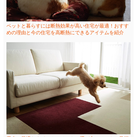
ペットと暮らすには断熱効果が高い住宅が最適！おすす
めの理由と今の住宅を高断熱にできるアイテムを紹介