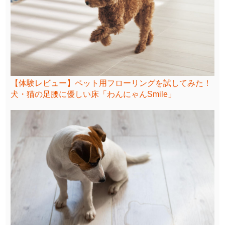
【体験レビュー】ペット用フローリングを試してみた！
犬・猫の足腰に優しい床「わんにゃんSmile」