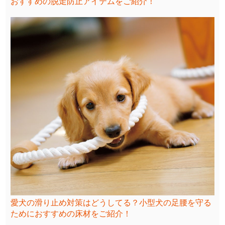
おすすめの脱走防止アイテムをご紹介！
愛犬の滑り止め対策はどうしてる？小型犬の足腰を守る
ためにおすすめの床材をご紹介！