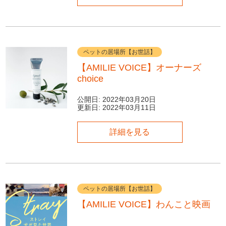
ペットの居場所【お世話】
【AMILIE VOICE】オーナーズ
choice
公開日:
2022年03月20日
更新日:
2022年03月11日
詳細を見る
ペットの居場所【お世話】
【AMILIE VOICE】わんこと映画