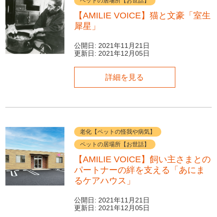
ペットの居場所【お世話】
【AMILIE VOICE】猫と文豪「室生
犀星」
公開日:
2021年11月21日
更新日:
2021年12月05日
詳細を見る
老化【ペットの怪我や病気】
ペットの居場所【お世話】
【AMILIE VOICE】飼い主さまとの
パートナーの絆を支える「あにま
るケアハウス」
公開日:
2021年11月21日
更新日:
2021年12月05日