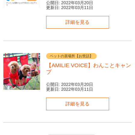
公開日:
2022年03月20日
更新日:
2022年03月11日
詳細を見る
ペットの居場所【お世話】
【AMILIE VOICE】わんことキャン
プ
公開日:
2022年03月20日
更新日:
2022年03月11日
詳細を見る