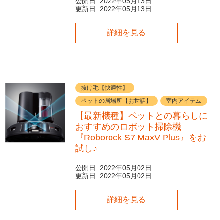
公開日:
2022年05月13日
更新日:
2022年05月13日
詳細を見る
抜け毛【快適性】
ペットの居場所【お世話】
室内アイテム
【最新機種】ペットとの暮らしに
おすすめのロボット掃除機
『Roborock S7 MaxV Plus』をお
試し♪
公開日:
2022年05月02日
更新日:
2022年05月02日
詳細を見る