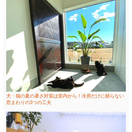
犬・猫の夏の暑さ対策は室内から！冷房だけに頼らない
窓まわりの3つの工夫