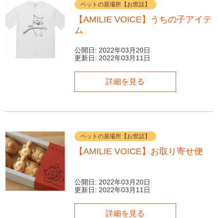
ペットの居場所【お世話】
【AMILIE VOICE】うちの子アイテ
ム
公開日:
2022年03月20日
更新日:
2022年03月11日
詳細を見る
ペットの居場所【お世話】
【AMILIE VOICE】お取り寄せ便
公開日:
2022年03月20日
更新日:
2022年03月11日
詳細を見る