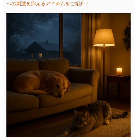
への刺激を抑えるアイテムをご紹介！