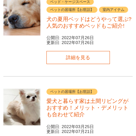
ベッド・ケージスペース
ペットの居場所【お世話】
室内アイテム
犬の夏用ベッドはどうやって選ぶ?
人気のおすすめベッドもご紹介!
公開日:
2022年07月26日
更新日:
2022年07月26日
詳細を見る
ペットの居場所【お世話】
愛犬と暮らす家は土間リビングが
おすすめ！メリット・デメリット
も合わせて紹介
公開日:
2022年03月25日
更新日:
2022年07月21日