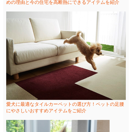
めの理由と今の住宅を高断熱にできるアイテムを紹介
愛犬に最適なタイルカーペットの選び方！ペットの足腰
にやさしいおすすめアイテムをご紹介