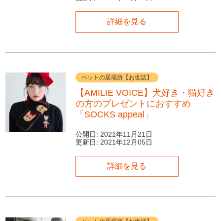
詳細を見る
ペットの居場所【お世話】
【AMILIE VOICE】犬好き・猫好き
の方のプレゼントにおすすめ
「SOCKS appeal」
公開日:
2021年11月21日
更新日:
2021年12月05日
詳細を見る