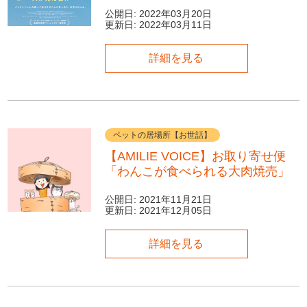
公開日:
2022年03月20日
更新日:
2022年03月11日
詳細を見る
ペットの居場所【お世話】
【AMILIE VOICE】お取り寄せ便
「わんこが食べられる大肉焼売」
公開日:
2021年11月21日
更新日:
2021年12月05日
詳細を見る