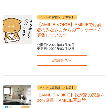
ペットの居場所【お世話】
【AMILIE VOICE】AMILIEでは読
者のみなさまからのアンケートを
募集しています
公開日:
2022年03月20日
更新日:
2022年03月12日
詳細を見る
ペットの居場所【お世話】
【AMILIE VOICE】我が家の家族を
お披露目 AMILIE写真館