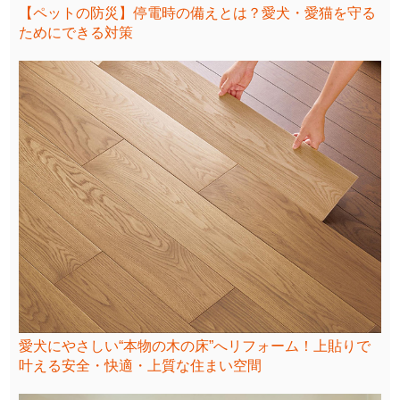
【ペットの防災】停電時の備えとは？愛犬・愛猫を守る
ためにできる対策
愛犬にやさしい“本物の木の床”へリフォーム！上貼りで
叶える安全・快適・上質な住まい空間