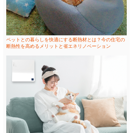
ペットとの暮らしを快適にする断熱材とは？今の住宅の
断熱性を高めるメリットと省エネリノベーション