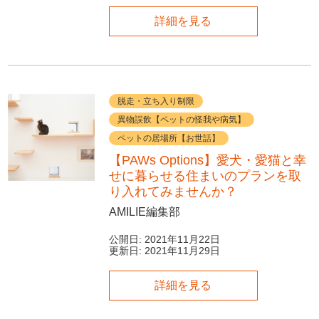
詳細を見る
脱走・立ち入り制限
異物誤飲【ペットの怪我や病気】
ペットの居場所【お世話】
【PAWs Options】愛犬・愛猫と幸
せに暮らせる住まいのプランを取
り入れてみませんか？
AMILIE編集部
公開日:
2021年11月22日
更新日:
2021年11月29日
詳細を見る