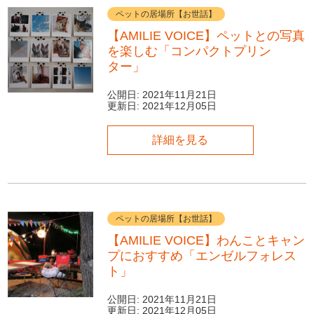
ペットの居場所【お世話】
【AMILIE VOICE】ペットとの写真
を楽しむ「コンパクトプリン
ター」
公開日:
2021年11月21日
更新日:
2021年12月05日
詳細を見る
ペットの居場所【お世話】
【AMILIE VOICE】わんことキャン
プにおすすめ「エンゼルフォレス
ト」
公開日:
2021年11月21日
更新日:
2021年12月05日