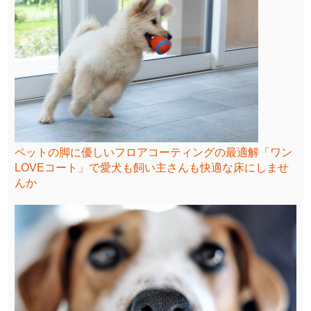
ペットの脚に優しいフロアコーティングの最適解「ワン
LOVEコート」で愛犬も飼い主さんも快適な床にしませ
んか