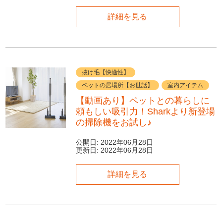
詳細を見る
抜け毛【快適性】
ペットの居場所【お世話】
室内アイテム
【動画あり】ペットとの暮らしに
頼もしい吸引力！Sharkより新登場
の掃除機をお試し♪
公開日:
2022年06月28日
更新日:
2022年06月28日
詳細を見る