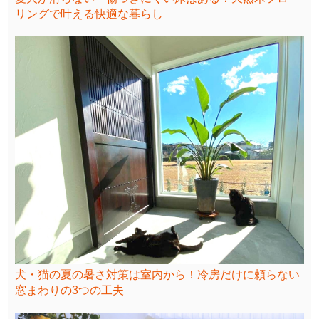
リングで叶える快適な暮らし
犬・猫の夏の暑さ対策は室内から！冷房だけに頼らない
窓まわりの3つの工夫