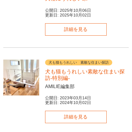
公開日:
2025年10月06日
更新日:
2025年10月02日
詳細を見る
犬も猫もうれしい 素敵な住まい探訪
犬も猫もうれしい素敵な住まい探
訪-特別編-
AMILIE編集部
公開日:
2023年03月14日
更新日:
2024年10月02日
詳細を見る