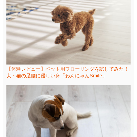
【体験レビュー】ペット用フローリングを試してみた！
犬・猫の足腰に優しい床「わんにゃんSmile」