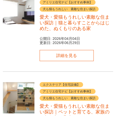
アミリエ住宅ナビ【おすすめ事例】
犬も猫もうれしい 素敵な住まい探訪
愛犬・愛猫もうれしい素敵な住ま
い探訪｜猫と暮らすことからはじ
めた、ぬくもりのある家
公開日:
2026年04月04日
更新日:
2026年06月29日
詳細を見る
エクステリア【住宅設備】
アミリエ住宅ナビ【おすすめ事例】
犬も猫もうれしい 素敵な住まい探訪
愛犬・愛猫もうれしい素敵な住ま
い探訪｜ペットと育てる、家族の