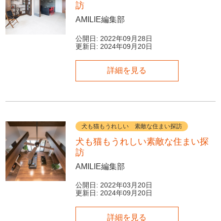
訪
AMILIE編集部
公開日:
2022年09月28日
更新日:
2024年09月20日
詳細を見る
犬も猫もうれしい 素敵な住まい探訪
犬も猫もうれしい素敵な住まい探
訪
AMILIE編集部
公開日:
2022年03月20日
更新日:
2024年09月20日
詳細を見る