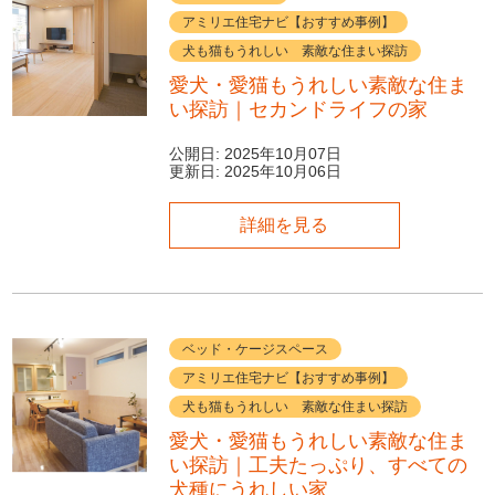
アミリエ住宅ナビ【おすすめ事例】
犬も猫もうれしい 素敵な住まい探訪
愛犬・愛猫もうれしい素敵な住ま
い探訪｜セカンドライフの家
公開日:
2025年10月07日
更新日:
2025年10月06日
詳細を見る
ベッド・ケージスペース
アミリエ住宅ナビ【おすすめ事例】
犬も猫もうれしい 素敵な住まい探訪
愛犬・愛猫もうれしい素敵な住ま
い探訪｜工夫たっぷり、すべての
犬種にうれしい家