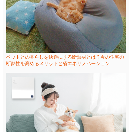
ペットとの暮らしを快適にする断熱材とは？今の住宅の
断熱性を高めるメリットと省エネリノベーション