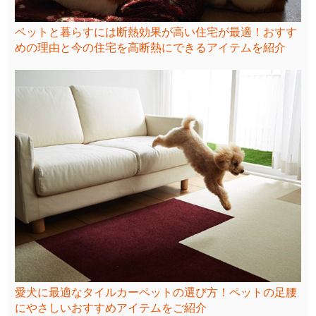
ペットと暮らすには断熱効果が高い住宅が最適！おすす
めの理由と今の住宅を高断熱にできるアイテムを紹介
愛犬に最適なタイルカーペットの選び方！ペットの足腰
にやさしいおすすめアイテムをご紹介