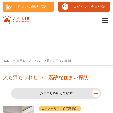
住まいの無料相談
ログイン・会員登録
HOME
専門家によるペットと暮らす住まい事例
犬も猫もうれしい 素敵な住まい探訪
カテゴリを絞って検索
エクステリア【住宅設備】