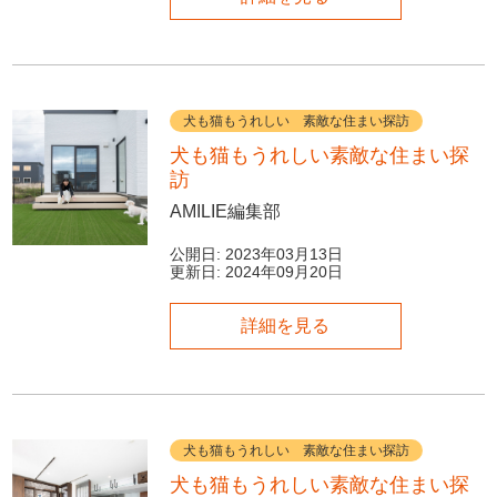
犬も猫もうれしい 素敵な住まい探訪
犬も猫もうれしい素敵な住まい探
訪
AMILIE編集部
公開日:
2023年03月13日
更新日:
2024年09月20日
詳細を見る
犬も猫もうれしい 素敵な住まい探訪
犬も猫もうれしい素敵な住まい探