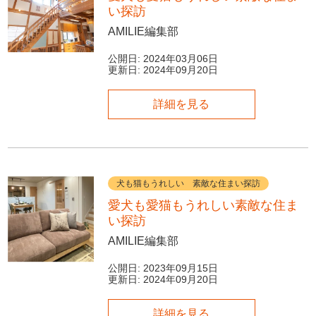
い探訪
AMILIE編集部
公開日:
2024年03月06日
更新日:
2024年09月20日
詳細を見る
犬も猫もうれしい 素敵な住まい探訪
愛犬も愛猫もうれしい素敵な住ま
い探訪
AMILIE編集部
公開日:
2023年09月15日
更新日:
2024年09月20日
詳細を見る