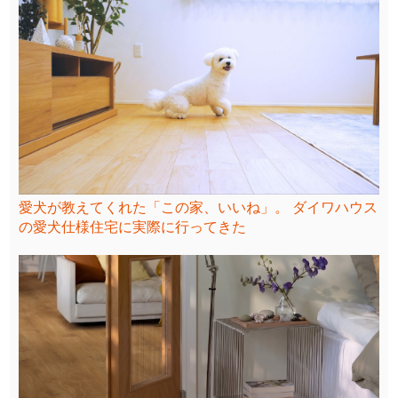
愛犬が教えてくれた「この家、いいね」。 ダイワハウス
の愛犬仕様住宅に実際に行ってきた