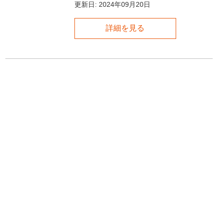
更新日:
2024年09月20日
詳細を見る