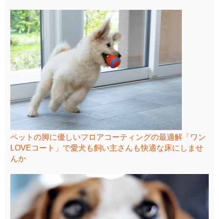
ペットの脚に優しいフロアコーティングの最適解「ワン
LOVEコート」で愛犬も飼い主さんも快適な床にしませ
んか