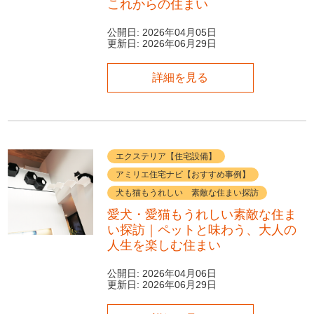
これからの住まい
公開日:
2026年04月05日
更新日:
2026年06月29日
詳細を見る
エクステリア【住宅設備】
アミリエ住宅ナビ【おすすめ事例】
犬も猫もうれしい 素敵な住まい探訪
愛犬・愛猫もうれしい素敵な住ま
い探訪｜ペットと味わう、大人の
人生を楽しむ住まい
公開日:
2026年04月06日
更新日:
2026年06月29日