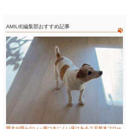
AMILIE編集部おすすめ記事
愛犬が滑らない・傷つきにくい床はある？天然木フロー