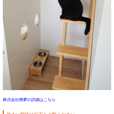
株式会社輝夢の詳細はこちら