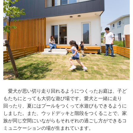
愛犬が思い切り走り回れるようにつくったお庭は、子ど
もたちにとっても大切な遊び場です。愛犬と一緒に走り
回ったり、夏にはプールをつくって水遊びもできるように
しました。また、ウッドデッキと階段をつくることで、家
族が同じ空間にいながらもそれぞれの過ごし方ができるコ
ミュニケーションの場が生まれています。