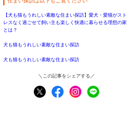
住まい探訪は以下もご覧ください
【犬も猫もうれしい素敵な住まい探訪】愛犬・愛猫がスト
レスなく過ごせて飼い主も楽しく快適に暮らせる理想の家
とは？
犬も猫もうれしい素敵な住まい探訪
犬も猫もうれしい素敵な住まい探訪
＼この記事をシェアする／