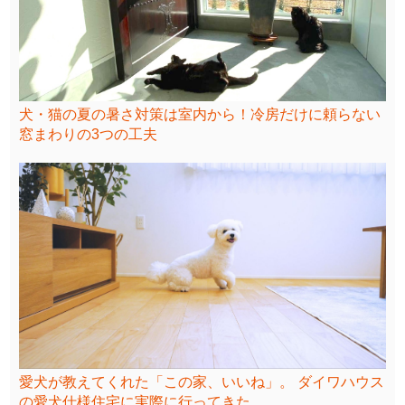
犬・猫の夏の暑さ対策は室内から！冷房だけに頼らない
窓まわりの3つの工夫
愛犬が教えてくれた「この家、いいね」。 ダイワハウス
の愛犬仕様住宅に実際に行ってきた