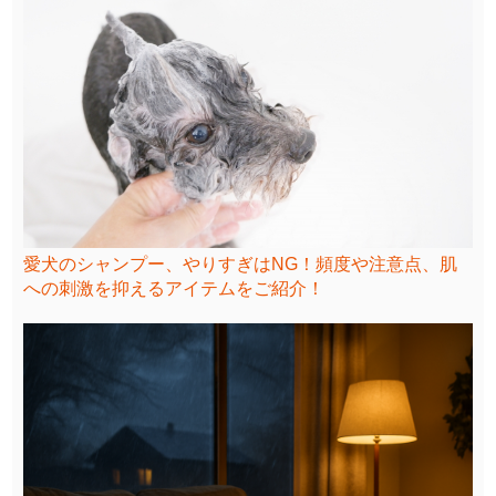
愛犬のシャンプー、やりすぎはNG！頻度や注意点、肌
への刺激を抑えるアイテムをご紹介！