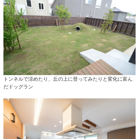
トンネルで涼めたり、丘の上に登ってみたりと変化に富ん
だドッグラン