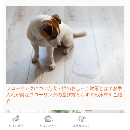
フローリングについた犬・猫のおしっこ対策とは？お手
入れが楽なフローリングの選び方とおすすめ床材をご紹
介！
住まい事例
住まいさがし
建材カタログ