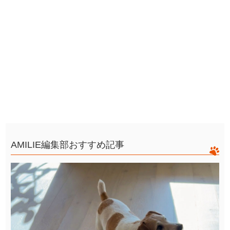
AMILIE編集部おすすめ記事