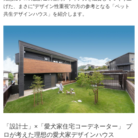
げた、まさに“デザイン性重視”の方の参考となる「ペット
共生デザインハウス」を紹介します。
「設計士」×「愛犬家住宅コーデネーター」 プ
ロが考えた理想の愛犬家デザインハウス