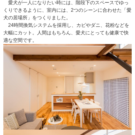
愛犬が一人になりたい時には、階段下のスペースでゆっ
くりできるように、室内には、2つのシーンに合わせた「愛
犬の居場所」をつくりました。
24時間換気システムを採用し、カビやダニ、花粉などを
大幅にカット。人間はもちろん、愛犬にとっても健康で快
適な空間です。