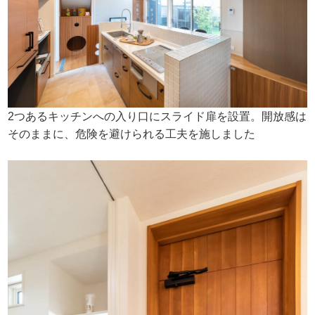
2つあるキッチンへの入り口にスライド扉を設置。開放感は
そのままに、危険を避けられる工夫を施しました