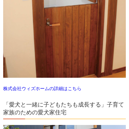
株式会社ウィズホームの詳細はこちら
「愛犬と一緒に子どもたちも成長する」子育て
家族のための愛犬家住宅