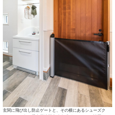
玄関に飛び出し防止ゲートと、その横にあるシューズク