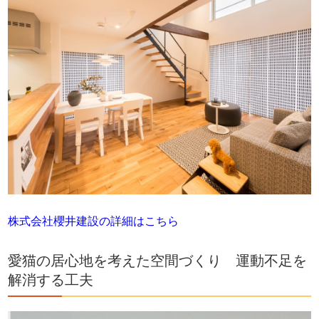
株式会社櫻井建設の詳細はこちら
愛猫の居心地を考えた空間づくり 運動不足を
解消する工夫