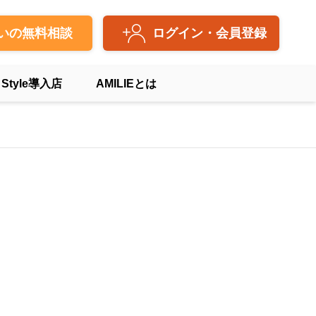
いの無料相談
ログイン・会員登録
 Style導入店
AMILIEとは