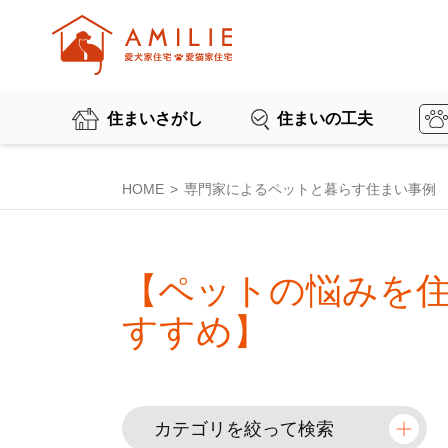
住まいさがし
住まいの工夫
HOME
専門家によるペットと暮らす住まい事例
【ペットの悩みを
すすめ】
カテゴリを絞って検索