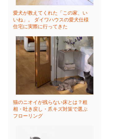
愛犬が教えてくれた「この家、い
いね」。 ダイワハウスの愛犬仕様
住宅に実際に行ってきた
猫のニオイが残らない床とは？粗
相・吐き戻し・爪キズ対策で選ぶ
フローリング