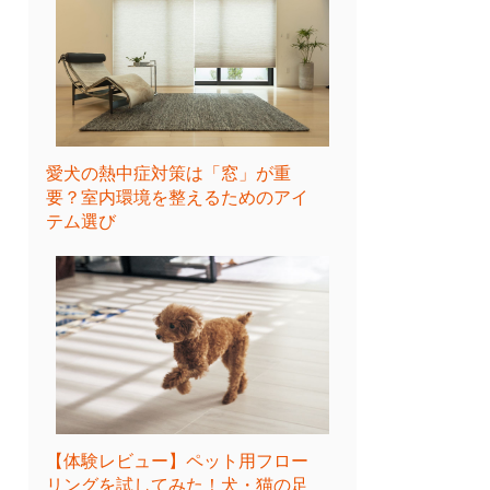
愛犬の熱中症対策は「窓」が重
要？室内環境を整えるためのアイ
テム選び
【体験レビュー】ペット用フロー
リングを試してみた！犬・猫の足