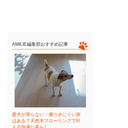
AMILIE編集部おすすめ記事
愛犬が滑らない・傷つきにくい床
はある？天然木フローリングで叶
える快適な暮らし