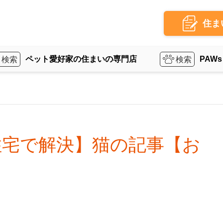
住ま
ペット愛好家の住まいの専門店
PAWs
住宅で解決】猫の記事【お