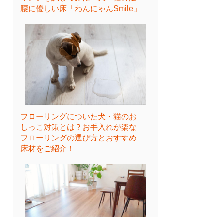
腰に優しい床「わんにゃんSmile」
フローリングについた犬・猫のお
しっこ対策とは？お手入れが楽な
フローリングの選び方とおすすめ
床材をご紹介！