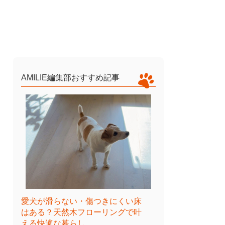
AMILIE編集部おすすめ記事
愛犬が滑らない・傷つきにくい床
はある？天然木フローリングで叶
える快適な暮らし