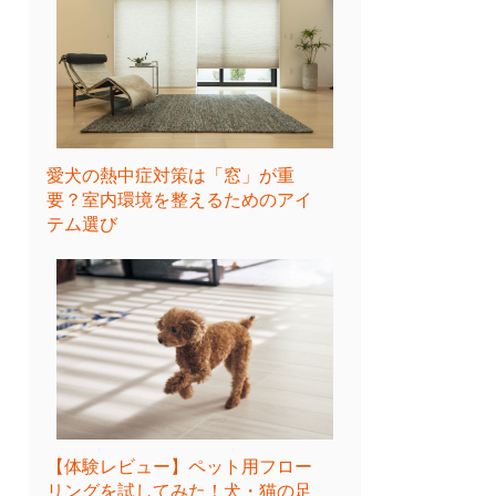
愛犬の熱中症対策は「窓」が重
要？室内環境を整えるためのアイ
テム選び
【体験レビュー】ペット用フロー
リングを試してみた！犬・猫の足