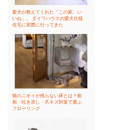
愛犬が教えてくれた「この家、い
いね」。 ダイワハウスの愛犬仕様
住宅に実際に行ってきた
猫のニオイが残らない床とは？粗
相・吐き戻し・爪キズ対策で選ぶ
フローリング