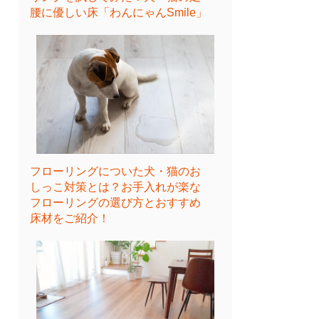
腰に優しい床「わんにゃんSmile」
フローリングについた犬・猫のお
しっこ対策とは？お手入れが楽な
フローリングの選び方とおすすめ
床材をご紹介！