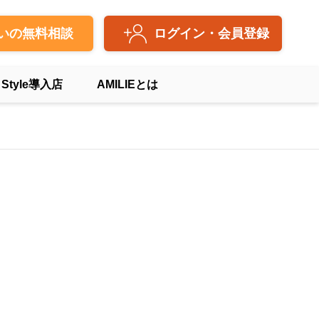
いの無料相談
ログイン・会員登録
 Style導入店
AMILIEとは