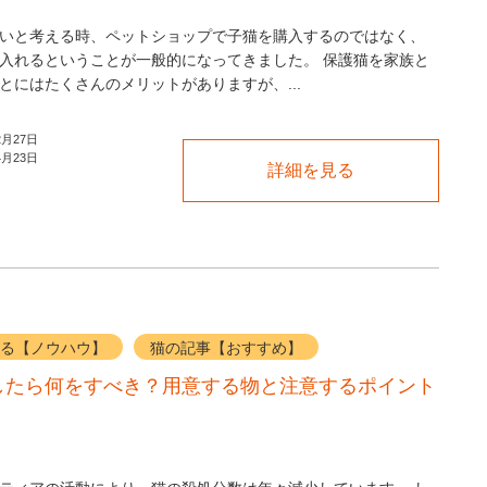
いと考える時、ペットショップで子猫を購入するのではなく、
入れるということが一般的になってきました。 保護猫を家族と
とにはたくさんのメリットがありますが、...
2月27日
4月23日
詳細を見る
る【ノウハウ】
猫の記事【おすすめ】
したら何をすべき？用意する物と注意するポイント